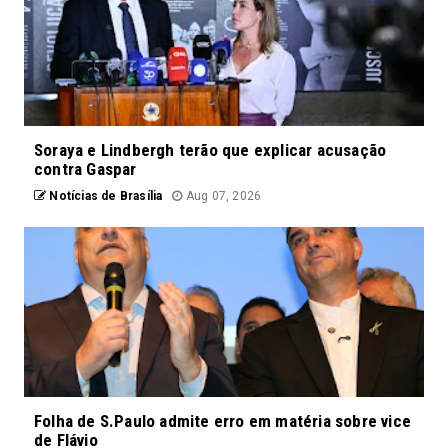
Soraya e Lindbergh terão que explicar acusação
contra Gaspar
Notícias de Brasília
Aug 07, 2026
Folha de S.Paulo admite erro em matéria sobre vice
de Flávio