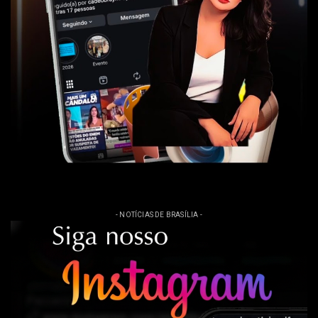
- NOTÍCIAS DE BRASÍLIA -