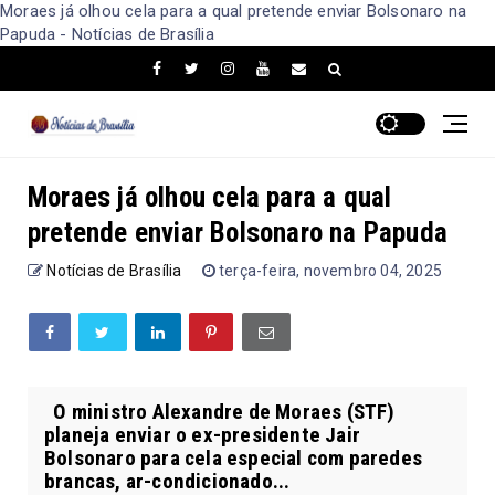
Moraes já olhou cela para a qual pretende enviar Bolsonaro na
Papuda - Notícias de Brasília
Moraes já olhou cela para a qual
pretende enviar Bolsonaro na Papuda
Notícias de Brasília
terça-feira, novembro 04, 2025
O ministro Alexandre de Moraes (STF)
planeja enviar o ex-presidente Jair
Bolsonaro para cela especial com paredes
brancas, ar-condicionado...