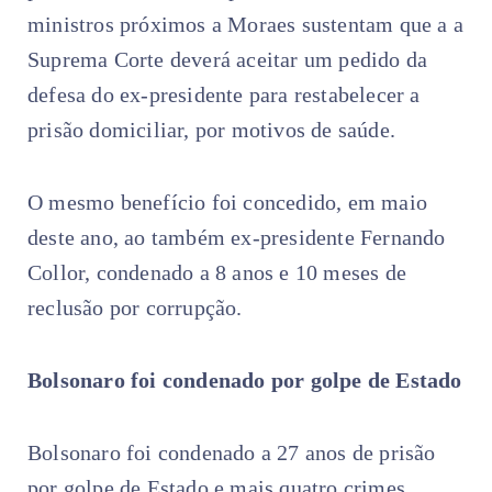
ministros próximos a Moraes sustentam que a a
Suprema Corte deverá aceitar um pedido da
defesa do ex-presidente para restabelecer a
prisão domiciliar, por motivos de saúde.
O mesmo benefício foi concedido, em maio
deste ano, ao também ex-presidente Fernando
Collor, condenado a 8 anos e 10 meses de
reclusão por corrupção.
Bolsonaro foi condenado por golpe de Estado
Bolsonaro foi condenado a 27 anos de prisão
por golpe de Estado e mais quatro crimes.