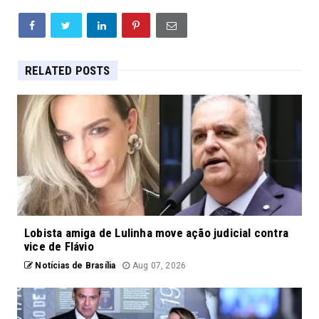
RELATED POSTS
Lobista amiga de Lulinha move ação judicial contra
vice de Flávio
Notícias de Brasília
Aug 07, 2026