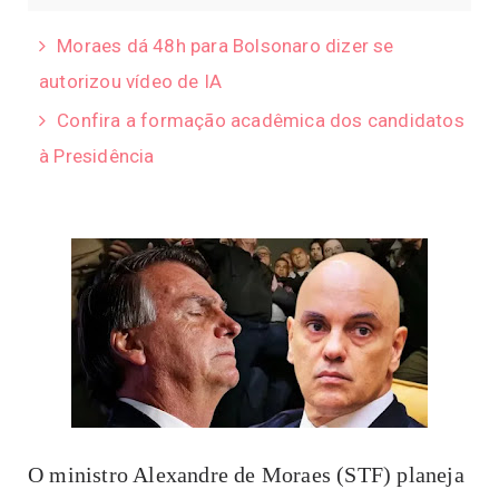
Moraes dá 48h para Bolsonaro dizer se
autorizou vídeo de IA
Confira a formação acadêmica dos candidatos
à Presidência
O ministro Alexandre de Moraes (STF) planeja