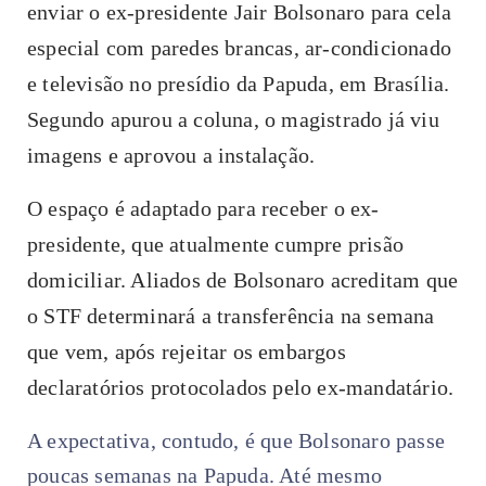
enviar o ex-presidente Jair Bolsonaro para cela
especial com paredes brancas, ar-condicionado
e televisão no presídio da Papuda, em Brasília.
Segundo apurou a coluna, o magistrado já viu
imagens e aprovou a instalação.
O espaço é adaptado para receber o ex-
presidente, que atualmente cumpre prisão
domiciliar. Aliados de Bolsonaro acreditam que
o STF determinará a transferência na semana
que vem, após rejeitar os embargos
declaratórios protocolados pelo ex-mandatário.
A expectativa, contudo, é que Bolsonaro passe
poucas semanas na Papuda. Até mesmo