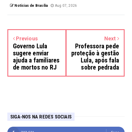
Notícias de Brasília
Aug 07, 2026
Previous
Next
Governo Lula
Professora pede
sugere enviar
proteção à gestão
ajuda a familiares
Lula, após fala
de mortos no RJ
sobre pedrada
SIGA-NOS NA REDES SOCIAIS