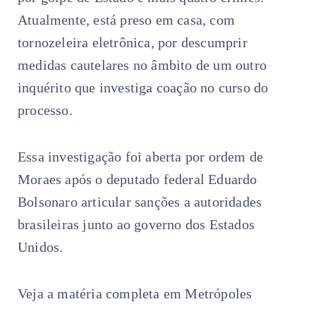
Atualmente, está preso em casa, com
tornozeleira eletrônica, por descumprir
medidas cautelares no âmbito de um outro
inquérito que investiga coação no curso do
processo.
Essa investigação foi aberta por ordem de
Moraes após o deputado federal Eduardo
Bolsonaro articular sanções a autoridades
brasileiras junto ao governo dos Estados
Unidos.
Veja a matéria completa em Metrópoles