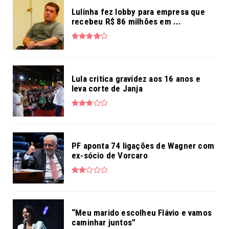
Lulinha fez lobby para empresa que
recebeu R$ 86 milhões em ...
Lula critica gravidez aos 16 anos e
leva corte de Janja
PF aponta 74 ligações de Wagner com
ex-sócio de Vorcaro
“Meu marido escolheu Flávio e vamos
caminhar juntos”