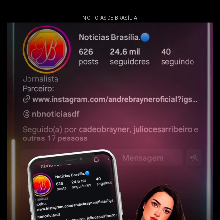
- NOTÍCIAS DE BRASÍLIA -