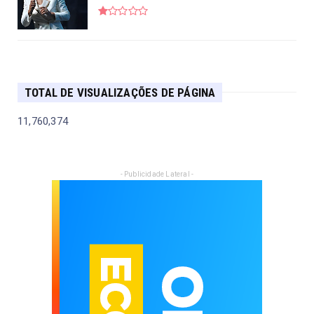
TOTAL DE VISUALIZAÇÕES DE PÁGINA
11,760,374
- Publicidade Lateral -