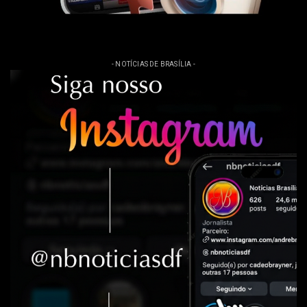
- NOTÍCIAS DE BRASÍLIA -