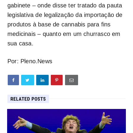
gabinete – onde disse ter tratado da pauta
legislativa de legalização da importação de
produtos à base de cannabis para fins
medicinais – quanto em um churrasco em
sua casa.
Por: Pleno.News
RELATED POSTS