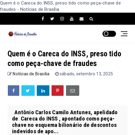
Quem é o Careca do INSS, preso tido como peça-chave de
fraudes - Notícias de Brasília
Quem é o Careca do INSS, preso tido
como peça-chave de fraudes
Notícias de Brasília
sábado, setembro 13, 2025
Antônio Carlos Camilo Antunes, apelidado
de Careca do INSS , apontado como peça-
chave no esquema bilionário de descontos
indevidos de apo...