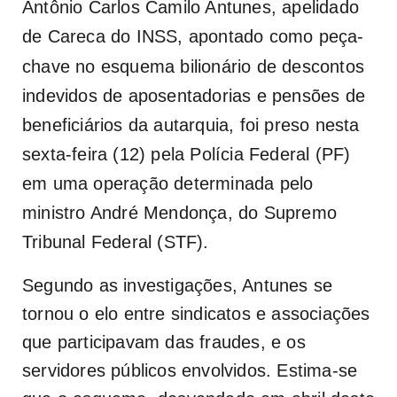
Antônio Carlos Camilo Antunes, apelidado
de
Careca do INSS
, apontado como peça-
chave no esquema bilionário de descontos
indevidos de aposentadorias e pensões de
beneficiários da autarquia, foi preso nesta
sexta-feira (12) pela Polícia Federal (PF)
em uma operação determinada pelo
ministro André Mendonça, do Supremo
Tribunal Federal (STF
).
Segundo as investigações, Antunes se
tornou o elo entre sindicatos e associações
que participavam das fraudes, e os
servidores públicos envolvidos. Estima-se