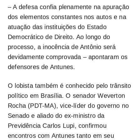
– A defesa confia plenamente na apuração
dos elementos constantes nos autos e na
atuação das instituições do Estado
Democrático de Direito. Ao longo do
processo, a inocência de Antônio será
devidamente comprovada – apontaram os
defensores de Antunes.
O lobista também é conhecido pelo trânsito
político em Brasília. O senador Weverton
Rocha (PDT-MA), vice-líder do governo no
Senado e aliado do ex-ministro da
Previdência Carlos Lupi, confirmou
encontros com Antunes tanto em seu