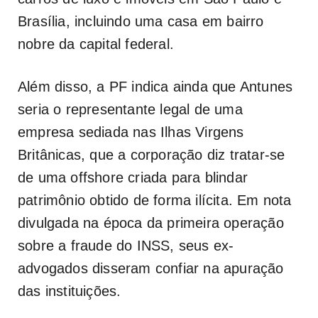
Brasília, incluindo uma casa em bairro
nobre da capital federal.
Além disso, a PF indica ainda que Antunes
seria o representante legal de uma
empresa sediada nas Ilhas Virgens
Britânicas, que a corporação diz tratar-se
de uma offshore criada para blindar
patrimônio obtido de forma ilícita. Em nota
divulgada na época da primeira operação
sobre a fraude do INSS, seus ex-
advogados disseram confiar na apuração
das instituições.