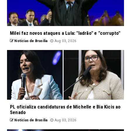
Milei faz novos ataques a Lula: "ladrão" e "corrupto"
Notícias de Brasília
Aug 03, 2026
PL oficializa candidaturas de Michelle e Bia Kicis ao
Senado
Notícias de Brasília
Aug 03, 2026