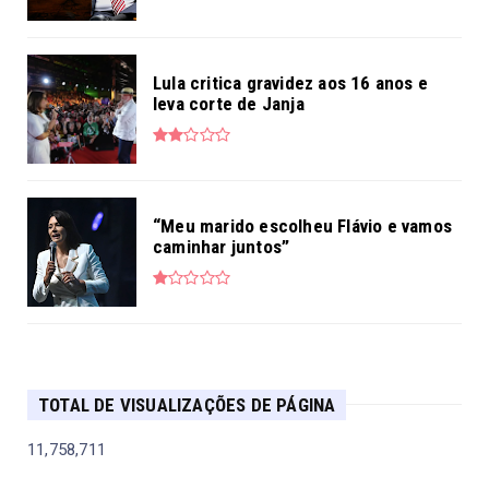
Lula critica gravidez aos 16 anos e
leva corte de Janja
“Meu marido escolheu Flávio e vamos
caminhar juntos”
TOTAL DE VISUALIZAÇÕES DE PÁGINA
11,758,711