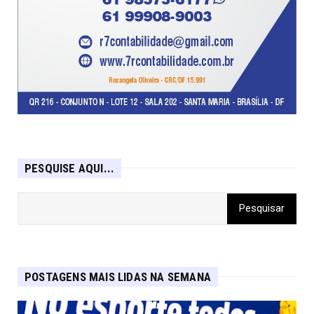
PESQUISE AQUI...
POSTAGENS MAIS LIDAS NA SEMANA