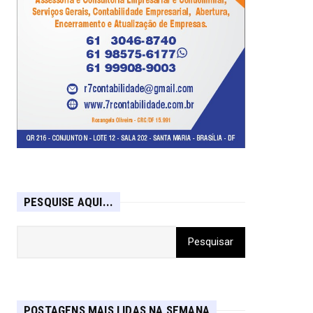
PESQUISE AQUI...
POSTAGENS MAIS LIDAS NA SEMANA