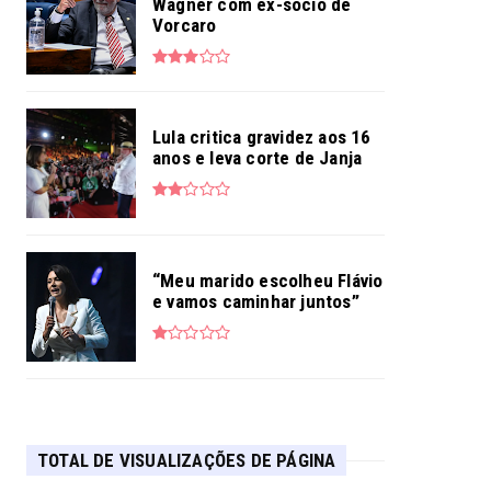
Wagner com ex-sócio de
Vorcaro
Lula critica gravidez aos 16
anos e leva corte de Janja
“Meu marido escolheu Flávio
e vamos caminhar juntos”
TOTAL DE VISUALIZAÇÕES DE PÁGINA