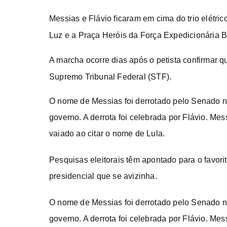
Messias e Flávio ficaram em cima do trio elétri
Luz e a Praça Heróis da Força Expedicionária B
A marcha ocorre dias após o petista confirmar
Supremo Tribunal Federal (STF).
O nome de Messias foi derrotado pelo Senado na
governo. A derrota foi celebrada por Flávio. Mes
vaiado ao citar o nome de Lula.
Pesquisas eleitorais têm apontado para o favori
presidencial que se avizinha.
O nome de Messias foi derrotado pelo Senado na
governo. A derrota foi celebrada por Flávio. Mes