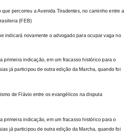
co que percorreu a Avenida Tiradentes, no caminho entre a
rasileira (FEB)
 que indicará novamente o advogado para ocupar vaga no
 primeira indicação, em um fracasso histórico para o
sias já participou de outra edição da Marcha, quando foi
tismo de Flávio entre os evangélicos na disputa
 primeira indicação, em um fracasso histórico para o
sias já participou de outra edição da Marcha, quando foi