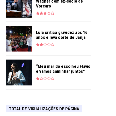
Wagner com ex-sócio de
Vorcaro
Lula critica gravidez aos 16
anos e leva corte de Janja
“Meu marido escolheu Flávio
e vamos caminhar juntos”
TOTAL DE VISUALIZAÇÕES DE PÁGINA