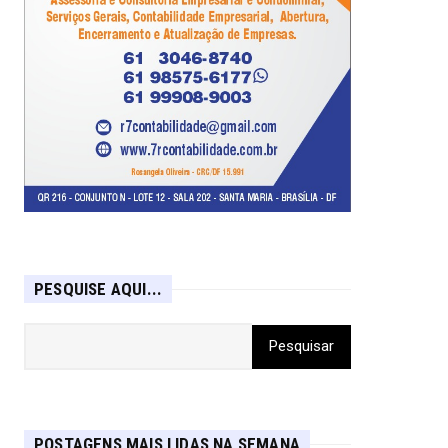
PESQUISE AQUI...
POSTAGENS MAIS LIDAS NA SEMANA