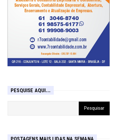
PESQUISE AQUI...
POSTAGENS MAIS LIDAS NA SEMANA