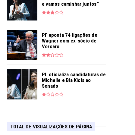
e vamos caminhar juntos”
PF aponta 74 ligações de
Wagner com ex-sócio de
Vorcaro
PL oficializa candidaturas de
Michelle e Bia Kicis ao
Senado
TOTAL DE VISUALIZAÇÕES DE PÁGINA