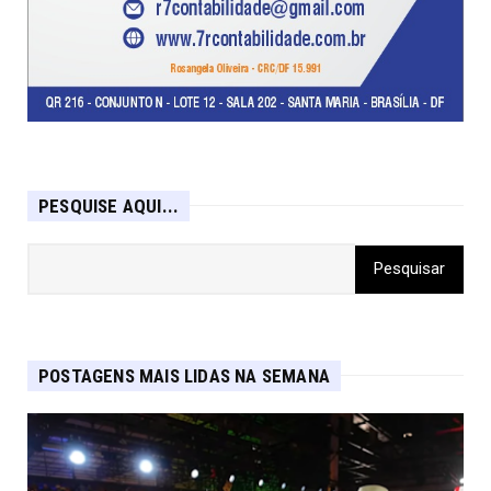
PESQUISE AQUI...
POSTAGENS MAIS LIDAS NA SEMANA