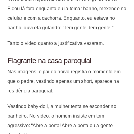
Ficou lá fora enquanto eu ia tomar banho, mexendo no
celular e com a cachorra. Enquanto, eu estava no
banho, ouvi ela gritando: ‘Tem gente, tem gente!'”.
Tanto o vídeo quanto a justificativa vazaram.
Flagrante na casa paroquial
Nas imagens, o pai do noivo registra o momento em
que o padre, vestindo apenas um short, aparece na
residência paroquial.
Vestindo baby-doll, a mulher tenta se esconder no
banheiro. No vídeo, o homem insiste em tom
agressivo: “Abre a porta! Abre a porta ou a gente