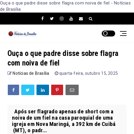
Ouça o que padre disse sobre flagra com noiva de fiel - Notícias
de Brasília
Ouça o que padre disse sobre flagra
com noiva de fiel
Notícias de Brasília
quarta-feira, outubro 15, 2025
Após ser flagrado apenas de short com a
noiva de um fiel na casa paroquial de uma
igreja em Nova Maringá, a 392 km de Cuibá
(MT), o padr...