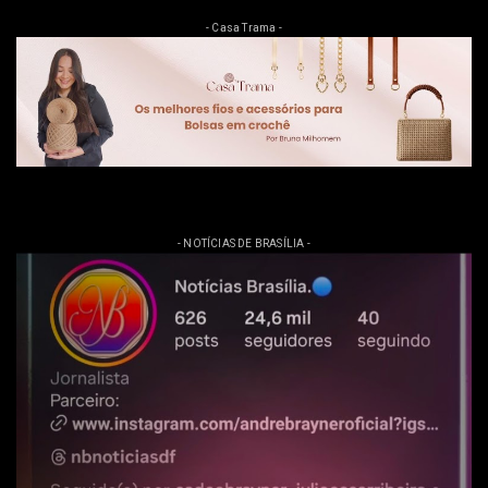
- Casa Trama -
- NOTÍCIAS DE BRASÍLIA -