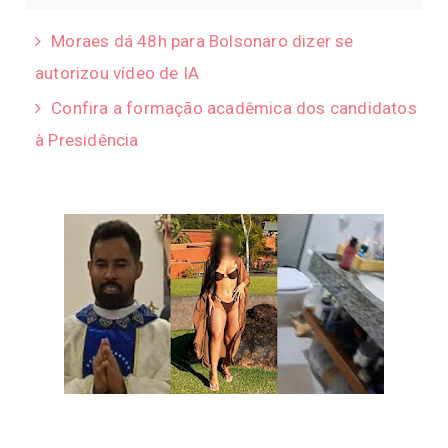
Moraes dá 48h para Bolsonaro dizer se
autorizou vídeo de IA
Confira a formação acadêmica dos candidatos
à Presidência