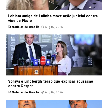
Lobista amiga de Lulinha move ação judicial contra
vice de Flávio
Notícias de Brasília
Aug 07, 2026
Soraya e Lindbergh terão que explicar acusação
contra Gaspar
Notícias de Brasília
Aug 07, 2026