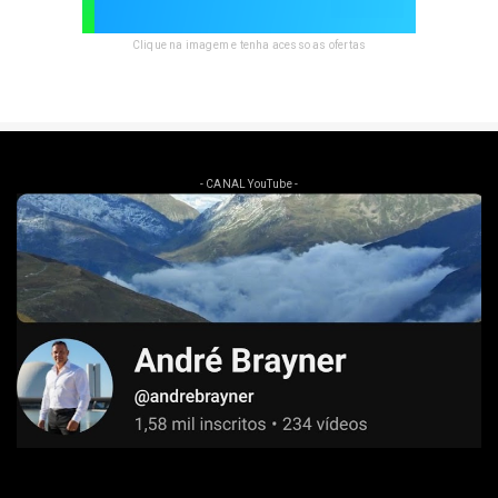
Clique na imagem e tenha acesso as ofertas
- CANAL YouTube -