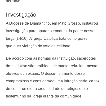
derruba!”.
Investigação
A Diocese de Diamantino, em Mato Grosso, instaurou
investigação para apurar a conduta do padre nessa
terça (14/10). A Igreja Católica trata como grave
qualquer violação do voto de celibato.
De acordo com as normas da instituição, sacerdotes
do rito latino são proibidos de manter relacionamentos
afetivos ou sexuais. O descumprimento desse
compromisso é considerado uma infração séria, capaz
de comprometer a credibilidade do religioso e o
testemunho da Igreja diante da comunidade.