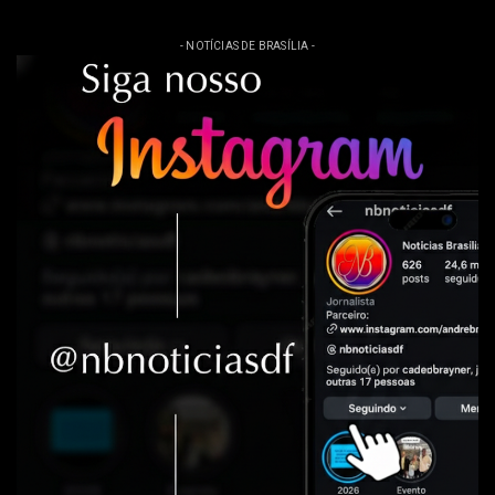
- NOTÍCIAS DE BRASÍLIA -