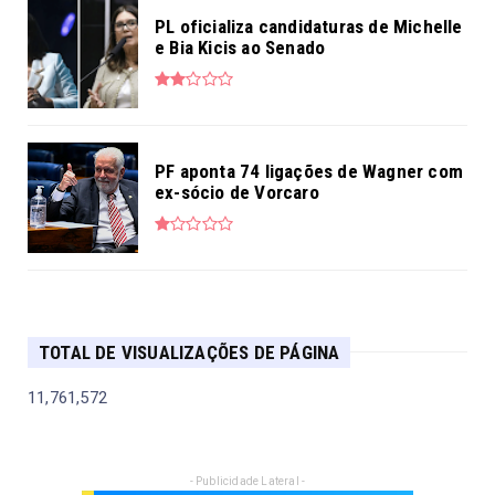
PL oficializa candidaturas de Michelle
e Bia Kicis ao Senado
PF aponta 74 ligações de Wagner com
ex-sócio de Vorcaro
TOTAL DE VISUALIZAÇÕES DE PÁGINA
11,761,572
- Publicidade Lateral -