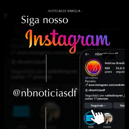
- NOTÍCIAS DE BRASÍLIA -