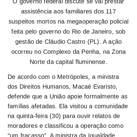
O governo federal discute se vai prestar
assistência aos familiares dos 117
suspeitos mortos na megaoperação policial
feita pelo governo do Rio de Janeiro, sob
gestão de Cláudio Castro (PL). A ação
ocorreu no Complexo da Penha, na Zona
Norte da capital fluminense.
De acordo com o Metrópoles, a ministra
dos Direitos Humanos, Macaé Evaristo,
defende que a União apoie formalmente as
famílias afetadas. Ela visitou a comunidade
na quinta-feira (30) para ouvir relatos de
moradores e classificou a operação como
“um fracasso”. A ministra da Igualdade