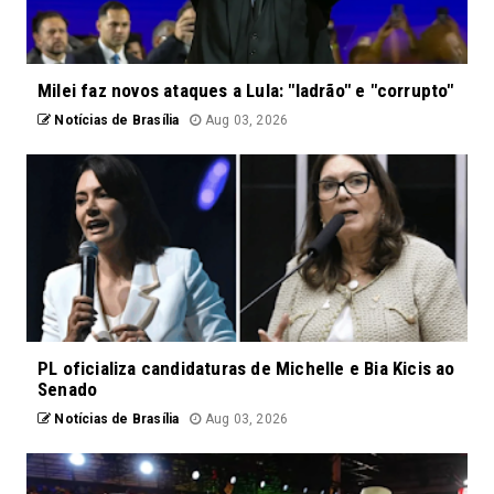
Milei faz novos ataques a Lula: "ladrão" e "corrupto"
Notícias de Brasília
Aug 03, 2026
PL oficializa candidaturas de Michelle e Bia Kicis ao
Senado
Notícias de Brasília
Aug 03, 2026