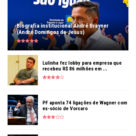
Biografia institucional André Brayner
(André Domingos de Jesus)
Lulinha fez lobby para empresa que
recebeu R$ 86 milhões em ...
PF aponta 74 ligações de Wagner com
ex-sócio de Vorcaro