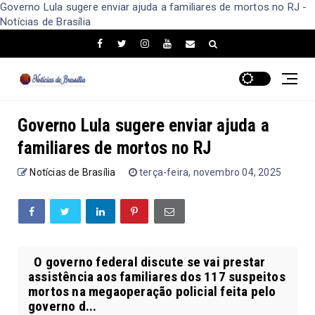
Governo Lula sugere enviar ajuda a familiares de mortos no RJ -
Notícias de Brasília
Governo Lula sugere enviar ajuda a
familiares de mortos no RJ
Notícias de Brasília
terça-feira, novembro 04, 2025
O governo federal discute se vai prestar
assistência aos familiares dos 117 suspeitos
mortos na megaoperação policial feita pelo
governo d...