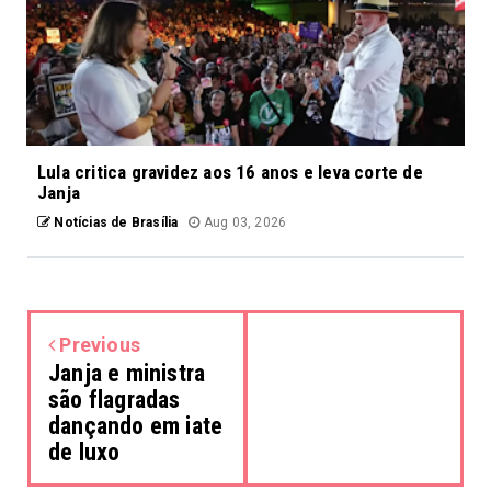
Lula critica gravidez aos 16 anos e leva corte de
Janja
Notícias de Brasília
Aug 03, 2026
Previous
Janja e ministra
são flagradas
dançando em iate
de luxo