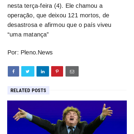
nesta terça-feira (4). Ele chamou a
operação, que deixou 121 mortos, de
desastrosa e afirmou que o país viveu
“uma matança”
Por: Pleno.News
RELATED POSTS