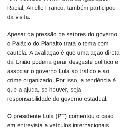
Racial, Anielle Franco, também participou
da visita.
Apesar da pressão de setores do governo,
o Palácio do Planalto trata o tema com
cautela. A avaliação é que uma ação direta
da União poderia gerar desgaste político e
associar o governo Lula ao tráfico e ao
crime organizado. Por isso, a tendência é
que a ajuda, se houver, seja
responsabilidade do governo estadual.
O presidente Lula (PT) comentou o caso
em entrevista a veículos internacionais