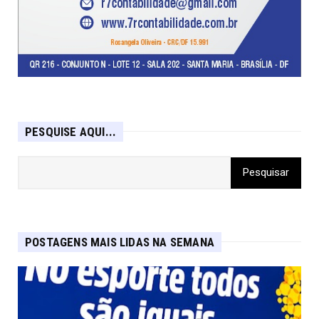
PESQUISE AQUI...
POSTAGENS MAIS LIDAS NA SEMANA