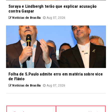
Soraya e Lindbergh terão que explicar acusação
contra Gaspar
Notícias de Brasília
Aug 07, 2026
Folha de S.Paulo admite erro em matéria sobre vice
de Flávio
Notícias de Brasília
Aug 07, 2026