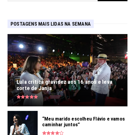
POSTAGENS MAIS LIDAS NA SEMANA
Lula critica gravidez aos 16 anos e leva
corte de Janja
“Meu marido escolheu Flávio e vamos
caminhar juntos”