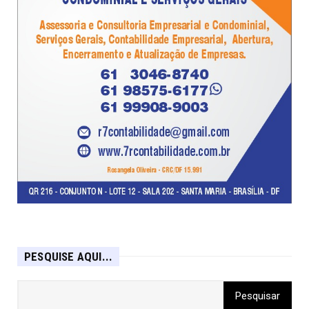
PESQUISE AQUI...