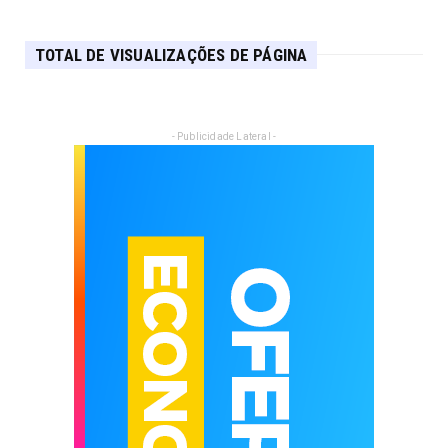
TOTAL DE VISUALIZAÇÕES DE PÁGINA
- Publicidade Lateral -