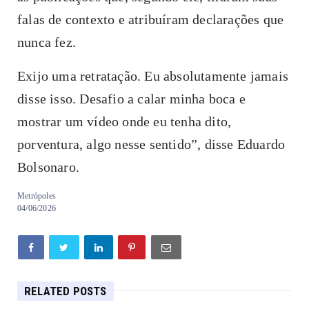
falas de contexto e atribuíram declarações que
nunca fez.
Exijo uma retratação. Eu absolutamente jamais
disse isso. Desafio a calar minha boca e
mostrar um vídeo onde eu tenha dito,
porventura, algo nesse sentido”, disse Eduardo
Bolsonaro.
Metrópoles
04/06/2026
RELATED POSTS