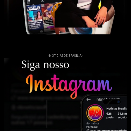
- NOTÍCIAS DE BRASÍLIA -