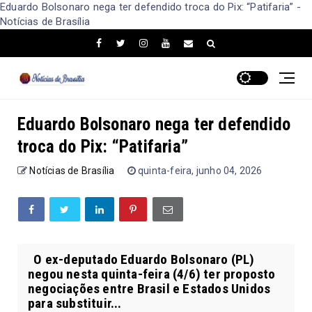
Eduardo Bolsonaro nega ter defendido troca do Pix: “Patifaria” -
Notícias de Brasília
Eduardo Bolsonaro nega ter defendido
troca do Pix: “Patifaria”
Notícias de Brasília
quinta-feira, junho 04, 2026
O ex-deputado Eduardo Bolsonaro (PL)
negou nesta quinta-feira (4/6) ter proposto
negociações entre Brasil e Estados Unidos
para substituir...