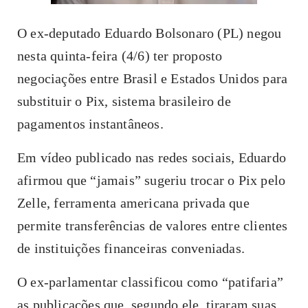
O ex-deputado Eduardo Bolsonaro (PL) negou
nesta quinta-feira (4/6) ter proposto
negociações entre Brasil e Estados Unidos para
substituir o Pix, sistema brasileiro de
pagamentos instantâneos.
Em vídeo publicado nas redes sociais, Eduardo
afirmou que “jamais” sugeriu trocar o Pix pelo
Zelle, ferramenta americana privada que
permite transferências de valores entre clientes
de instituições financeiras conveniadas.
O ex-parlamentar classificou como “patifaria”
as publicações que, segundo ele, tiraram suas