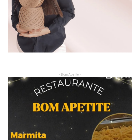
- Bom Apetite -