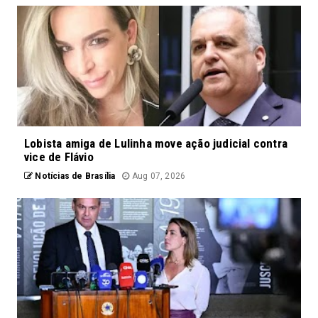
Lobista amiga de Lulinha move ação judicial contra
vice de Flávio
Notícias de Brasília
Aug 07, 2026