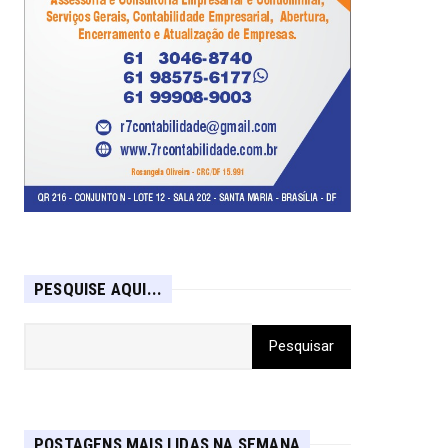
PESQUISE AQUI...
POSTAGENS MAIS LIDAS NA SEMANA