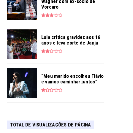
Wagner com ex-sócio de
Vorcaro
Lula critica gravidez aos 16
anos e leva corte de Janja
“Meu marido escolheu Flávio
e vamos caminhar juntos”
TOTAL DE VISUALIZAÇÕES DE PÁGINA