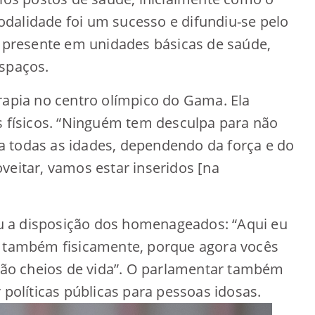
dalidade foi um sucesso e difundiu-se pelo
a presente em unidades básicas de saúde,
espaços.
rapia no centro olímpico do Gama. Ela
s físicos. “Ninguém tem desculpa para não
 todas as idades, dependendo da força e do
veitar, vamos estar inseridos [na
 a disposição dos homenageados: “Aqui eu
e também fisicamente, porque agora vocês
stão cheios de vida”. O parlamentar também
 políticas públicas para pessoas idosas.