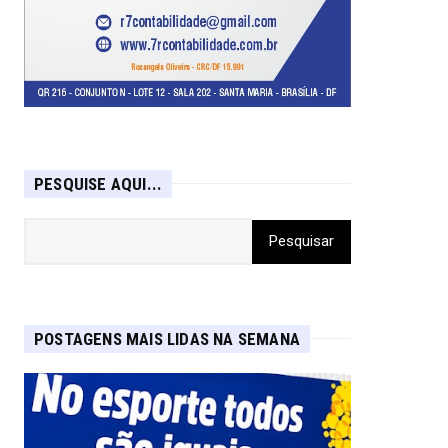
PESQUISE AQUI...
POSTAGENS MAIS LIDAS NA SEMANA