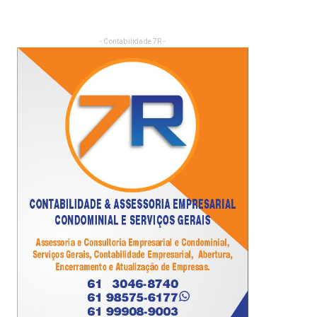
- Contabilidade 7R -