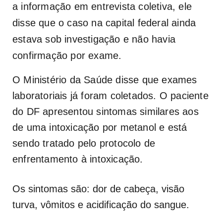
a informação em entrevista coletiva, ele
disse que o caso na capital federal ainda
estava sob investigação e não havia
confirmação por exame.
O Ministério da Saúde disse que exames
laboratoriais já foram coletados. O paciente
do DF apresentou sintomas similares aos
de uma intoxicação por metanol e está
sendo tratado pelo protocolo de
enfrentamento à intoxicação.
Os sintomas são: dor de cabeça, visão
turva, vômitos e acidificação do sangue.