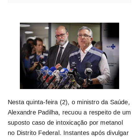
Nesta quinta-feira (2), o ministro da Saúde,
Alexandre Padilha, recuou a respeito de um
suposto caso de intoxicação por metanol
no Distrito Federal. Instantes após divulgar