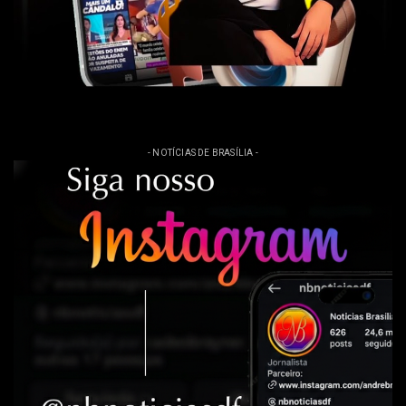
- NOTÍCIAS DE BRASÍLIA -