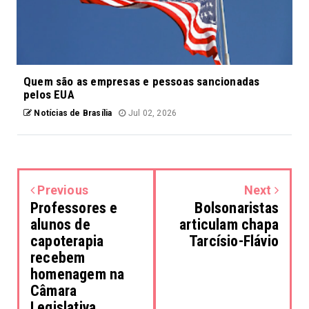
Quem são as empresas e pessoas sancionadas
pelos EUA
Notícias de Brasília
Jul 02, 2026
Previous
Next
Professores e
Bolsonaristas
alunos de
articulam chapa
capoterapia
Tarcísio-Flávio
recebem
homenagem na
Câmara
Legislativa