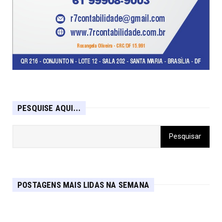
PESQUISE AQUI...
POSTAGENS MAIS LIDAS NA SEMANA