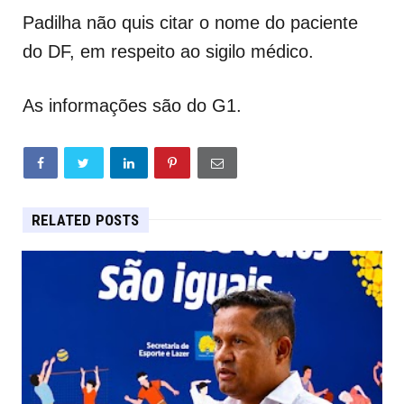
Padilha não quis citar o nome do paciente
do DF, em respeito ao sigilo médico.
As informações são do G1.
RELATED POSTS