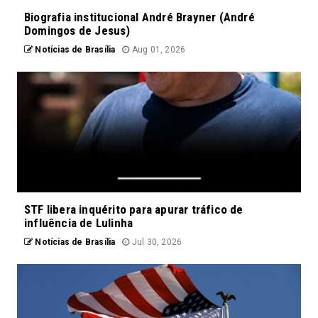
Biografia institucional André Brayner (André
Domingos de Jesus)
Notícias de Brasília
Aug 01, 2026
STF libera inquérito para apurar tráfico de
influência de Lulinha
Notícias de Brasília
Jul 30, 2026