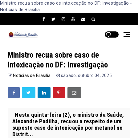
Ministro recua sobre caso de intoxicação no DF: Investigação -
Notícias de Brasília
Ministro recua sobre caso de
intoxicação no DF: Investigação
Notícias de Brasília
sábado, outubro 04, 2025
Nesta quinta-feira (2), o ministro da Saúde,
Alexandre Padilha, recuou a respeito de um
suposto caso de intoxicação por metanol no
Distrit...