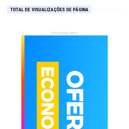
TOTAL DE VISUALIZAÇÕES DE PÁGINA
- Publicidade Lateral -