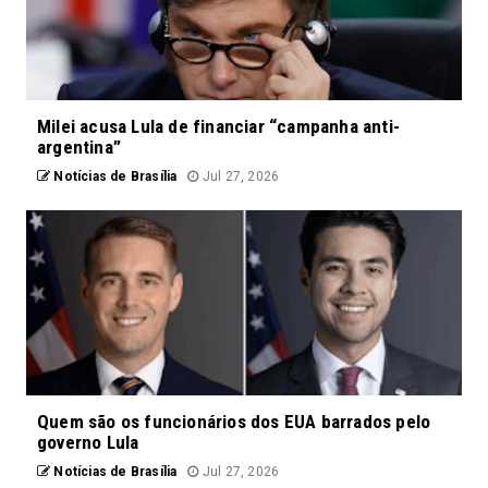
Milei acusa Lula de financiar “campanha anti-
argentina”
Notícias de Brasília
Jul 27, 2026
Quem são os funcionários dos EUA barrados pelo
governo Lula
Notícias de Brasília
Jul 27, 2026