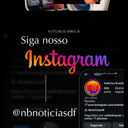
- NOTÍCIAS DE BRASÍLIA -