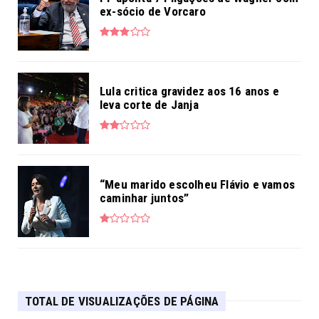
ex-sócio de Vorcaro
Lula critica gravidez aos 16 anos e
leva corte de Janja
“Meu marido escolheu Flávio e vamos
caminhar juntos”
TOTAL DE VISUALIZAÇÕES DE PÁGINA