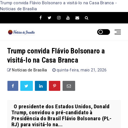
Trump convida Flávio Bolsonaro a visitá-lo na Casa Branca -
Notícias de Brasília
Trump convida Flávio Bolsonaro a
visitá-lo na Casa Branca
Notícias de Brasília
quinta-feira, maio 21, 2026
O presidente dos Estados Unidos, Donald
Trump, convidou o pré-candidato à
Presidência do Brasil Flávio Bolsonaro (PL-
RJ) para visitá-lo na...