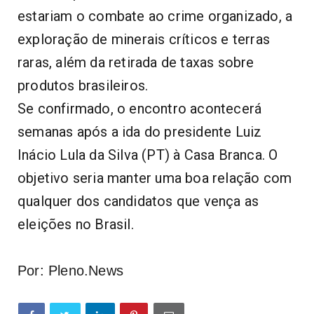
estariam o combate ao crime organizado, a
exploração de minerais críticos e terras
raras, além da retirada de taxas sobre
produtos brasileiros.
Se confirmado, o encontro acontecerá
semanas após a ida do presidente Luiz
Inácio Lula da Silva (PT) à Casa Branca. O
objetivo seria manter uma boa relação com
qualquer dos candidatos que vença as
eleições no Brasil.
Por: Pleno.News