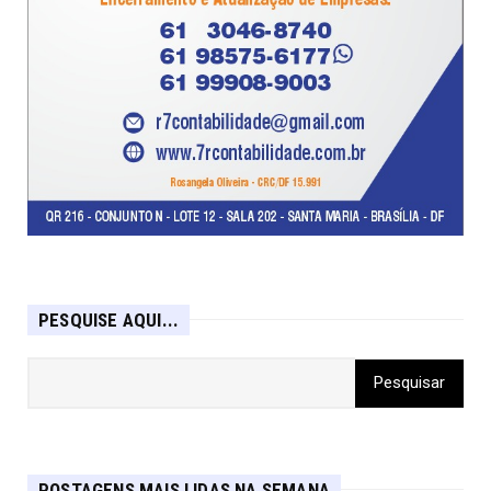
PESQUISE AQUI...
POSTAGENS MAIS LIDAS NA SEMANA