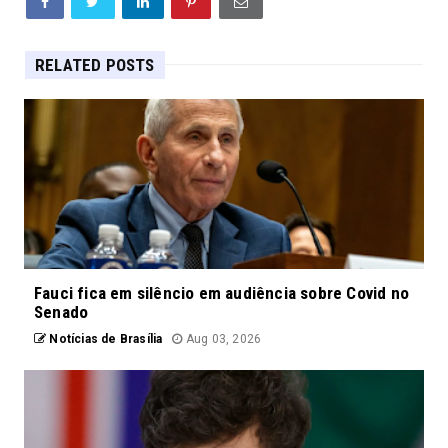
RELATED POSTS
Fauci fica em silêncio em audiência sobre Covid no
Senado
Notícias de Brasília
Aug 03, 2026