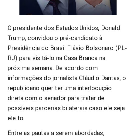
O presidente dos Estados Unidos, Donald
Trump, convidou o pré-candidato à
Presidência do Brasil Flávio Bolsonaro (PL-
RJ) para visitá-lo na Casa Branca na
próxima semana. De acordo com
informações do jornalista Cláudio Dantas, o
republicano quer ter uma interlocução
direta com o senador para tratar de
possíveis parcerias bilaterais caso ele seja
eleito.
Entre as pautas a serem abordadas,