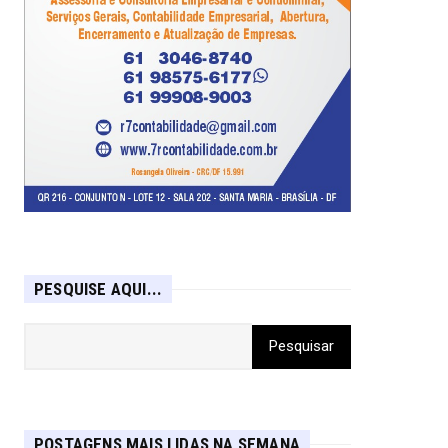
PESQUISE AQUI...
POSTAGENS MAIS LIDAS NA SEMANA