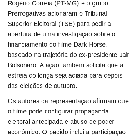
Rogério Correia (PT-MG) e o grupo
Prerrogativas acionaram o Tribunal
Superior Eleitoral (TSE) para pedir a
abertura de uma investigação sobre o
financiamento do filme
Dark Horse
,
baseado na trajetória do ex-presidente Jair
Bolsonaro. A ação também solicita que a
estreia do longa seja adiada para depois
das eleições de outubro.
Os autores da representação afirmam que
o filme pode configurar propaganda
eleitoral antecipada e abuso de poder
econômico. O pedido inclui a participação