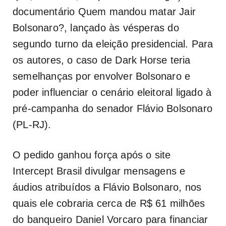
documentário
Quem mandou matar Jair
Bolsonaro?
, lançado às vésperas do
segundo turno da eleição presidencial. Para
os autores, o caso de
Dark Horse
teria
semelhanças por envolver Bolsonaro e
poder influenciar o cenário eleitoral ligado à
pré-campanha do senador Flávio Bolsonaro
(PL-RJ).
O pedido ganhou força após o site
Intercept Brasil divulgar mensagens e
áudios atribuídos a Flávio Bolsonaro, nos
quais ele cobraria cerca de R$ 61 milhões
do banqueiro Daniel Vorcaro para financiar