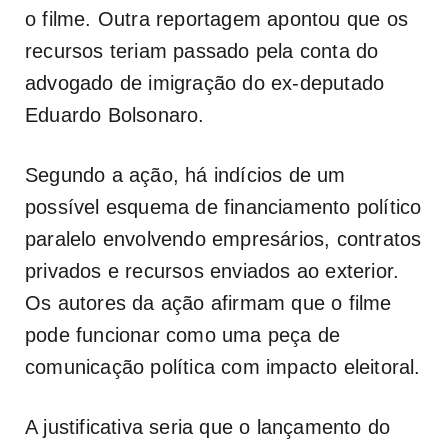
o filme. Outra reportagem apontou que os
recursos teriam passado pela conta do
advogado de imigração do ex-deputado
Eduardo Bolsonaro.
Segundo a ação, há indícios de um
possível esquema de financiamento político
paralelo envolvendo empresários, contratos
privados e recursos enviados ao exterior.
Os autores da ação afirmam que o filme
pode funcionar como uma peça de
comunicação política com impacto eleitoral.
A justificativa seria que o lançamento do