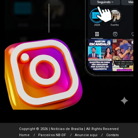
Copyright ©
2026 | Notícias de Brasília | All Rights Reserved
Home
Parceiros NB-DF
Anuncie aqui
Contato