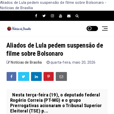
Aliados de Lula pedem suspensão de filme sobre Bolsonaro -
Notícias de Brasília
Aliados de Lula pedem suspensão de
filme sobre Bolsonaro
Notícias de Brasília
quarta-feira, maio 20, 2026
Nesta terça-feira (19), o deputado federal
Rogério Correia (PT-MG) e o grupo
Prerrogativas acionaram o Tribunal Superior
Eleitoral (TSE) p...