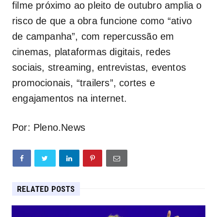
filme próximo ao pleito de outubro amplia o
risco de que a obra funcione como “ativo
de campanha”, com repercussão em
cinemas, plataformas digitais, redes
sociais, streaming, entrevistas, eventos
promocionais, “trailers”, cortes e
engajamentos na internet.
Por: Pleno.News
RELATED POSTS