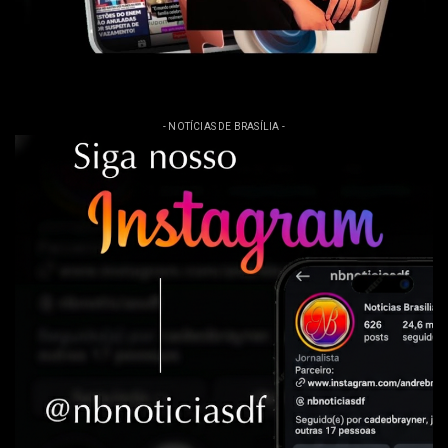
- NOTÍCIAS DE BRASÍLIA -