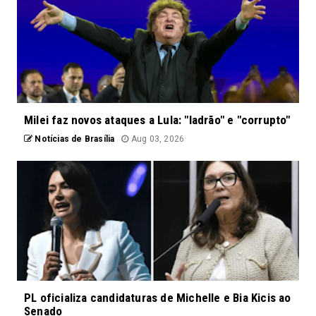
Milei faz novos ataques a Lula: "ladrão" e "corrupto"
Notícias de Brasília
Aug 03, 2026
PL oficializa candidaturas de Michelle e Bia Kicis ao
Senado