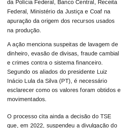
da Polícia Federal, Banco Central, Receita
Federal, Ministério da Justiça e Coaf na
apuração da origem dos recursos usados
na produção.
A ação menciona suspeitas de lavagem de
dinheiro, evasão de divisas, fraude cambial
e crimes contra o sistema financeiro.
Segundo os aliados do presidente Luiz
Inácio Lula da Silva (PT), é necessário
esclarecer como os valores foram obtidos e
movimentados.
O processo cita ainda a decisão do TSE
que, em 2022, suspendeu a divulgação do