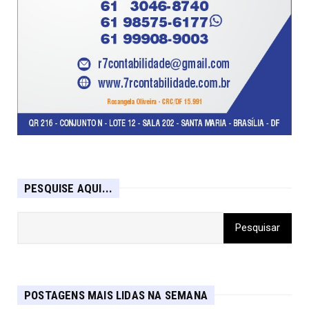
PESQUISE AQUI...
POSTAGENS MAIS LIDAS NA SEMANA