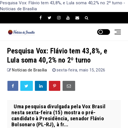
Pesquisa Vox: Flávio tem 43,8%, e Lula soma 40,2% no 2º turno -
Notícias de Brasília
Pesquisa Vox: Flávio tem 43,8%, e
Lula soma 40,2% no 2º turno
Notícias de Brasília
sexta-feira, maio 15, 2026
Uma pesquisa divulgada pela Vox Brasil
nesta sexta-feira (15) mostra o pré-
candidato à Presidência, senador Flávio
Bolsonaro (PL-RJ), à fr...