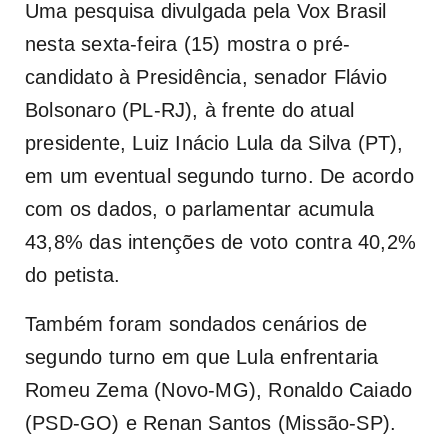
Uma pesquisa divulgada pela Vox Brasil
nesta sexta-feira (15) mostra o pré-
candidato à Presidência, senador Flávio
Bolsonaro (PL-RJ), à frente do atual
presidente, Luiz Inácio Lula da Silva (PT),
em um eventual segundo turno. De acordo
com os dados, o parlamentar acumula
43,8% das intenções de voto contra 40,2%
do petista.
Também foram sondados cenários de
segundo turno em que Lula enfrentaria
Romeu Zema (Novo-MG), Ronaldo Caiado
(PSD-GO) e Renan Santos (Missão-SP).