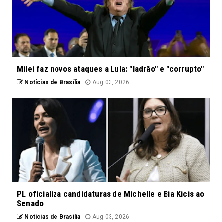
Milei faz novos ataques a Lula: "ladrão" e "corrupto"
Notícias de Brasília
Aug 03, 2026
PL oficializa candidaturas de Michelle e Bia Kicis ao
Senado
Notícias de Brasília
Aug 03, 2026