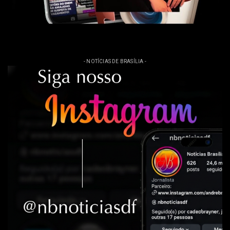
- NOTÍCIAS DE BRASÍLIA -