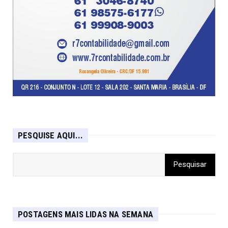
PESQUISE AQUI...
POSTAGENS MAIS LIDAS NA SEMANA