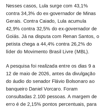
Nesses casos, Lula surge com 43,1%
contra 34,3% do ex-governador de Minas
Gerais. Contra Caiado, Lula acumula
42,9% contra 32,5% do ex-governador de
Goiás. Já na disputa com Renan Santos, o
petista chega a 44,4% contra 26,2% do
líder do Movimento Brasil Livre (MBL).
A pesquisa foi realizada entre os dias 9 a
12 de maio de 2026, antes da divulgação
do áudio do senador Flávio Bolsonaro ao
banqueiro Daniel Vorcaro. Foram
consultadas 2.100 pessoas. A margem de
erro é de 2,15% pontos percentuais, para