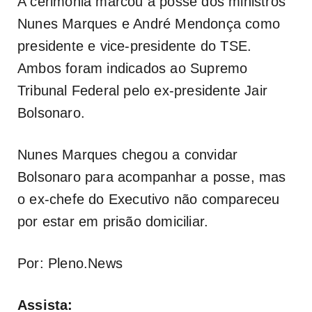
A cerimônia marcou a posse dos ministros
Nunes Marques e André Mendonça como
presidente e vice-presidente do TSE.
Ambos foram indicados ao Supremo
Tribunal Federal pelo ex-presidente Jair
Bolsonaro.
Nunes Marques chegou a convidar
Bolsonaro para acompanhar a posse, mas
o ex-chefe do Executivo não compareceu
por estar em prisão domiciliar.
Por: Pleno.News
Assista: