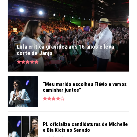
Lula critica gravidez aos 16 anos e leva
corte de Janja
“Meu marido escolheu Flávio e vamos
caminhar juntos”
PL oficializa candidaturas de Michelle
e Bia Kicis ao Senado