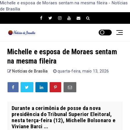
Michelle e esposa de Moraes sentam na mesma fileira - Notícias
de Brasília
Michelle e esposa de Moraes sentam
na mesma fileira
Notícias de Brasília
quarta-feira, maio 13, 2026
Durante a cerimônia de posse da nova
presidência do Tribunal Superior Eleitoral,
nesta terça-feira (12), Michelle Bolsonaro e
Viviane Barci ...