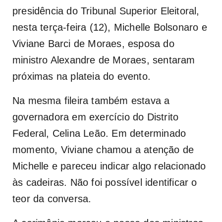
presidência do Tribunal Superior Eleitoral,
nesta terça-feira (12), Michelle Bolsonaro e
Viviane Barci de Moraes, esposa do
ministro Alexandre de Moraes, sentaram
próximas na plateia do evento.
Na mesma fileira também estava a
governadora em exercício do Distrito
Federal, Celina Leão. Em determinado
momento, Viviane chamou a atenção de
Michelle e pareceu indicar algo relacionado
às cadeiras. Não foi possível identificar o
teor da conversa.