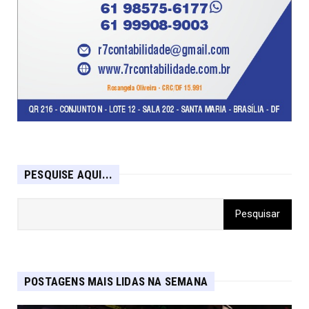
PESQUISE AQUI...
POSTAGENS MAIS LIDAS NA SEMANA