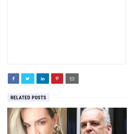
RELATED POSTS