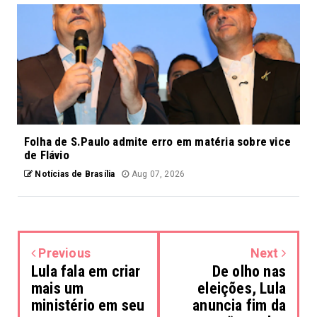
Folha de S.Paulo admite erro em matéria sobre vice
de Flávio
Notícias de Brasília
Aug 07, 2026
Previous
Next
Lula fala em criar
De olho nas
mais um
eleições, Lula
ministério em seu
anuncia fim da