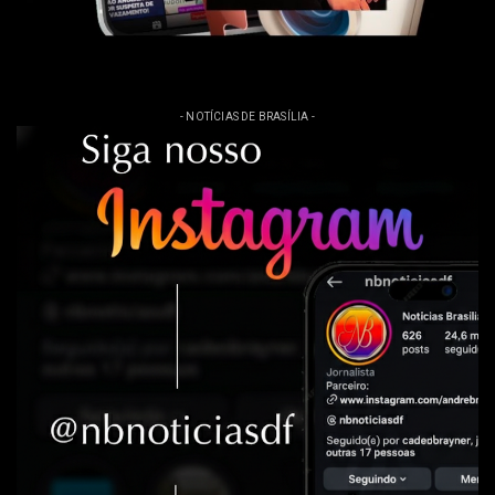
- NOTÍCIAS DE BRASÍLIA -