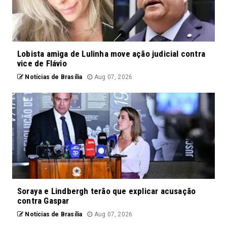
Lobista amiga de Lulinha move ação judicial contra
vice de Flávio
Notícias de Brasília
Aug 07, 2026
Soraya e Lindbergh terão que explicar acusação
contra Gaspar
Notícias de Brasília
Aug 07, 2026