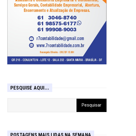
PESQUISE AQUI...
POSTAGENS MAIS LIDAS NA SEMANA