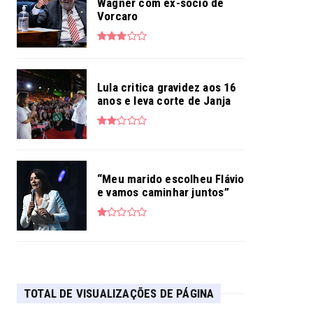
Wagner com ex-sócio de
Vorcaro
Lula critica gravidez aos 16
anos e leva corte de Janja
“Meu marido escolheu Flávio
e vamos caminhar juntos”
TOTAL DE VISUALIZAÇÕES DE PÁGINA