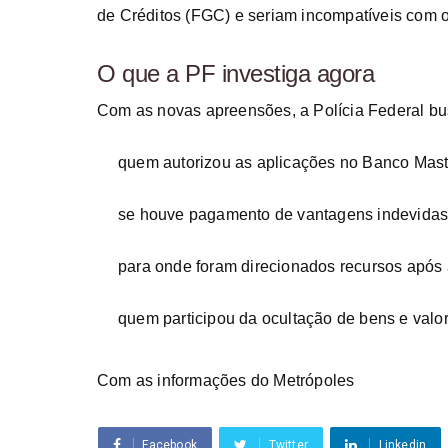
de Créditos (FGC) e seriam incompatíveis com o 
O que a PF investiga agora
Com as novas apreensões, a Polícia Federal bu
quem autorizou as aplicações no Banco Mast
se houve pagamento de vantagens indevidas
para onde foram direcionados recursos após 
quem participou da ocultação de bens e valor
Com as informações do Metrópoles
Facebook
Twitter
Linkedin