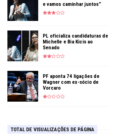
e vamos caminhar juntos”
PL oficializa candidaturas de
Michelle e Bia Kicis ao
Senado
PF aponta 74 ligações de
Wagner com ex-sócio de
Vorcaro
TOTAL DE VISUALIZAÇÕES DE PÁGINA