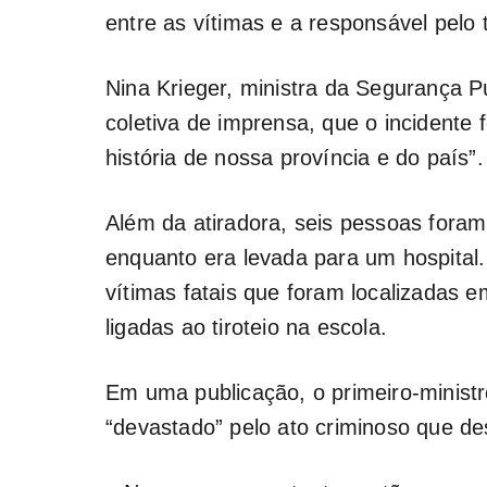
entre as vítimas e a responsável pelo t
Nina Krieger, ministra da Segurança P
coletiva de imprensa, que o incidente 
história de nossa província e do país”.
Além da atiradora, seis pessoas foram
enquanto era levada para um hospital. 
vítimas fatais que foram localizadas
ligadas ao tiroteio na escola.
Em uma publicação, o primeiro-minist
“devastado” pelo ato criminoso que de