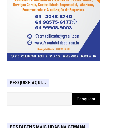
PESQUISE AQUI...
POSTAGENS MAIS LIDAS NA SEMANA