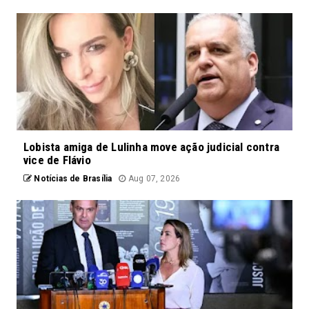
Lobista amiga de Lulinha move ação judicial contra
vice de Flávio
Notícias de Brasília
Aug 07, 2026