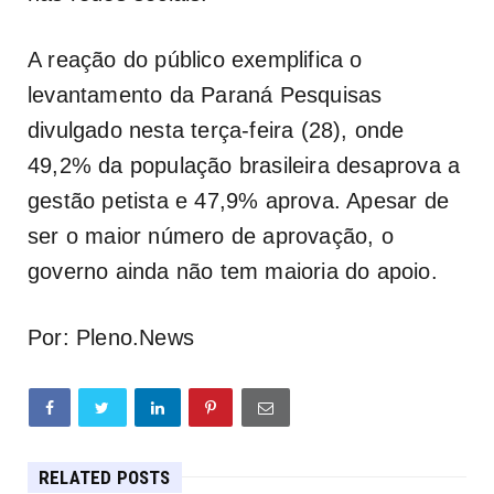
A reação do público exemplifica o
levantamento da Paraná Pesquisas
divulgado nesta terça-feira (28), onde
49,2% da população brasileira desaprova a
gestão petista e 47,9% aprova. Apesar de
ser o maior número de aprovação, o
governo ainda não tem maioria do apoio.
Por: Pleno.News
RELATED POSTS