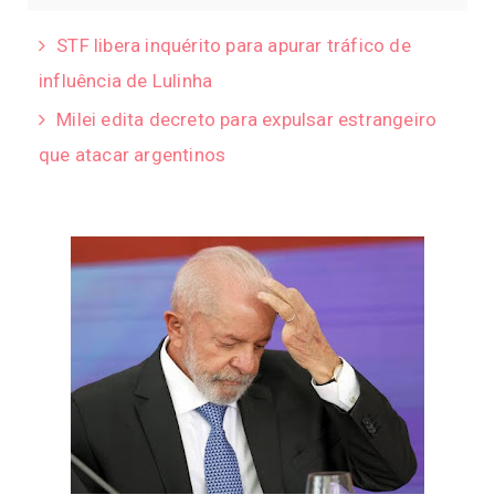
STF libera inquérito para apurar tráfico de
influência de Lulinha
Milei edita decreto para expulsar estrangeiro
que atacar argentinos