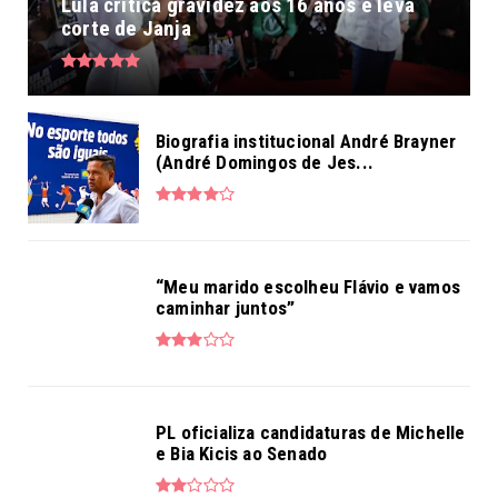
PESQUISE AQUI...