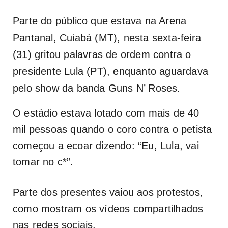
Parte do público que estava na Arena
Pantanal, Cuiabá (MT), nesta sexta-feira
(31) gritou palavras de ordem contra o
presidente Lula (PT), enquanto aguardava
pelo show da banda Guns N’ Roses.
O estádio estava lotado com mais de 40
mil pessoas quando o coro contra o petista
começou a ecoar dizendo: “Eu, Lula, vai
tomar no c*”.
Parte dos presentes vaiou aos protestos,
como mostram os vídeos compartilhados
nas redes sociais.