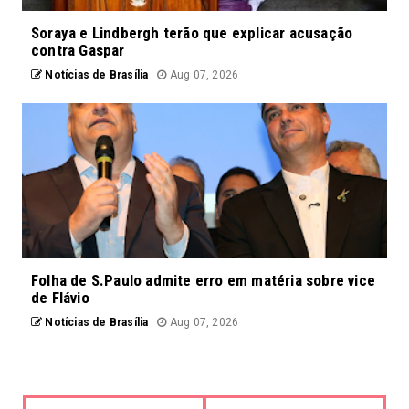
Soraya e Lindbergh terão que explicar acusação
contra Gaspar
Notícias de Brasília
Aug 07, 2026
Folha de S.Paulo admite erro em matéria sobre vice
de Flávio
Notícias de Brasília
Aug 07, 2026