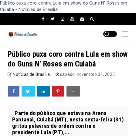
Público puxa coro contra Lula em show do Guns N’ Roses em
Cuiabá - Notícias de Brasília
Público puxa coro contra Lula em show
do Guns N’ Roses em Cuiabá
Notícias de Brasília
sábado, novembro 01, 2025
Parte do público que estava na Arena
Pantanal, Cuiabá (MT), nesta sexta-feira (31)
gritou palavras de ordem contra o
presidente Lula (PT),...