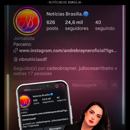
- NOTÍCIAS DE BRASÍLIA -