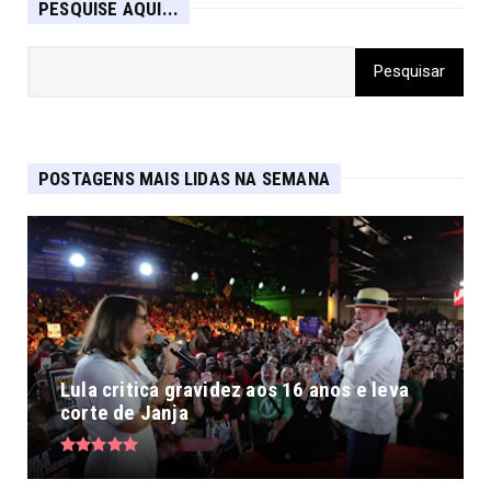
PESQUISE AQUI...
POSTAGENS MAIS LIDAS NA SEMANA
Lula critica gravidez aos 16 anos e leva
corte de Janja