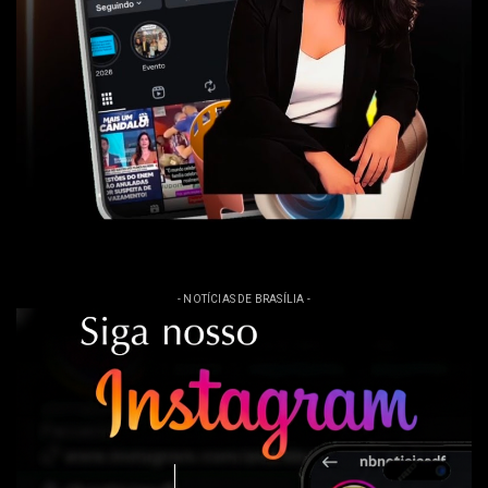
- NOTÍCIAS DE BRASÍLIA -