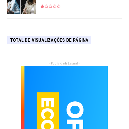
TOTAL DE VISUALIZAÇÕES DE PÁGINA
- Publicidade Lateral -