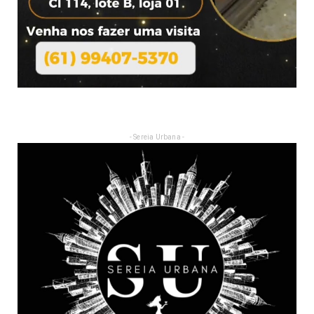
- Sereia Urbana -