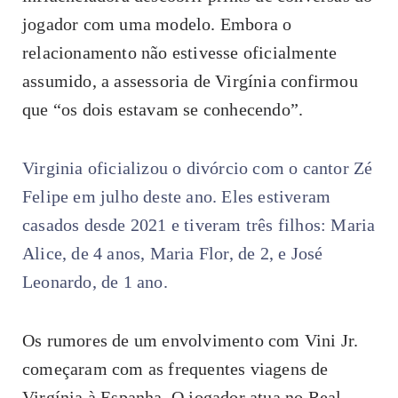
jogador com uma modelo. Embora o
relacionamento não estivesse oficialmente
assumido, a assessoria de Virgínia confirmou
que “os dois estavam se conhecendo”.
Virginia oficializou o divórcio com o cantor Zé
Felipe em julho deste ano. Eles estiveram
casados desde 2021 e tiveram três filhos: Maria
Alice, de 4 anos, Maria Flor, de 2, e José
Leonardo, de 1 ano.
Os rumores de um envolvimento com Vini Jr.
começaram com as frequentes viagens de
Virgínia à Espanha. O jogador atua no Real