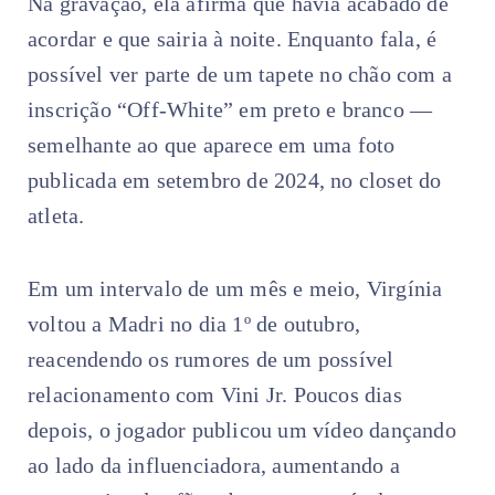
Na gravação, ela afirma que havia acabado de
acordar e que sairia à noite. Enquanto fala, é
possível ver parte de um tapete no chão com a
inscrição “Off-White” em preto e branco —
semelhante ao que aparece em uma foto
publicada em setembro de 2024, no closet do
atleta.
Em um intervalo de um mês e meio, Virgínia
voltou a Madri no dia 1º de outubro,
reacendendo os rumores de um possível
relacionamento com Vini Jr. Poucos dias
depois, o jogador publicou um vídeo dançando
ao lado da influenciadora, aumentando a