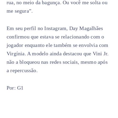
rua, no meio da bagunça. Ou você me solta ou
me segura”.
Em seu perfil no Instagram, Day Magalhães
confirmou que estava se relacionando com o
jogador enquanto ele também se envolvia com
Virgínia. A modelo ainda destacou que Vini Jr.
não a bloqueou nas redes sociais, mesmo após
a repercussão.
Por: G1