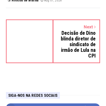
Notícias de Brasília
Aug 07, 2026
Next
Decisão de Dino
blinda diretor de
sindicato de
irmão de Lula na
CPI
SIGA-NOS NA REDES SOCIAIS