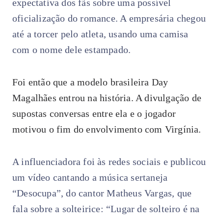
expectativa dos fãs sobre uma possível
oficialização do romance. A empresária chegou
até a torcer pelo atleta, usando uma camisa
com o nome dele estampado.
Foi então que a modelo brasileira Day
Magalhães entrou na história. A divulgação de
supostas conversas entre ela e o jogador
motivou o fim do envolvimento com Virgínia.
A influenciadora foi às redes sociais e publicou
um vídeo cantando a música sertaneja
“Desocupa”, do cantor Matheus Vargas, que
fala sobre a solteirice: “Lugar de solteiro é na