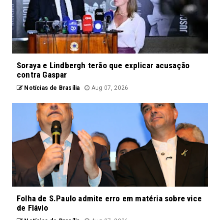
Soraya e Lindbergh terão que explicar acusação
contra Gaspar
Notícias de Brasília
Aug 07, 2026
Folha de S.Paulo admite erro em matéria sobre vice
de Flávio