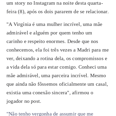
um story no Instagram na noite desta quarta-
feira (8), após os dois pararem de se relacionar.
"A Virgínia é uma mulher incrível, uma mãe
admirável e alguém por quem tenho um
carinho e respeito enormes. Desde que nos
conhecemos, ela foi três vezes a Madri para me
ver, deixando a rotina dela, os compromissos e
a vida dela só para estar comigo. Conheci uma
mãe admirável, uma parceira incrível. Mesmo
que ainda não fôssemos oficialmente um casal,
existia uma conexão sincera", afirmou o
jogador no post.
"Não tenho vergonha de assumir que me