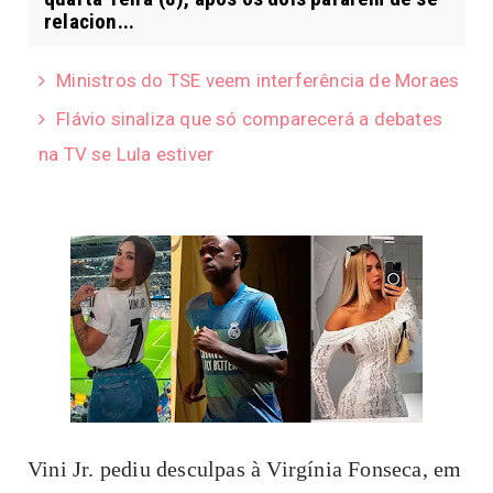
relacion...
Ministros do TSE veem interferência de Moraes
Flávio sinaliza que só comparecerá a debates
na TV se Lula estiver
Vini Jr. pediu desculpas à Virgínia Fonseca, em