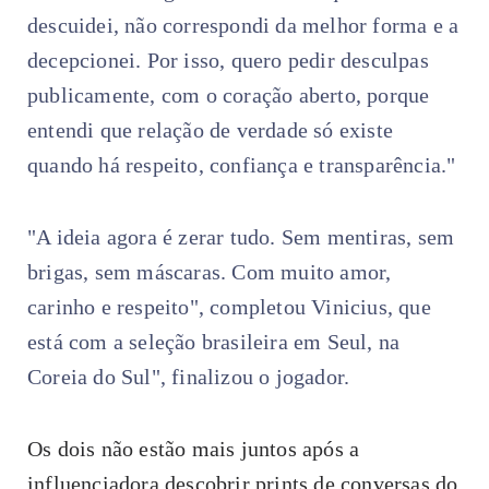
descuidei, não correspondi da melhor forma e a
decepcionei. Por isso, quero pedir desculpas
publicamente, com o coração aberto, porque
entendi que relação de verdade só existe
quando há respeito, confiança e transparência."
"A ideia agora é zerar tudo. Sem mentiras, sem
brigas, sem máscaras. Com muito amor,
carinho e respeito", completou Vinicius, que
está com a seleção brasileira em Seul, na
Coreia do Sul", finalizou o jogador.
Os dois não estão mais juntos após a
influenciadora descobrir prints de conversas do