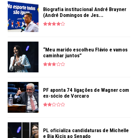
Biografia institucional André Brayner
(André Domingos de Jes...
“Meu marido escolheu Flávio e vamos
caminhar juntos”
PF aponta 74 ligações de Wagner com
ex-sócio de Vorcaro
PL oficializa candidaturas de Michelle
e Bia Kicis ao Senado