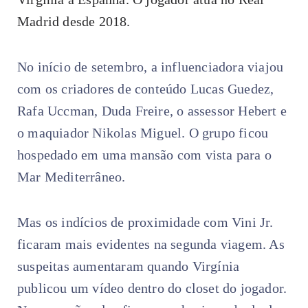
Madrid desde 2018.
No início de setembro, a influenciadora viajou
com os criadores de conteúdo Lucas Guedez,
Rafa Uccman, Duda Freire, o assessor Hebert e
o maquiador Nikolas Miguel. O grupo ficou
hospedado em uma mansão com vista para o
Mar Mediterrâneo.
Mas os indícios de proximidade com Vini Jr.
ficaram mais evidentes na segunda viagem. As
suspeitas aumentaram quando Virgínia
publicou um vídeo dentro do closet do jogador.