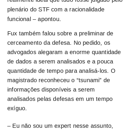
plenário do STF com a racionalidade
funcional – apontou.
Fux também falou sobre a preliminar de
cerceamento da defesa. No pedido, os
advogados alegaram a enorme quantidade
de dados a serem analisados e a pouca
quantidade de tempo para analisá-los. O
magistrado reconheceu o “tsunami” de
informações disponíveis a serem
analisados pelas defesas em um tempo
exíguo.
– Eu não sou um expert nesse assunto,