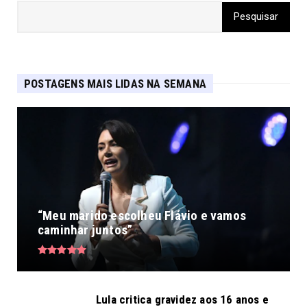
POSTAGENS MAIS LIDAS NA SEMANA
“Meu marido escolheu Flávio e vamos
caminhar juntos”
Lula critica gravidez aos 16 anos e