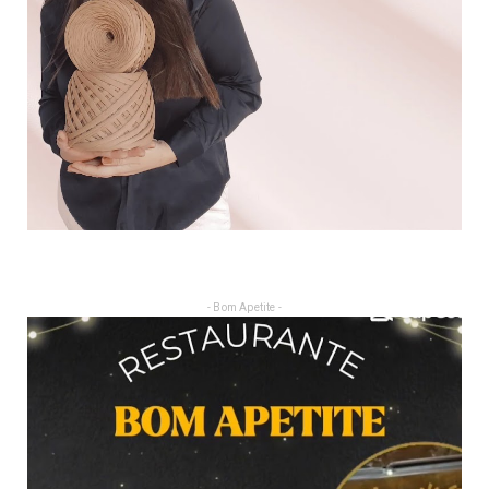
- Bom Apetite -