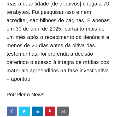
mas a quantidade [de arquivos] chega a 70
terabytes. Fui pesquisar isso e nem
acreditei, são bilhões de páginas. E apenas
em 30 de abril de 2025, portanto mais de
um mês após o recebimento da denúncia e
menos de 20 dias antes da oitiva das
testemunhas, foi proferida a decisão
deferindo o acesso à integra de mídias dos
materiais apreendidos na fase investigativa
– apontou.
Por:Pleno.News