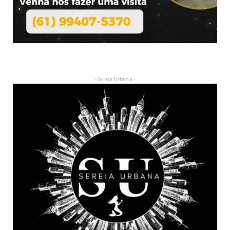
- Sereia Urbana -