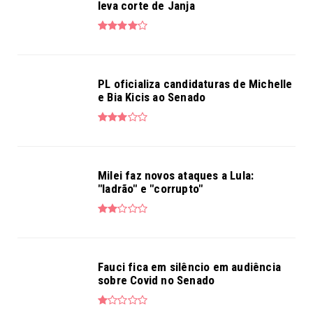
leva corte de Janja
PL oficializa candidaturas de Michelle
e Bia Kicis ao Senado
Milei faz novos ataques a Lula:
"ladrão" e "corrupto"
Fauci fica em silêncio em audiência
sobre Covid no Senado