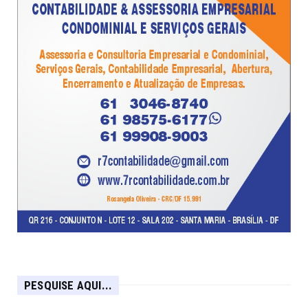
PESQUISE AQUI...