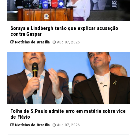
Soraya e Lindbergh terão que explicar acusação
contra Gaspar
Notícias de Brasília
Aug 07, 2026
Folha de S.Paulo admite erro em matéria sobre vice
de Flávio
Notícias de Brasília
Aug 07, 2026