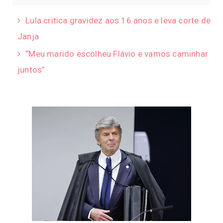
Lula critica gravidez aos 16 anos e leva corte de
Janja
“Meu marido escolheu Flávio e vamos caminhar
juntos”