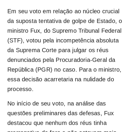
Em seu voto em relação ao núcleo crucial
da suposta tentativa de golpe de Estado, o
ministro Fux
, do Supremo Tribunal Federal
(STF), votou pela incompetência absoluta
da Suprema Corte para julgar os réus
denunciados pela Procuradoria-Geral da
República (PGR) no caso. Para o ministro,
essa decisão acarretaria na nulidade do
processo.
No início de seu voto, na análise das
questões preliminares das defesas, Fux
destacou que nenhum dos réus tinha