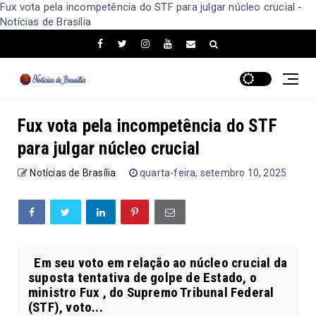
Fux vota pela incompetência do STF para julgar núcleo crucial -
Notícias de Brasília
Fux vota pela incompetência do STF
para julgar núcleo crucial
Notícias de Brasília
quarta-feira, setembro 10, 2025
Em seu voto em relação ao núcleo crucial da
suposta tentativa de golpe de Estado, o
ministro Fux , do Supremo Tribunal Federal
(STF), voto...