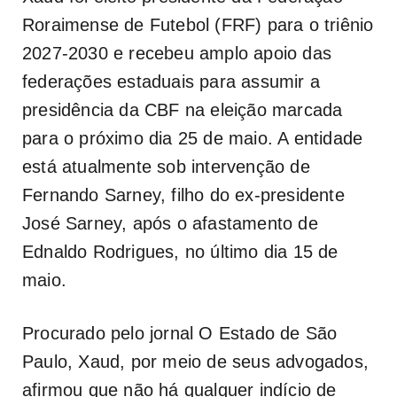
Roraimense de Futebol (FRF) para o triênio
2027-2030 e recebeu amplo apoio das
federações estaduais para assumir a
presidência da CBF na eleição marcada
para o próximo dia 25 de maio. A entidade
está atualmente sob intervenção de
Fernando Sarney, filho do ex-presidente
José Sarney, após o afastamento de
Ednaldo Rodrigues, no último dia 15 de
maio.
Procurado pelo jornal O Estado de São
Paulo, Xaud, por meio de seus advogados,
afirmou que não há qualquer indício de