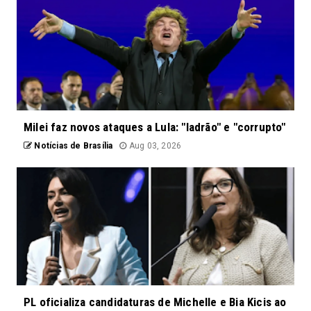
Milei faz novos ataques a Lula: "ladrão" e "corrupto"
Notícias de Brasília
Aug 03, 2026
PL oficializa candidaturas de Michelle e Bia Kicis ao