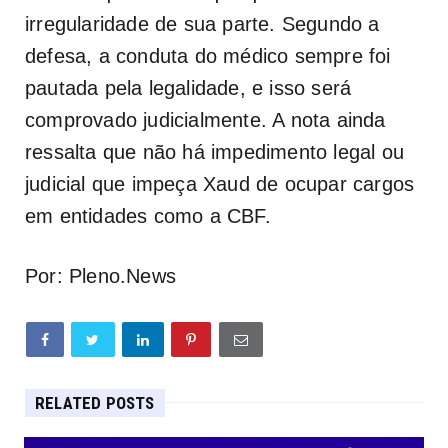
irregularidade de sua parte. Segundo a
defesa, a conduta do médico sempre foi
pautada pela legalidade, e isso será
comprovado judicialmente. A nota ainda
ressalta que não há impedimento legal ou
judicial que impeça Xaud de ocupar cargos
em entidades como a CBF.
Por: Pleno.News
RELATED POSTS