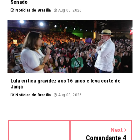
Senado
Notícias de Brasília
Aug 03, 2026
Lula critica gravidez aos 16 anos e leva corte de
Janja
Notícias de Brasília
Aug 03, 2026
Next
Comandante 4