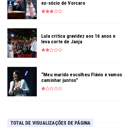
ex-sócio de Vorcaro
Lula critica gravidez aos 16 anos e
leva corte de Janja
“Meu marido escolheu Flávio e vamos
caminhar juntos”
TOTAL DE VISUALIZAÇÕES DE PÁGINA