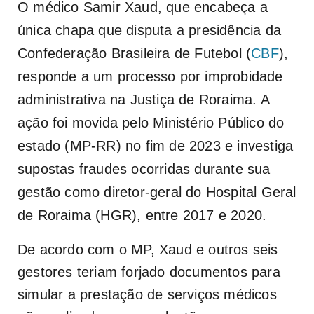
O médico Samir Xaud, que encabeça a
única chapa que disputa a presidência da
Confederação Brasileira de Futebol (
CBF
),
responde a um processo por improbidade
administrativa na Justiça de Roraima. A
ação foi movida pelo Ministério Público do
estado (MP-RR) no fim de 2023 e investiga
supostas fraudes ocorridas durante sua
gestão como diretor-geral do Hospital Geral
de Roraima (HGR), entre 2017 e 2020.
De acordo com o MP, Xaud e outros seis
gestores teriam forjado documentos para
simular a prestação de serviços médicos