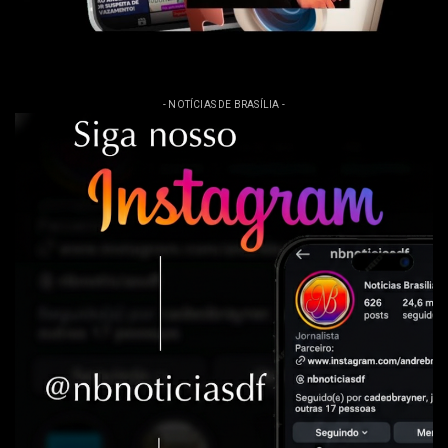
- NOTÍCIAS DE BRASÍLIA -