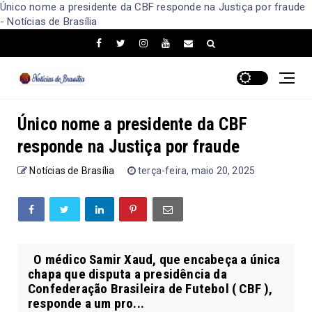
Único nome a presidente da CBF responde na Justiça por fraude
- Notícias de Brasília
Único nome a presidente da CBF
responde na Justiça por fraude
Notícias de Brasília
terça-feira, maio 20, 2025
O médico Samir Xaud, que encabeça a única
chapa que disputa a presidência da
Confederação Brasileira de Futebol ( CBF ),
responde a um pro...