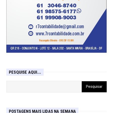
PESQUISE AQUI...
POSTAGENS MAIS LIDAS NA SEMANA