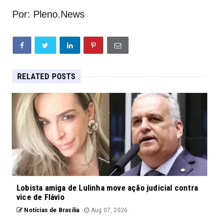
Por: Pleno.News
RELATED POSTS
Lobista amiga de Lulinha move ação judicial contra
vice de Flávio
Notícias de Brasília
Aug 07, 2026