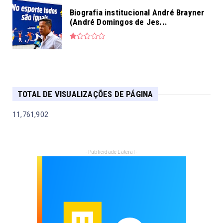
Biografia institucional André Brayner
(André Domingos de Jes...
TOTAL DE VISUALIZAÇÕES DE PÁGINA
11,761,902
- Publicidade Lateral -