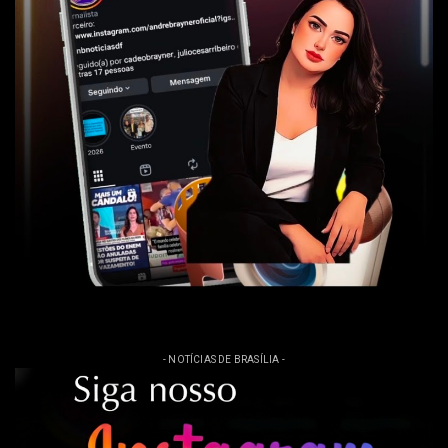
- NOTÍCIAS DE BRASÍLIA -