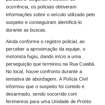
ocorrência, os policiais obtiveram
informações sobre o veículo utilizado pelo
suspeito e conseguiram identificá-lo
durante as buscas.
Ainda conforme o registro policial, ao
perceber a aproximação da equipe, o
motorista fugiu, dando início a uma
perseguição que terminou na Rua Cuiabá.
No local, houve confronto durante a
tentativa de abordagem. A Polícia Civil
informou que o suspeito foi contido e
desarmado, sendo socorrido com
ferimentos para uma Unidade de Pronto