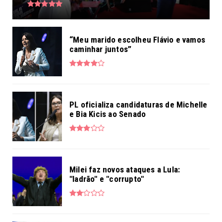
“Meu marido escolheu Flávio e vamos
caminhar juntos”
PL oficializa candidaturas de Michelle
e Bia Kicis ao Senado
Milei faz novos ataques a Lula:
"ladrão" e "corrupto"