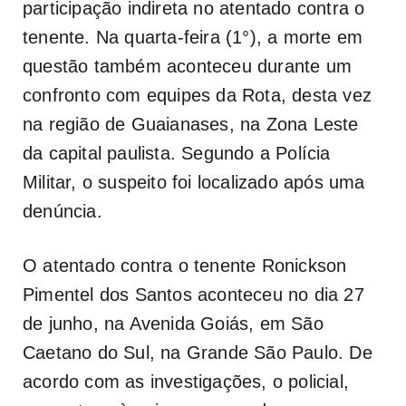
participação indireta no atentado contra o
tenente. Na quarta-feira (1°), a morte em
questão também aconteceu durante um
confronto com equipes da Rota, desta vez
na região de Guaianases, na Zona Leste
da capital paulista. Segundo a Polícia
Militar, o suspeito foi localizado após uma
denúncia.
O atentado contra o tenente Ronickson
Pimentel dos Santos aconteceu no dia 27
de junho, na Avenida Goiás, em São
Caetano do Sul, na Grande São Paulo. De
acordo com as investigações, o policial,