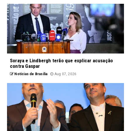
Soraya e Lindbergh terão que explicar acusação
contra Gaspar
Notícias de Brasília
Aug 07, 2026