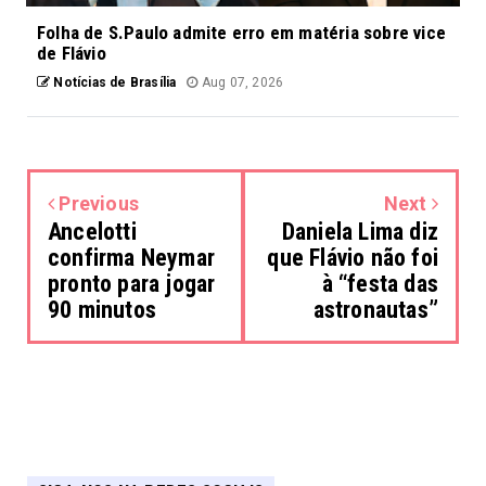
Folha de S.Paulo admite erro em matéria sobre vice
de Flávio
Notícias de Brasília
Aug 07, 2026
Previous
Next
Ancelotti
Daniela Lima diz
confirma Neymar
que Flávio não foi
pronto para jogar
à “festa das
90 minutos
astronautas”