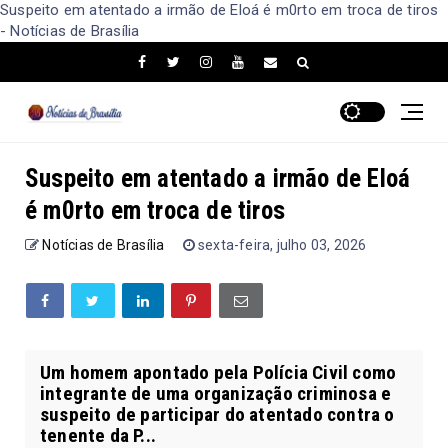
Suspeito em atentado a irmão de Eloá é m0rto em troca de tiros
- Notícias de Brasília
Suspeito em atentado a irmão de Eloá
é m0rto em troca de tiros
Notícias de Brasília
sexta-feira, julho 03, 2026
Um homem apontado pela Polícia Civil como
integrante de uma organização criminosa e
suspeito de participar do atentado contra o
tenente da P...