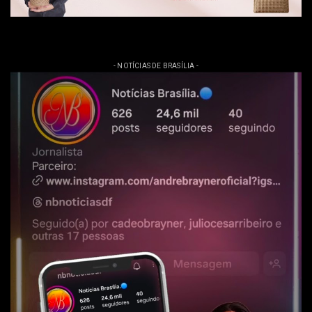
- NOTÍCIAS DE BRASÍLIA -