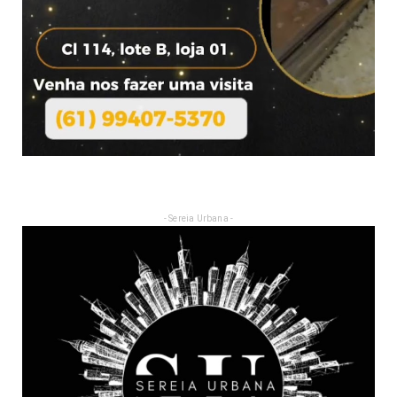
- Sereia Urbana -