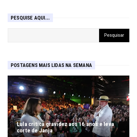
PESQUISE AQUI...
POSTAGENS MAIS LIDAS NA SEMANA
Lula critica gravidez aos 16 anos e leva
corte de Janja