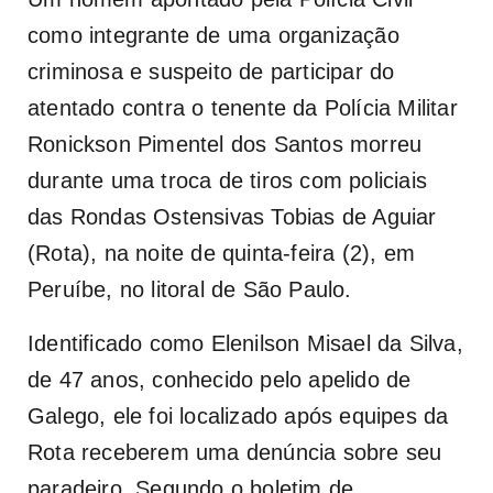
como integrante de uma organização
criminosa e suspeito de participar do
atentado contra o tenente da Polícia Militar
Ronickson Pimentel dos Santos morreu
durante uma troca de tiros com policiais
das Rondas Ostensivas Tobias de Aguiar
(Rota), na noite de quinta-feira (2), em
Peruíbe, no litoral de São Paulo.
Identificado como Elenilson Misael da Silva,
de 47 anos, conhecido pelo apelido de
Galego, ele foi localizado após equipes da
Rota receberem uma denúncia sobre seu
paradeiro. Segundo o boletim de