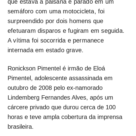
que estava à paisana e parado em um
semáforo com uma motocicleta, foi
surpreendido por dois homens que
efetuaram disparos e fugiram em seguida.
A vítima foi socorrida e permanece
internada em estado grave.
Ronickson Pimentel é irmão de Eloá
Pimentel, adolescente assassinada em
outubro de 2008 pelo ex-namorado
Lindemberg Fernandes Alves, após um
cárcere privado que durou cerca de 100
horas e teve ampla cobertura da imprensa
brasileira.