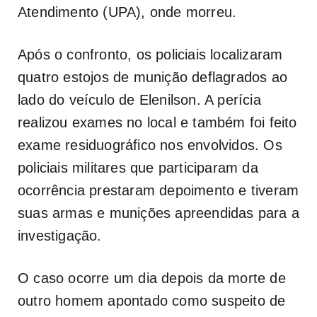
Atendimento (UPA), onde morreu.
Após o confronto, os policiais localizaram
quatro estojos de munição deflagrados ao
lado do veículo de Elenilson. A perícia
realizou exames no local e também foi feito
exame residuográfico nos envolvidos. Os
policiais militares que participaram da
ocorrência prestaram depoimento e tiveram
suas armas e munições apreendidas para a
investigação.
O caso ocorre um dia depois da morte de
outro homem apontado como suspeito de