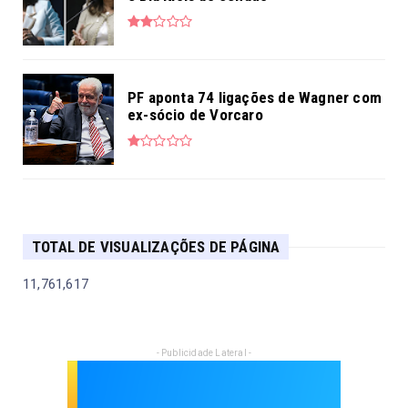
PF aponta 74 ligações de Wagner com
ex-sócio de Vorcaro
TOTAL DE VISUALIZAÇÕES DE PÁGINA
11,761,617
- Publicidade Lateral -