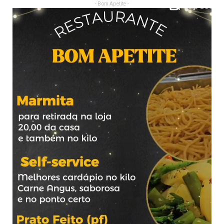
- Bom Apetite -