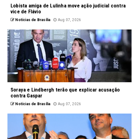
Lobista amiga de Lulinha move ação judicial contra
vice de Flávio
Notícias de Brasília
Aug 07, 2026
Soraya e Lindbergh terão que explicar acusação
contra Gaspar
Notícias de Brasília
Aug 07, 2026