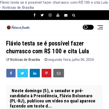
Flávio testa se é possível fazer churrasco com R$ 100 e cita Lula
- Notícias de Brasília
Flávio testa se é possível fazer
churrasco com R$ 100 e cita Lula
Notícias de Brasília
segunda-feira, julho 06, 2026
Neste domingo (5), o senador e pré-
candidato à Presidência, Flávio Bolsonaro
(PL-RJ), publicou um vídeo no qual aparece
fazendo um teste d...