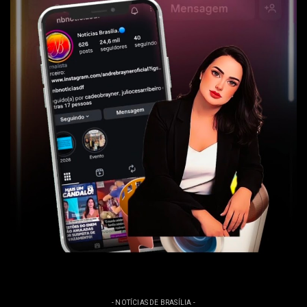
- NOTÍCIAS DE BRASÍLIA -