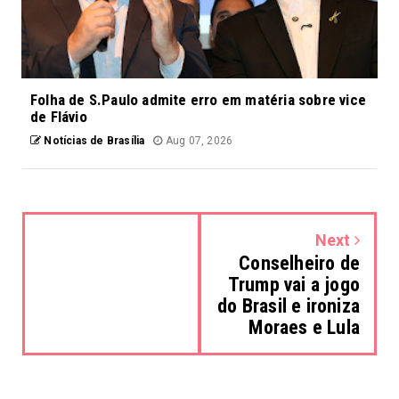
Folha de S.Paulo admite erro em matéria sobre vice
de Flávio
Notícias de Brasília
Aug 07, 2026
Next
Conselheiro de
Trump vai a jogo
do Brasil e ironiza
Moraes e Lula