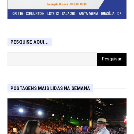
PESQUISE AQUI...
POSTAGENS MAIS LIDAS NA SEMANA