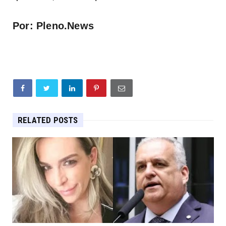
Por: Pleno.News
RELATED POSTS