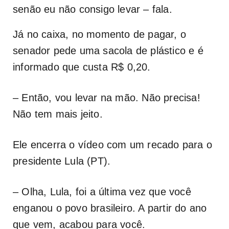
senão eu não consigo levar – fala.
Já no caixa, no momento de pagar, o
senador pede uma sacola de plástico e é
informado que custa R$ 0,20.
– Então, vou levar na mão. Não precisa!
Não tem mais jeito.
Ele encerra o vídeo com um recado para o
presidente Lula (PT).
– Olha, Lula, foi a última vez que você
enganou o povo brasileiro. A partir do ano
que vem, acabou para você.