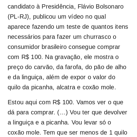
candidato à Presidência, Flávio Bolsonaro
(PL-RJ), publicou um vídeo no qual
aparece fazendo um teste de quantos itens
necessários para fazer um churrasco o
consumidor brasileiro consegue comprar
com R$ 100. Na gravação, ele mostra o
preço do carvão, da farofa, do pão de alho
e da linguiça, além de expor o valor do
quilo da picanha, alcatra e coxão mole.
Estou aqui com R$ 100. Vamos ver o que
dá para comprar. (…) Vou ter que devolver
a linguiça e a picanha. Vou levar só o
coxão mole. Tem que ser menos de 1 quilo