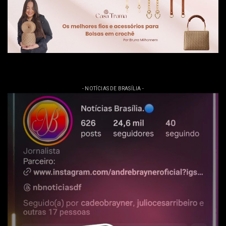
- NOTÍCIAS DE BRASÍLIA -