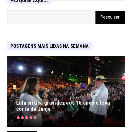
PESQUISE AQUI...
POSTAGENS MAIS LIDAS NA SEMANA
Lula critica gravidez aos 16 anos e leva
corte de Janja