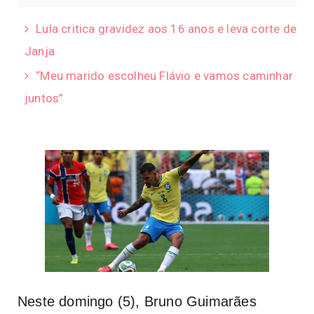
Lula critica gravidez aos 16 anos e leva corte de
Janja
“Meu marido escolheu Flávio e vamos caminhar
juntos”
Neste domingo (5), Bruno Guimarães