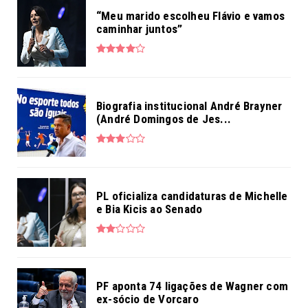
“Meu marido escolheu Flávio e vamos
caminhar juntos”
Biografia institucional André Brayner
(André Domingos de Jes...
PL oficializa candidaturas de Michelle
e Bia Kicis ao Senado
PF aponta 74 ligações de Wagner com
ex-sócio de Vorcaro