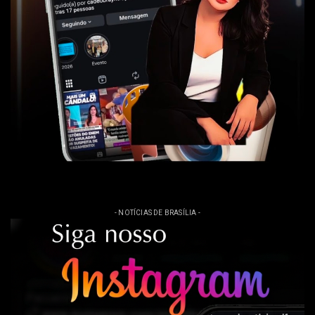
- NOTÍCIAS DE BRASÍLIA -