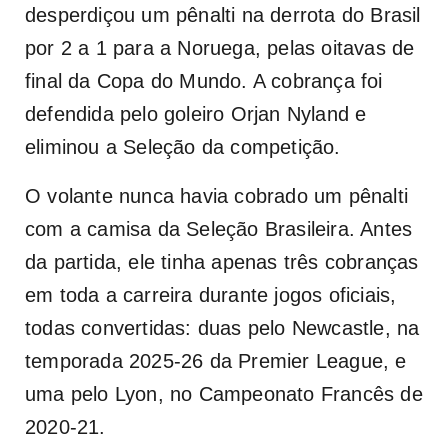
desperdiçou um pênalti na derrota do Brasil
por 2 a 1 para a Noruega, pelas oitavas de
final da Copa do Mundo. A cobrança foi
defendida pelo goleiro Orjan Nyland e
eliminou a Seleção da competição.
O volante nunca havia cobrado um pênalti
com a camisa da Seleção Brasileira. Antes
da partida, ele tinha apenas três cobranças
em toda a carreira durante jogos oficiais,
todas convertidas: duas pelo Newcastle, na
temporada 2025-26 da Premier League, e
uma pelo Lyon, no Campeonato Francês de
2020-21.