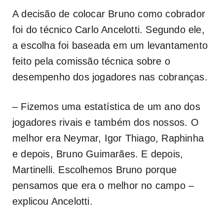
A decisão de colocar Bruno como cobrador
foi do técnico Carlo Ancelotti. Segundo ele,
a escolha foi baseada em um levantamento
feito pela comissão técnica sobre o
desempenho dos jogadores nas cobranças.
– Fizemos uma estatística de um ano dos
jogadores rivais e também dos nossos. O
melhor era Neymar, Igor Thiago, Raphinha
e depois, Bruno Guimarães. E depois,
Martinelli. Escolhemos Bruno porque
pensamos que era o melhor no campo –
explicou Ancelotti.