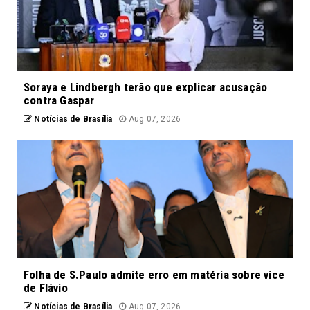
Soraya e Lindbergh terão que explicar acusação
contra Gaspar
Notícias de Brasília
Aug 07, 2026
Folha de S.Paulo admite erro em matéria sobre vice
de Flávio
Notícias de Brasília
Aug 07, 2026