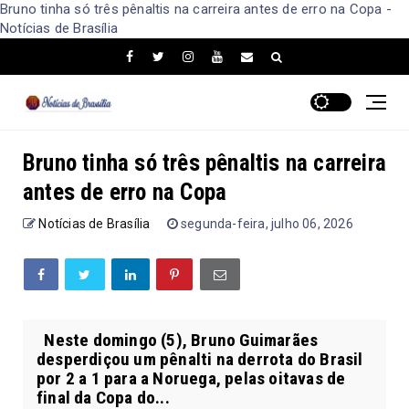
Bruno tinha só três pênaltis na carreira antes de erro na Copa -
Notícias de Brasília
Bruno tinha só três pênaltis na carreira
antes de erro na Copa
Notícias de Brasília
segunda-feira, julho 06, 2026
Neste domingo (5), Bruno Guimarães
desperdiçou um pênalti na derrota do Brasil
por 2 a 1 para a Noruega, pelas oitavas de
final da Copa do...