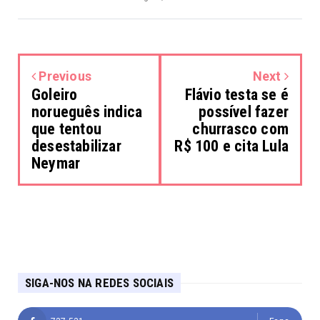
Previous
Next
Goleiro
Flávio testa se é
norueguês indica
possível fazer
que tentou
churrasco com
desestabilizar
R$ 100 e cita Lula
Neymar
SIGA-NOS NA REDES SOCIAIS