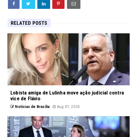
RELATED POSTS
Lobista amiga de Lulinha move ação judicial contra
vice de Flávio
Notícias de Brasília
Aug 07, 2026