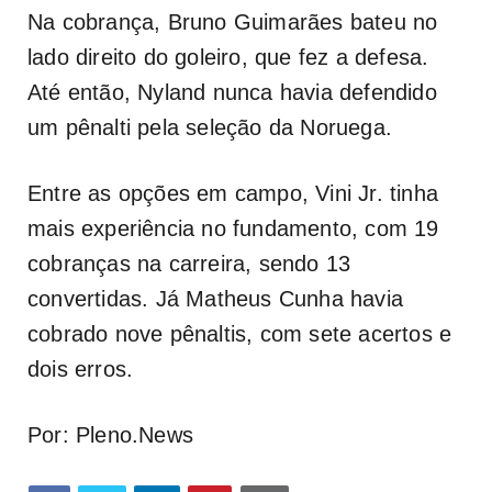
Na cobrança, Bruno Guimarães bateu no
lado direito do goleiro, que fez a defesa.
Até então, Nyland nunca havia defendido
um pênalti pela seleção da Noruega.
Entre as opções em campo, Vini Jr. tinha
mais experiência no fundamento, com 19
cobranças na carreira, sendo 13
convertidas. Já Matheus Cunha havia
cobrado nove pênaltis, com sete acertos e
dois erros.
Por: Pleno.News