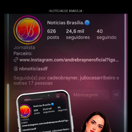
- NOTÍCIAS DE BRASÍLIA -