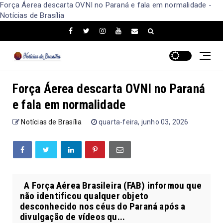
Força Áerea descarta OVNI no Paraná e fala em normalidade -
Notícias de Brasília
Força Áerea descarta OVNI no Paraná
e fala em normalidade
Notícias de Brasília
quarta-feira, junho 03, 2026
A Força Aérea Brasileira (FAB) informou que
não identificou qualquer objeto
desconhecido nos céus do Paraná após a
divulgação de vídeos qu...