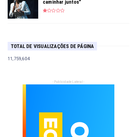
caminhar juntos”
TOTAL DE VISUALIZAÇÕES DE PÁGINA
11,759,604
- Publicidade Lateral -