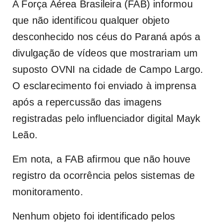
A Força Aérea Brasileira (FAB) informou
que não identificou qualquer objeto
desconhecido nos céus do Paraná após a
divulgação de vídeos que mostrariam um
suposto OVNI na cidade de Campo Largo.
O esclarecimento foi enviado à imprensa
após a repercussão das imagens
registradas pelo influenciador digital Mayk
Leão.
Em nota, a FAB afirmou que não houve
registro da ocorrência pelos sistemas de
monitoramento.
Nenhum objeto foi identificado pelos