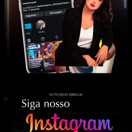
- NOTÍCIAS DE BRASÍLIA -