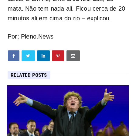
mata. Não tem nada ali. Ficou cerca de 20
minutos ali em cima do rio – explicou.
Por; Pleno.News
RELATED POSTS