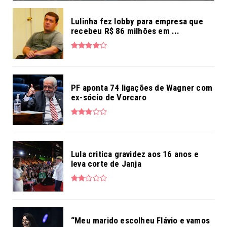
Lulinha fez lobby para empresa que
recebeu R$ 86 milhões em ...
PF aponta 74 ligações de Wagner com
ex-sócio de Vorcaro
Lula critica gravidez aos 16 anos e
leva corte de Janja
“Meu marido escolheu Flávio e vamos