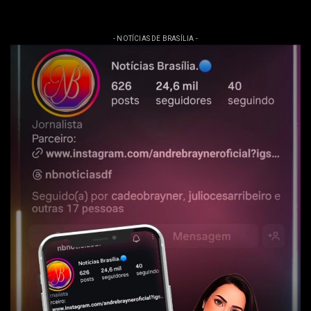
- NOTÍCIAS DE BRASÍLIA -