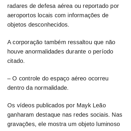
radares de defesa aérea ou reportado por
aeroportos locais com informações de
objetos desconhecidos.
A corporação também ressaltou que não
houve anormalidades durante o período
citado.
– O controle do espaço aéreo ocorreu
dentro da normalidade.
Os vídeos publicados por Mayk Leão
ganharam destaque nas redes sociais. Nas
gravações, ele mostra um objeto luminoso