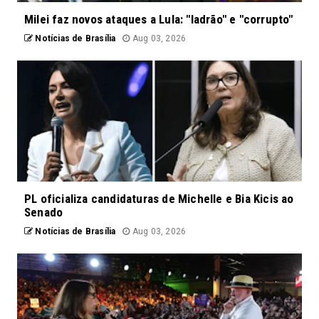
Milei faz novos ataques a Lula: "ladrão" e "corrupto"
Notícias de Brasília
Aug 03, 2026
PL oficializa candidaturas de Michelle e Bia Kicis ao
Senado
Notícias de Brasília
Aug 03, 2026