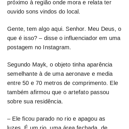
próximo à região onde mora e relata ter
ouvido sons vindos do local.
Gente, tem algo aqui. Senhor. Meu Deus, o
que é isso? – disse o influenciador em uma
postagem no Instagram.
Segundo Mayk, o objeto tinha aparência
semelhante à de uma aeronave e media
entre 50 e 70 metros de comprimento. Ele
também afirmou que o artefato passou
sobre sua residência.
– Ele ficou parado no rio e apagou as
luzes. É um rio, uma área fechada, de