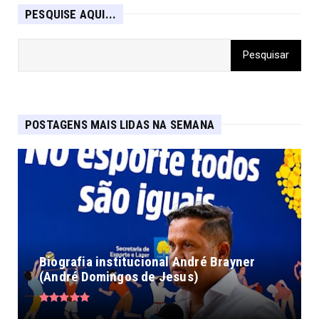
PESQUISE AQUI...
POSTAGENS MAIS LIDAS NA SEMANA
Biografia institucional André Brayner
(André Domingos de Jesus)