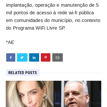
implantação, operação e manutenção de 5
mil pontos de acesso à rede wi-fi pública
em comunidades do município, no contexto
do Programa WiFi Livre SP.
*AE
RELATED POSTS