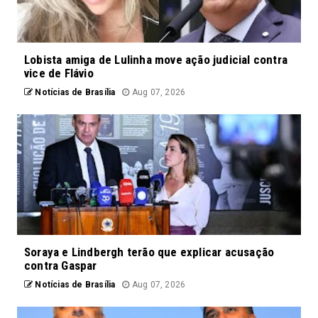
Lobista amiga de Lulinha move ação judicial contra
vice de Flávio
Notícias de Brasília
Aug 07, 2026
Soraya e Lindbergh terão que explicar acusação
contra Gaspar
Notícias de Brasília
Aug 07, 2026