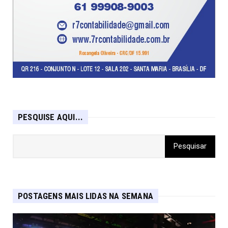
PESQUISE AQUI...
POSTAGENS MAIS LIDAS NA SEMANA