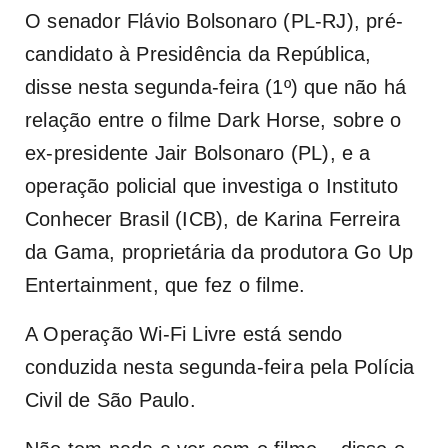
O senador Flávio Bolsonaro (PL-RJ), pré-
candidato à Presidência da República,
disse nesta segunda-feira (1º) que não há
relação entre o filme
Dark Horse,
sobre o
ex-presidente Jair Bolsonaro (PL), e a
operação policial que investiga o Instituto
Conhecer Brasil (ICB), de Karina Ferreira
da Gama, proprietária da produtora Go Up
Entertainment, que fez o filme.
A Operação Wi-Fi Livre está sendo
conduzida nesta segunda-feira pela Polícia
Civil de São Paulo.