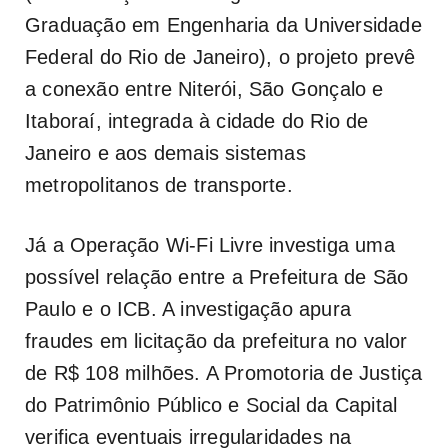
Graduação em Engenharia da Universidade
Federal do Rio de Janeiro), o projeto prevê
a conexão entre Niterói, São Gonçalo e
Itaboraí, integrada à cidade do Rio de
Janeiro e aos demais sistemas
metropolitanos de transporte.
Já a Operação Wi-Fi Livre investiga uma
possível relação entre a Prefeitura de São
Paulo e o ICB. A investigação apura
fraudes em licitação da prefeitura no valor
de R$ 108 milhões. A Promotoria de Justiça
do Patrimônio Público e Social da Capital
verifica eventuais irregularidades na