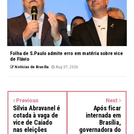
Folha de S.Paulo admite erro em matéria sobre vice
de Flávio
Notícias de Brasília
Aug 07, 2026
Previous
Next
Silvia Abravanel é
Após ficar
cotada à vaga de
internada em
vice de Caiado
Brasília,
nas eleições
governadora do