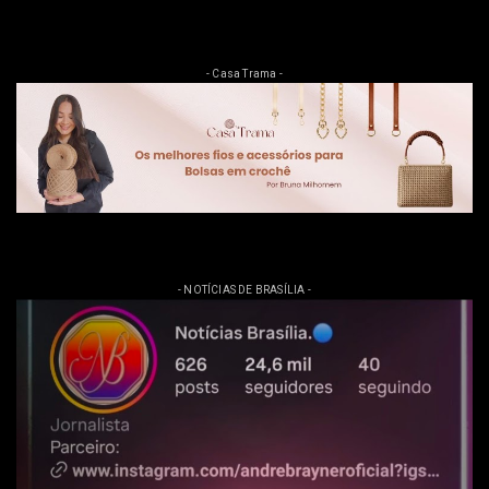
- Casa Trama -
- NOTÍCIAS DE BRASÍLIA -