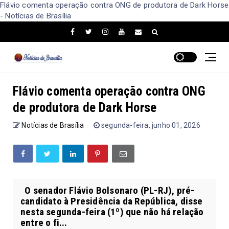
Flávio comenta operação contra ONG de produtora de Dark Horse
- Notícias de Brasília
Flávio comenta operação contra ONG
de produtora de Dark Horse
Notícias de Brasília
segunda-feira, junho 01, 2026
O senador Flávio Bolsonaro (PL-RJ), pré-
candidato à Presidência da República, disse
nesta segunda-feira (1º) que não há relação
entre o fi...