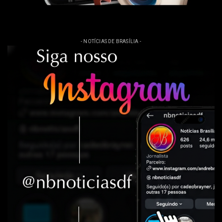
- NOTÍCIAS DE BRASÍLIA -