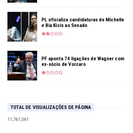
PL oficializa candidaturas de Michelle
e Bia Kicis ao Senado
PF aponta 74 ligações de Wagner com
ex-sócio de Vorcaro
TOTAL DE VISUALIZAÇÕES DE PÁGINA
11,761,561