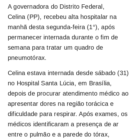
A governadora do Distrito Federal,
Celina
(PP), recebeu alta hospitalar na
manhã desta segunda-feira (1°), após
permanecer internada durante o fim de
semana para tratar um quadro de
pneumotórax.
Celina estava internada desde sábado (31)
no Hospital Santa Lúcia, em Brasília,
depois de procurar atendimento médico ao
apresentar dores na região torácica e
dificuldade para respirar. Após exames, os
médicos identificaram a presença de ar
entre o pulmão e a parede do tórax,