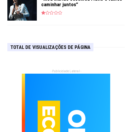
caminhar juntos”
TOTAL DE VISUALIZAÇÕES DE PÁGINA
- Publicidade Lateral -