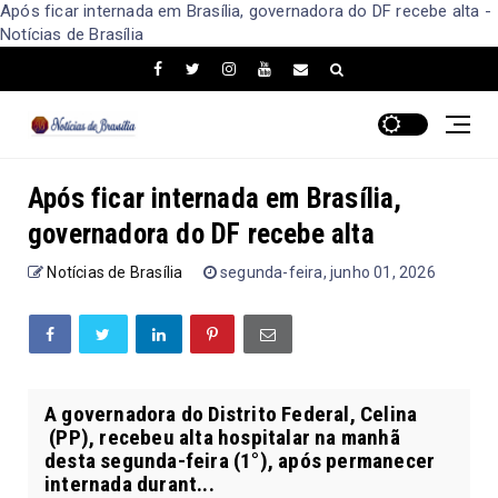
Após ficar internada em Brasília, governadora do DF recebe alta -
Notícias de Brasília
Após ficar internada em Brasília,
governadora do DF recebe alta
Notícias de Brasília
segunda-feira, junho 01, 2026
A governadora do Distrito Federal, Celina
(PP), recebeu alta hospitalar na manhã
desta segunda-feira (1°), após permanecer
internada durant...