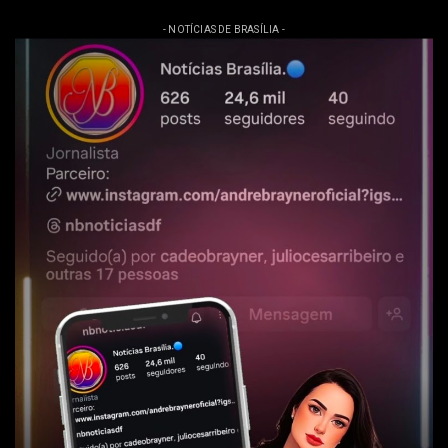
- NOTÍCIAS DE BRASÍLIA -