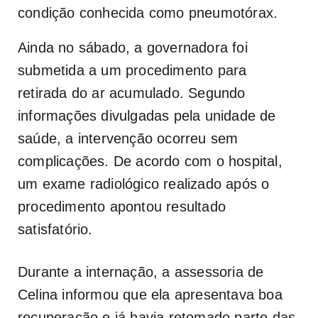
condição conhecida como pneumotórax.
Ainda no sábado, a governadora foi
submetida a um procedimento para
retirada do ar acumulado. Segundo
informações divulgadas pela unidade de
saúde, a intervenção ocorreu sem
complicações. De acordo com o hospital,
um exame radiológico realizado após o
procedimento apontou resultado
satisfatório.
Durante a internação, a assessoria de
Celina informou que ela apresentava boa
recuperação e já havia retomado parte das