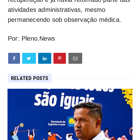
atividades administrativas, mesmo
permanecendo sob observação médica.
Por: Pleno.News
RELATED POSTS