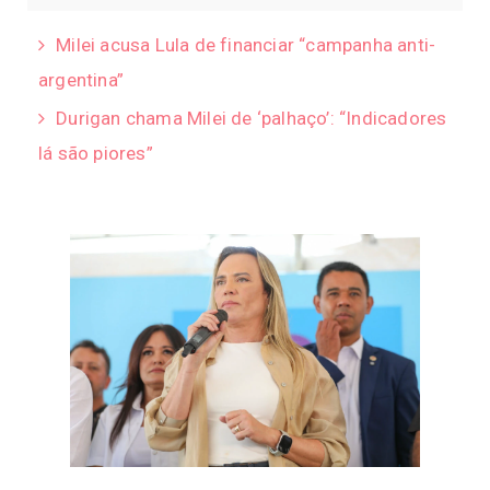
Milei acusa Lula de financiar “campanha anti-
argentina”
Durigan chama Milei de ‘palhaço’: “Indicadores
lá são piores”