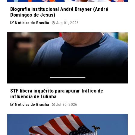
Biografia institucional André Brayner (André
Domingos de Jesus)
Notícias de Brasília
Aug 01, 2026
STF libera inquérito para apurar tráfico de
influência de Lulinha
Notícias de Brasília
Jul 30, 2026