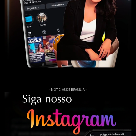
- NOTÍCIAS DE BRASÍLIA -