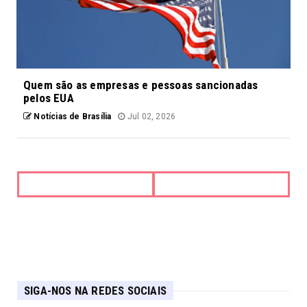
Quem são as empresas e pessoas sancionadas
pelos EUA
Notícias de Brasília
Jul 02, 2026
SIGA-NOS NA REDES SOCIAIS