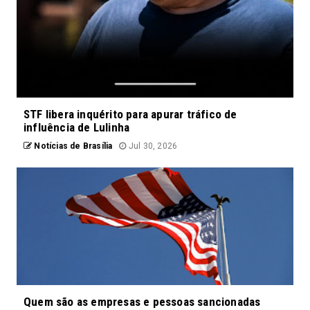
STF libera inquérito para apurar tráfico de
influência de Lulinha
Notícias de Brasília
Jul 30, 2026
Quem são as empresas e pessoas sancionadas