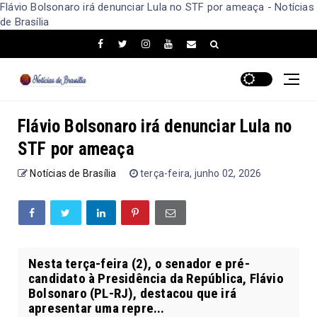
Flávio Bolsonaro irá denunciar Lula no STF por ameaça - Notícias
de Brasília
Flávio Bolsonaro irá denunciar Lula no
STF por ameaça
Notícias de Brasília
terça-feira, junho 02, 2026
Nesta terça-feira (2), o senador e pré-
candidato à Presidência da República, Flávio
Bolsonaro (PL-RJ), destacou que irá
apresentar uma repre...