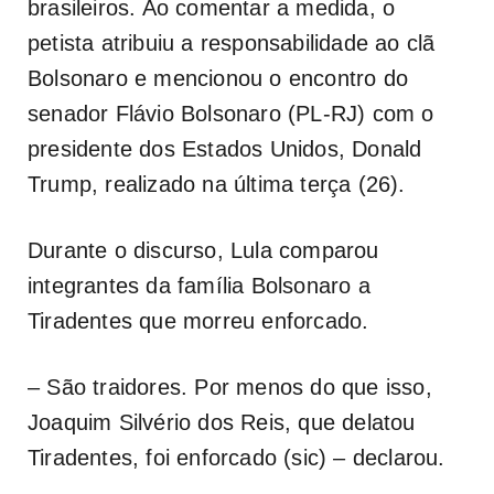
brasileiros. Ao comentar a medida, o
petista atribuiu a responsabilidade ao clã
Bolsonaro e mencionou o encontro do
senador Flávio Bolsonaro (PL-RJ) com o
presidente dos Estados Unidos, Donald
Trump, realizado na última terça (26).
Durante o discurso, Lula comparou
integrantes da família Bolsonaro a
Tiradentes que morreu enforcado.
– São traidores. Por menos do que isso,
Joaquim Silvério dos Reis, que delatou
Tiradentes, foi enforcado (sic) – declarou.