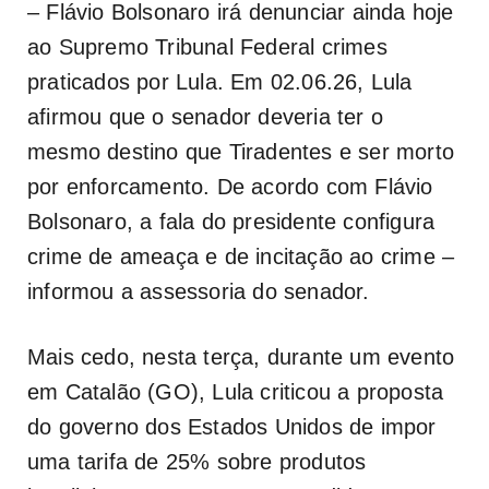
– Flávio Bolsonaro irá denunciar ainda hoje
ao Supremo Tribunal Federal crimes
praticados por Lula. Em 02.06.26, Lula
afirmou que o senador deveria ter o
mesmo destino que Tiradentes e ser morto
por enforcamento. De acordo com Flávio
Bolsonaro, a fala do presidente configura
crime de ameaça e de incitação ao crime –
informou a assessoria do senador.
Mais cedo, nesta terça, durante um evento
em Catalão (GO), Lula criticou a proposta
do governo dos Estados Unidos de impor
uma tarifa de 25% sobre produtos