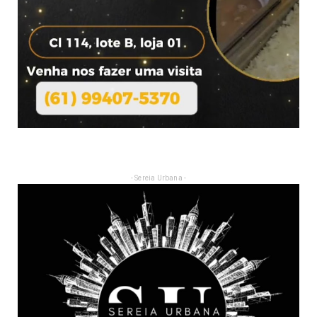
- Sereia Urbana -