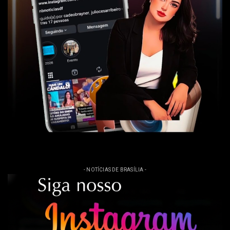
- NOTÍCIAS DE BRASÍLIA -