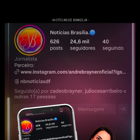
- NOTÍCIAS DE BRASÍLIA -