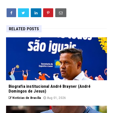
RELATED POSTS
Biografia institucional André Brayner (André
Domingos de Jesus)
Notícias de Brasília
Aug 01, 2026