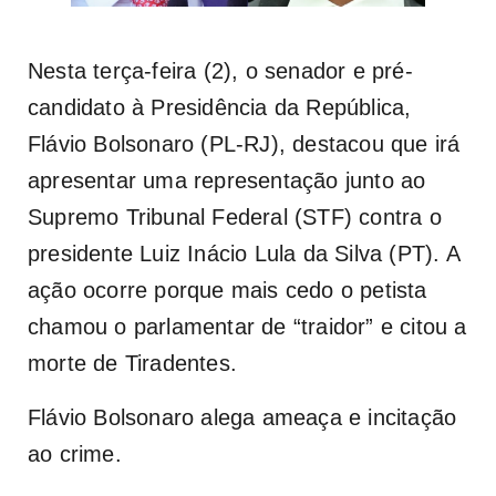
Nesta terça-feira (2), o senador e pré-
candidato à Presidência da República,
Flávio Bolsonaro (PL-RJ), destacou que irá
apresentar uma representação junto ao
Supremo Tribunal Federal (STF) contra o
presidente Luiz Inácio Lula da Silva (PT). A
ação ocorre porque mais cedo o petista
chamou o parlamentar de “traidor” e citou a
morte de Tiradentes.
Flávio Bolsonaro alega ameaça e incitação
ao crime.