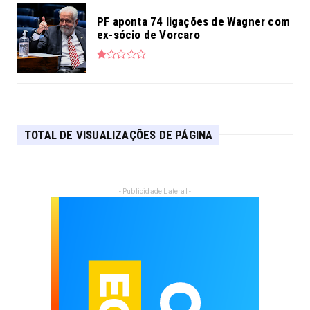
PF aponta 74 ligações de Wagner com
ex-sócio de Vorcaro
TOTAL DE VISUALIZAÇÕES DE PÁGINA
- Publicidade Lateral -