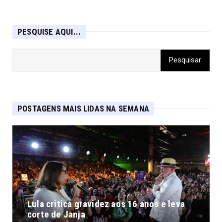
PESQUISE AQUI...
POSTAGENS MAIS LIDAS NA SEMANA
Lula critica gravidez aos 16 anos e leva
corte de Janja