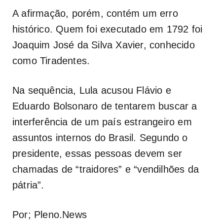
A afirmação, porém, contém um erro
histórico. Quem foi executado em 1792 foi
Joaquim José da Silva Xavier, conhecido
como Tiradentes.
Na sequência, Lula acusou Flávio e
Eduardo Bolsonaro de tentarem buscar a
interferência de um país estrangeiro em
assuntos internos do Brasil. Segundo o
presidente, essas pessoas devem ser
chamadas de “traidores” e “vendilhões da
pátria”.
Por; Pleno.News