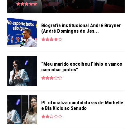
Biografia institucional André Brayner
(André Domingos de Jes...
“Meu marido escolheu Flávio e vamos
caminhar juntos”
PL oficializa candidaturas de Michelle
e Bia Kicis ao Senado