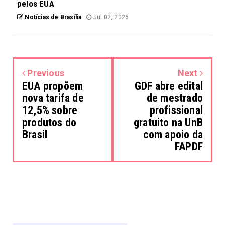
pelos EUA
Notícias de Brasília
Jul 02, 2026
Previous
Next
EUA propõem
GDF abre edital
nova tarifa de
de mestrado
12,5% sobre
profissional
produtos do
gratuito na UnB
Brasil
com apoio da
FAPDF