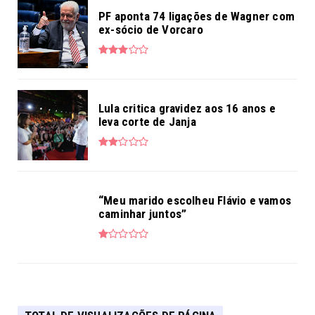
PF aponta 74 ligações de Wagner com
ex-sócio de Vorcaro
Lula critica gravidez aos 16 anos e
leva corte de Janja
“Meu marido escolheu Flávio e vamos
caminhar juntos”