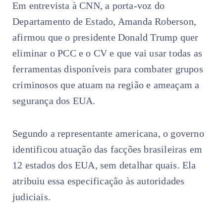
Em entrevista à CNN, a porta-voz do
Departamento de Estado, Amanda Roberson,
afirmou que o presidente Donald Trump quer
eliminar o PCC e o CV e que vai usar todas as
ferramentas disponíveis para combater grupos
criminosos que atuam na região e ameaçam a
segurança dos EUA.
Segundo a representante americana, o governo
identificou atuação das facções brasileiras em
12 estados dos EUA, sem detalhar quais. Ela
atribuiu essa especificação às autoridades
judiciais.