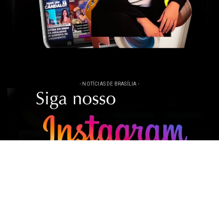
- NOTÍCIAS DE BRASÍLIA -