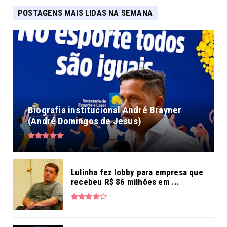
POSTAGENS MAIS LIDAS NA SEMANA
Biografia institucional André Brayner
(André Domingos de Jesus)
Lulinha fez lobby para empresa que
recebeu R$ 86 milhões em ...