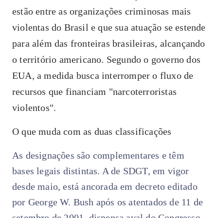
estão entre as organizações criminosas mais
violentas do Brasil e que sua atuação se estende
para além das fronteiras brasileiras, alcançando
o território americano. Segundo o governo dos
EUA, a medida busca interromper o fluxo de
recursos que financiam "narcoterroristas
violentos".
O que muda com as duas classificações
As designações são complementares e têm
bases legais distintas. A de SDGT, em vigor
desde maio, está ancorada em decreto editado
por George W. Bush após os atentados de 11 de
setembro de 2001, dispensa aval do Congresso