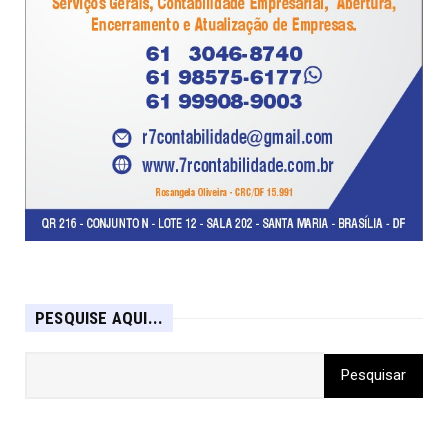
PESQUISE AQUI...