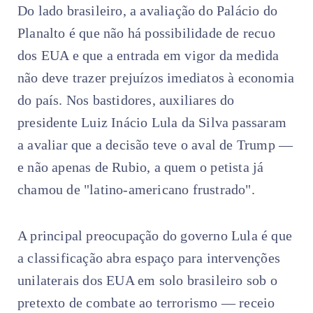
Do lado brasileiro, a avaliação do Palácio do
Planalto é que não há possibilidade de recuo
dos EUA e que a entrada em vigor da medida
não deve trazer prejuízos imediatos à economia
do país. Nos bastidores, auxiliares do
presidente Luiz Inácio Lula da Silva passaram
a avaliar que a decisão teve o aval de Trump —
e não apenas de Rubio, a quem o petista já
chamou de "latino-americano frustrado".
A principal preocupação do governo Lula é que
a classificação abra espaço para intervenções
unilaterais dos EUA em solo brasileiro sob o
pretexto de combate ao terrorismo — receio