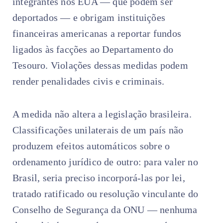
integrantes nos EUA — que podem ser
deportados — e obrigam instituições
financeiras americanas a reportar fundos
ligados às facções ao Departamento do
Tesouro. Violações dessas medidas podem
render penalidades civis e criminais.
A medida não altera a legislação brasileira.
Classificações unilaterais de um país não
produzem efeitos automáticos sobre o
ordenamento jurídico de outro: para valer no
Brasil, seria preciso incorporá-las por lei,
tratado ratificado ou resolução vinculante do
Conselho de Segurança da ONU — nenhuma