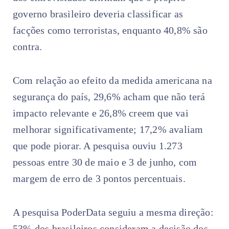
governo brasileiro deveria classificar as
facções como terroristas, enquanto 40,8% são
contra.
Com relação ao efeito da medida americana na
segurança do país, 29,6% acham que não terá
impacto relevante e 26,8% creem que vai
melhorar significativamente; 17,2% avaliam
que pode piorar. A pesquisa ouviu 1.273
pessoas entre 30 de maio e 3 de junho, com
margem de erro de 3 pontos percentuais.
A pesquisa PoderData seguiu a mesma direção:
53% dos brasileiros consideram a decisão dos