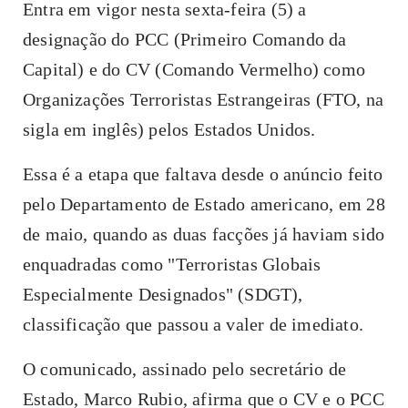
Entra em vigor nesta sexta-feira (5) a
designação do PCC (Primeiro Comando da
Capital) e do CV (Comando Vermelho) como
Organizações Terroristas Estrangeiras (FTO, na
sigla em inglês) pelos Estados Unidos.
Essa é a etapa que faltava desde o anúncio feito
pelo Departamento de Estado americano, em 28
de maio, quando as duas facções já haviam sido
enquadradas como "Terroristas Globais
Especialmente Designados" (SDGT),
classificação que passou a valer de imediato.
O comunicado, assinado pelo secretário de
Estado, Marco Rubio, afirma que o CV e o PCC