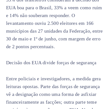
EUA boa para o Brasil, 33% a veem como ruim
e 14% não souberam responder. O
levantamento ouviu 2.500 eleitores em 166
municípios das 27 unidades da Federação, entre
30 de maio e 1º de junho, com margem de erro
de 2 pontos percentuais.
Decisão dos EUA divide forças de segurança
Entre policiais e investigadores, a medida gera
leituras opostas. Parte das forças de segurança
vê a designação como uma forma de asfixiar
financeiramente as facções; outra parte teme