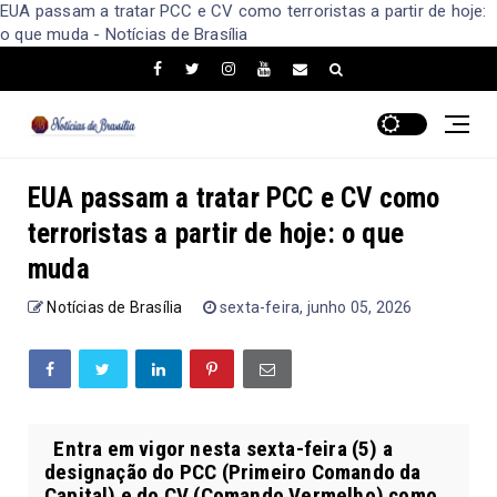
EUA passam a tratar PCC e CV como terroristas a partir de hoje:
o que muda - Notícias de Brasília
EUA passam a tratar PCC e CV como
terroristas a partir de hoje: o que
muda
Notícias de Brasília
sexta-feira, junho 05, 2026
Entra em vigor nesta sexta-feira (5) a
designação do PCC (Primeiro Comando da
Capital) e do CV (Comando Vermelho) como