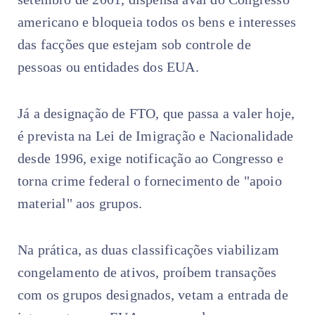
americano e bloqueia todos os bens e interesses
das facções que estejam sob controle de
pessoas ou entidades dos EUA.
Já a designação de FTO, que passa a valer hoje,
é prevista na Lei de Imigração e Nacionalidade
desde 1996, exige notificação ao Congresso e
torna crime federal o fornecimento de "apoio
material" aos grupos.
Na prática, as duas classificações viabilizam
congelamento de ativos, proíbem transações
com os grupos designados, vetam a entrada de