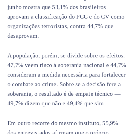
junho mostra que 53,1% dos brasileiros
aprovam a classificação do PCC e do CV como
organizações terroristas, contra 44,7% que
desaprovam.
A população, porém, se divide sobre os efeitos:
47,7% veem risco à soberania nacional e 44,7%
consideram a medida necessária para fortalecer
o combate ao crime. Sobre se a decisão fere a
soberania, o resultado é de empate técnico —
49,7% dizem que não e 49,4% que sim.
Em outro recorte do mesmo instituto, 55,9%
dos entrevistados afirmam que o próprio