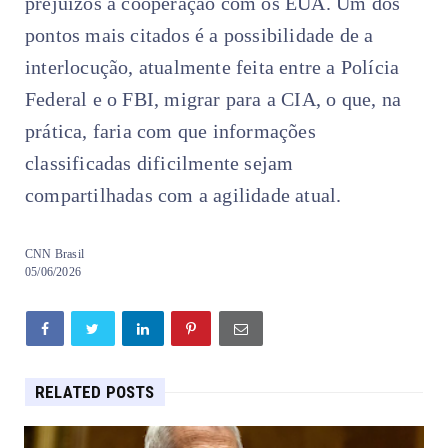
prejuízos à cooperação com os EUA. Um dos
pontos mais citados é a possibilidade de a
interlocução, atualmente feita entre a Polícia
Federal e o FBI, migrar para a CIA, o que, na
prática, faria com que informações
classificadas dificilmente sejam
compartilhadas com a agilidade atual.
CNN Brasil
05/06/2026
RELATED POSTS