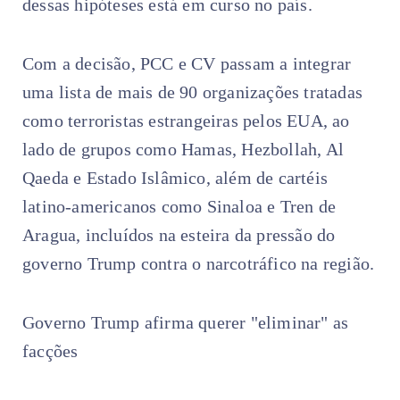
dessas hipóteses está em curso no país.
Com a decisão, PCC e CV passam a integrar
uma lista de mais de 90 organizações tratadas
como terroristas estrangeiras pelos EUA, ao
lado de grupos como Hamas, Hezbollah, Al
Qaeda e Estado Islâmico, além de cartéis
latino-americanos como Sinaloa e Tren de
Aragua, incluídos na esteira da pressão do
governo Trump contra o narcotráfico na região.
Governo Trump afirma querer "eliminar" as
facções