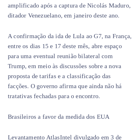
amplificado após a captura de Nicolás Maduro,
ditador Venezuelano, em janeiro deste ano.
A confirmação da ida de Lula ao G7, na França,
entre os dias 15 e 17 deste mês, abre espaço
para uma eventual reunião bilateral com
Trump, em meio às discussões sobre a nova
proposta de tarifas e a classificação das
facções. O governo afirma que ainda não há
tratativas fechadas para o encontro.
Brasileiros a favor da medida dos EUA
Levantamento AtlasIntel divulgado em 3 de