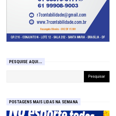
PESQUISE AQUI...
POSTAGENS MAIS LIDAS NA SEMANA