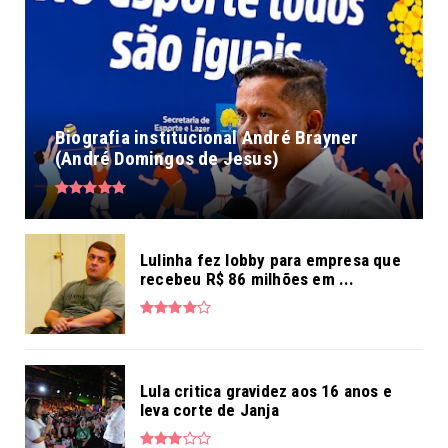
Biografia institucional André Brayner
(André Domingos de Jesus)
Lulinha fez lobby para empresa que
recebeu R$ 86 milhões em ...
Lula critica gravidez aos 16 anos e
leva corte de Janja