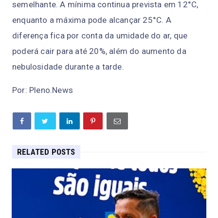
semelhante. A mínima continua prevista em 12°C,
enquanto a máxima pode alcançar 25°C. A
diferença fica por conta da umidade do ar, que
poderá cair para até 20%, além do aumento da
nebulosidade durante a tarde.
Por: Pleno.News
RELATED POSTS