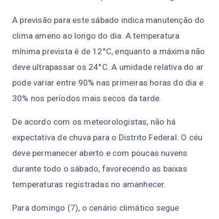
A previsão para este sábado indica manutenção do
clima ameno ao longo do dia. A temperatura
mínima prevista é de 12°C, enquanto a máxima não
deve ultrapassar os 24°C. A umidade relativa do ar
pode variar entre 90% nas primeiras horas do dia e
30% nos períodos mais secos da tarde.
De acordo com os meteorologistas, não há
expectativa de chuva para o Distrito Federal. O céu
deve permanecer aberto e com poucas nuvens
durante todo o sábado, favorecendo as baixas
temperaturas registradas no amanhecer.
Para domingo (7), o cenário climático segue