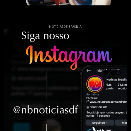
- NOTÍCIAS DE BRASÍLIA -