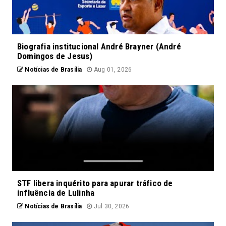
Biografia institucional André Brayner (André
Domingos de Jesus)
Notícias de Brasília
Aug 01, 2026
STF libera inquérito para apurar tráfico de
influência de Lulinha
Notícias de Brasília
Jul 30, 2026