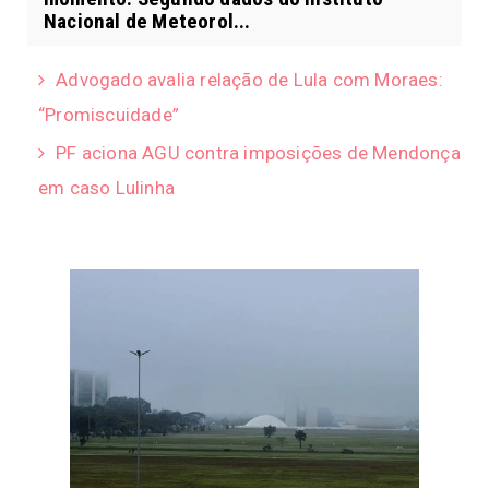
Nacional de Meteorol...
Advogado avalia relação de Lula com Moraes:
“Promiscuidade”
PF aciona AGU contra imposições de Mendonça
em caso Lulinha