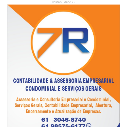
- Contabilidade 7R -