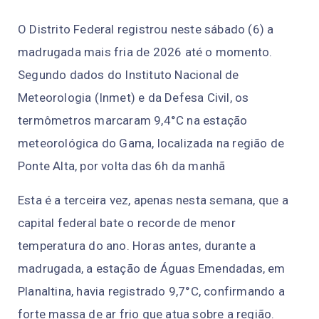
O Distrito Federal registrou neste sábado (6) a
madrugada mais fria de 2026 até o momento.
Segundo dados do Instituto Nacional de
Meteorologia (Inmet) e da Defesa Civil, os
termômetros marcaram 9,4°C na estação
meteorológica do Gama, localizada na região de
Ponte Alta, por volta das 6h da manhã
Esta é a terceira vez, apenas nesta semana, que a
capital federal bate o recorde de menor
temperatura do ano. Horas antes, durante a
madrugada, a estação de Águas Emendadas, em
Planaltina, havia registrado 9,7°C, confirmando a
forte massa de ar frio que atua sobre a região.