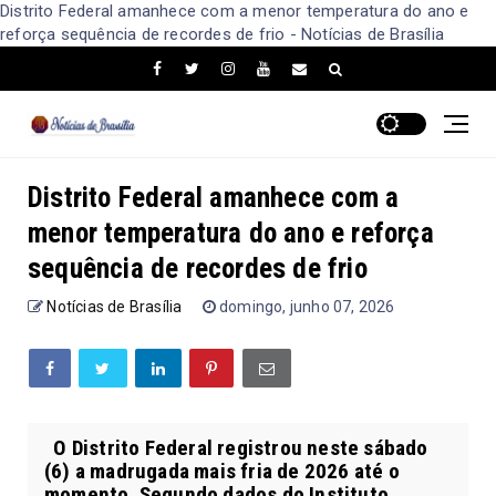
Distrito Federal amanhece com a menor temperatura do ano e
reforça sequência de recordes de frio - Notícias de Brasília
Distrito Federal amanhece com a
menor temperatura do ano e reforça
sequência de recordes de frio
Notícias de Brasília
domingo, junho 07, 2026
O Distrito Federal registrou neste sábado
(6) a madrugada mais fria de 2026 até o
momento. Segundo dados do Instituto