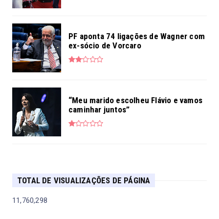
PF aponta 74 ligações de Wagner com
ex-sócio de Vorcaro
“Meu marido escolheu Flávio e vamos
caminhar juntos”
TOTAL DE VISUALIZAÇÕES DE PÁGINA
11,760,298