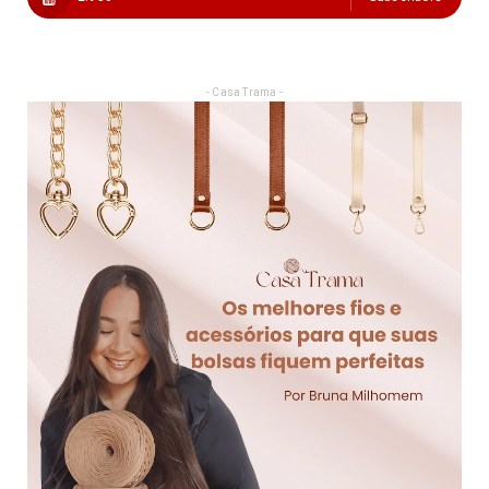
- Casa Trama -