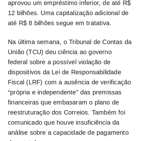
aprovou um empréstimo inferior, de até R$
12 bilhões. Uma capitalização adicional de
até R$ 8 bilhões segue em tratativa.
Na última semana, o Tribunal de Contas da
União (TCU) deu ciência ao governo
federal sobre a possível violação de
dispositivos da Lei de Responsabilidade
Fiscal (LRF) com a ausência de verificação
“própria e independente” das premissas
financeiras que embasaram o plano de
reestruturação dos Correios. Também foi
comunicado que houve insuficiência da
análise sobre a capacidade de pagamento