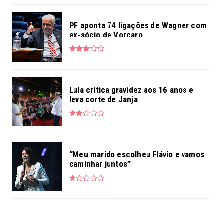
PF aponta 74 ligações de Wagner com
ex-sócio de Vorcaro
Lula critica gravidez aos 16 anos e
leva corte de Janja
“Meu marido escolheu Flávio e vamos
caminhar juntos”