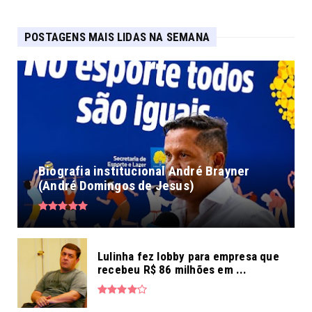
POSTAGENS MAIS LIDAS NA SEMANA
Biografia institucional André Brayner
(André Domingos de Jesus)
Lulinha fez lobby para empresa que
recebeu R$ 86 milhões em ...