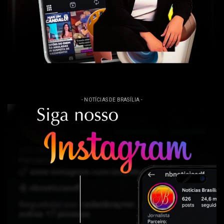
- NOTÍCIAS DE BRASÍLIA -