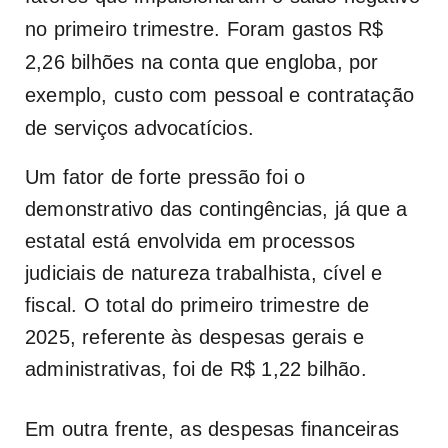
no primeiro trimestre. Foram gastos R$
2,26 bilhões na conta que engloba, por
exemplo, custo com pessoal e contratação
de serviços advocatícios.
Um fator de forte pressão foi o
demonstrativo das contingências, já que a
estatal está envolvida em processos
judiciais de natureza trabalhista, cível e
fiscal. O total do primeiro trimestre de
2025, referente às despesas gerais e
administrativas, foi de R$ 1,22 bilhão.
Em outra frente, as despesas financeiras