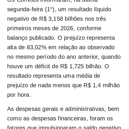
segunda-feira (1°), um resultado líquido
negativo de R$ 3,158 bilhões nos três
primeiros meses de 2026, conforme
balanço publicado. O prejuízo representa
alta de 83,02% em relação ao observado
no mesmo período do ano anterior, quando
houve um déficit de R$ 1,725 bilhão. O
resultado representa uma média de
prejuízo de nada menos que R$ 1,4 milhão
por hora.
As despesas gerais e administrativas, bem
como as despesas financeiras, foram os
fatores que impulsionaram o saldo negativo