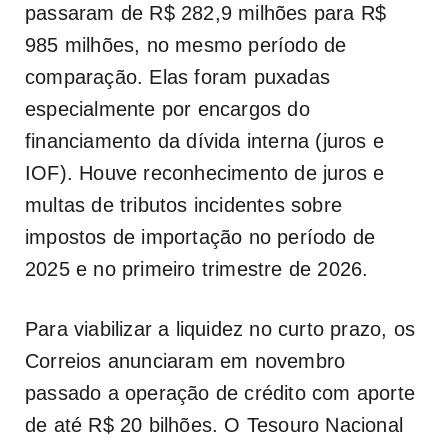
passaram de R$ 282,9 milhões para R$
985 milhões, no mesmo período de
comparação. Elas foram puxadas
especialmente por encargos do
financiamento da dívida interna (juros e
IOF). Houve reconhecimento de juros e
multas de tributos incidentes sobre
impostos de importação no período de
2025 e no primeiro trimestre de 2026.
Para viabilizar a liquidez no curto prazo, os
Correios anunciaram em novembro
passado a operação de crédito com aporte
de até R$ 20 bilhões. O Tesouro Nacional