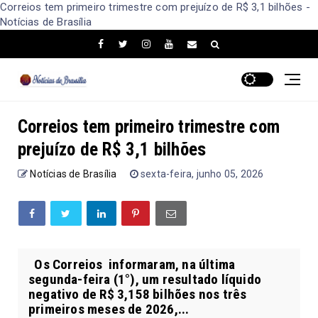
Correios tem primeiro trimestre com prejuízo de R$ 3,1 bilhões -
Notícias de Brasília
Correios tem primeiro trimestre com
prejuízo de R$ 3,1 bilhões
Notícias de Brasília
sexta-feira, junho 05, 2026
Os Correios informaram, na última
segunda-feira (1°), um resultado líquido
negativo de R$ 3,158 bilhões nos três
primeiros meses de 2026,...