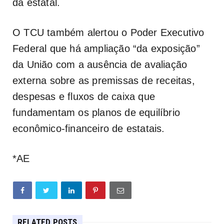
da estatal.
O TCU também alertou o Poder Executivo
Federal que há ampliação “da exposição”
da União com a ausência de avaliação
externa sobre as premissas de receitas,
despesas e fluxos de caixa que
fundamentam os planos de equilíbrio
econômico-financeiro de estatais.
*AE
RELATED POSTS