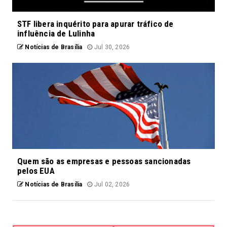
STF libera inquérito para apurar tráfico de
influência de Lulinha
Notícias de Brasília
Jul 30, 2026
Quem são as empresas e pessoas sancionadas
pelos EUA
Notícias de Brasília
Jul 02, 2026