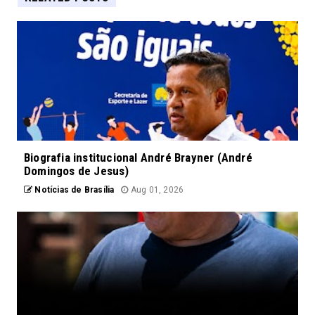
Biografia institucional André Brayner (André
Domingos de Jesus)
Notícias de Brasília
Aug 01, 2026