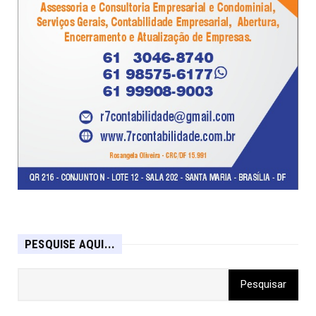
PESQUISE AQUI...