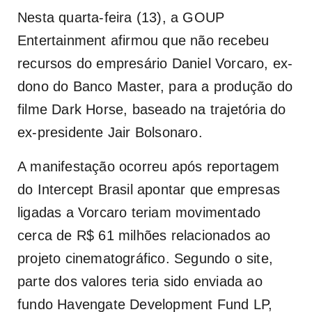
Nesta quarta-feira (13), a GOUP
Entertainment afirmou que não recebeu
recursos do empresário Daniel Vorcaro, ex-
dono do Banco Master, para a produção do
filme Dark Horse, baseado na trajetória do
ex-presidente Jair Bolsonaro.
A manifestação ocorreu após reportagem
do Intercept Brasil apontar que empresas
ligadas a Vorcaro teriam movimentado
cerca de R$ 61 milhões relacionados ao
projeto cinematográfico. Segundo o site,
parte dos valores teria sido enviada ao
fundo Havengate Development Fund LP,