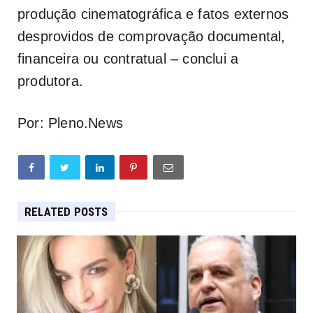
produção cinematográfica e fatos externos
desprovidos de comprovação documental,
financeira ou contratual – conclui a
produtora.
Por: Pleno.News
RELATED POSTS