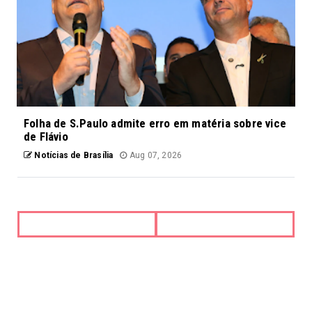
Folha de S.Paulo admite erro em matéria sobre vice
de Flávio
Notícias de Brasília
Aug 07, 2026