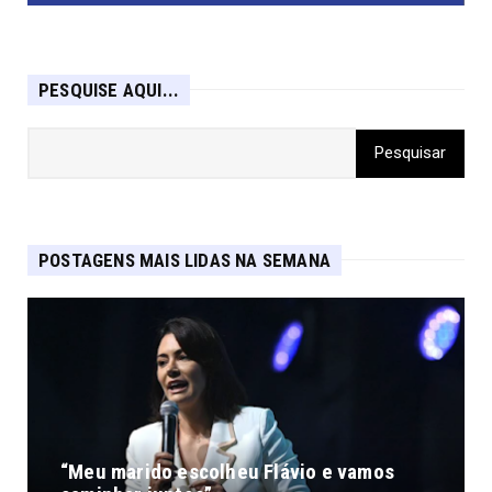
PESQUISE AQUI...
POSTAGENS MAIS LIDAS NA SEMANA
“Meu marido escolheu Flávio e vamos