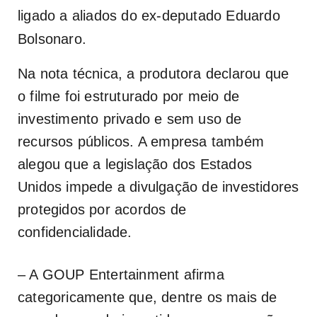
ligado a aliados do ex-deputado Eduardo
Bolsonaro.
Na nota técnica, a produtora declarou que
o filme foi estruturado por meio de
investimento privado e sem uso de
recursos públicos. A empresa também
alegou que a legislação dos Estados
Unidos impede a divulgação de investidores
protegidos por acordos de
confidencialidade.
– A GOUP Entertainment afirma
categoricamente que, dentre os mais de