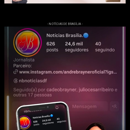
- NOTÍCIAS DE BRASÍLIA -