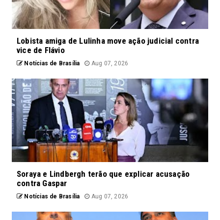
Lobista amiga de Lulinha move ação judicial contra
vice de Flávio
Notícias de Brasília
Aug 07, 2026
Soraya e Lindbergh terão que explicar acusação
contra Gaspar
Notícias de Brasília
Aug 07, 2026