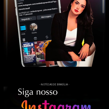
- NOTÍCIAS DE BRASÍLIA -