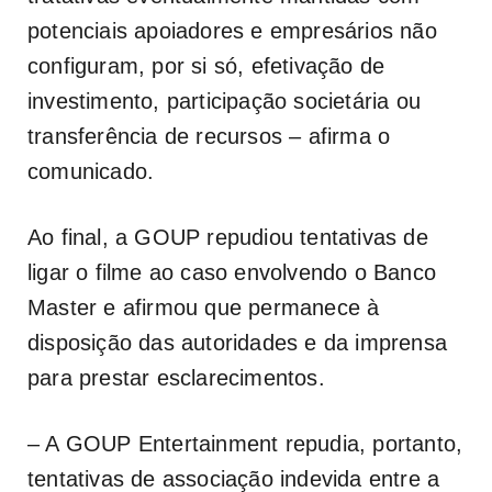
potenciais apoiadores e empresários não
configuram, por si só, efetivação de
investimento, participação societária ou
transferência de recursos – afirma o
comunicado.
Ao final, a GOUP repudiou tentativas de
ligar o filme ao caso envolvendo o Banco
Master e afirmou que permanece à
disposição das autoridades e da imprensa
para prestar esclarecimentos.
– A GOUP Entertainment repudia, portanto,
tentativas de associação indevida entre a