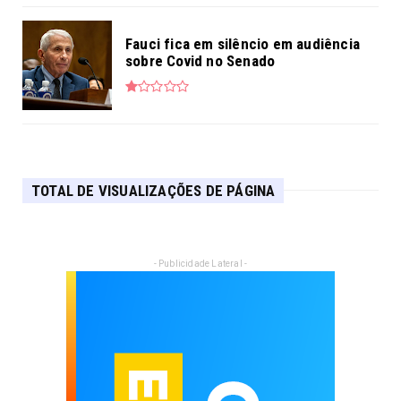
Fauci fica em silêncio em audiência
sobre Covid no Senado
TOTAL DE VISUALIZAÇÕES DE PÁGINA
- Publicidade Lateral -