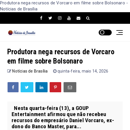
Produtora nega recursos de Vorcaro em filme sobre Bolsonaro -
Notícias de Brasília
Produtora nega recursos de Vorcaro
em filme sobre Bolsonaro
Notícias de Brasília
quinta-feira, maio 14, 2026
Nesta quarta-feira (13), a GOUP
Entertainment afirmou que não recebeu
recursos do empresário Daniel Vorcaro, ex-
dono do Banco Master, para...