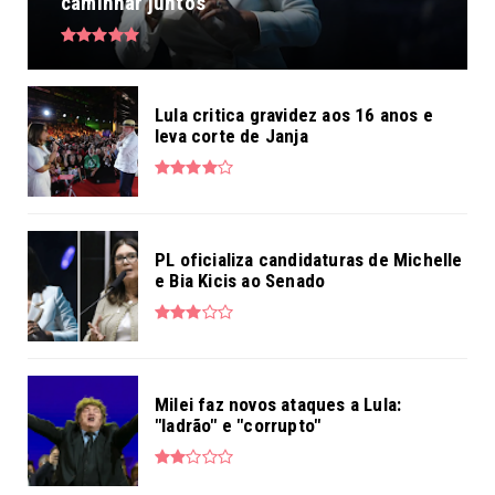
caminhar juntos”
Lula critica gravidez aos 16 anos e
leva corte de Janja
PL oficializa candidaturas de Michelle
e Bia Kicis ao Senado
Milei faz novos ataques a Lula:
"ladrão" e "corrupto"