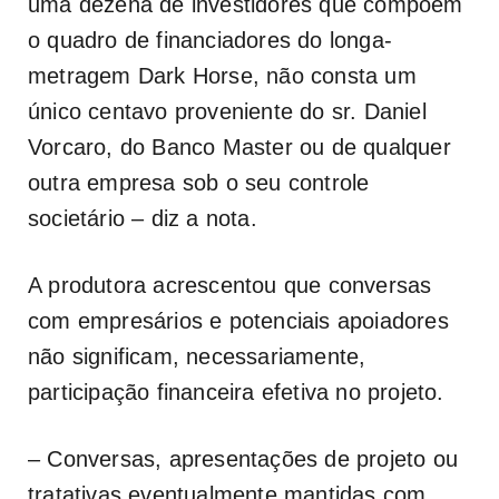
uma dezena de investidores que compõem
o quadro de financiadores do longa-
metragem Dark Horse, não consta um
único centavo proveniente do sr. Daniel
Vorcaro, do Banco Master ou de qualquer
outra empresa sob o seu controle
societário – diz a nota.
A produtora acrescentou que conversas
com empresários e potenciais apoiadores
não significam, necessariamente,
participação financeira efetiva no projeto.
– Conversas, apresentações de projeto ou
tratativas eventualmente mantidas com