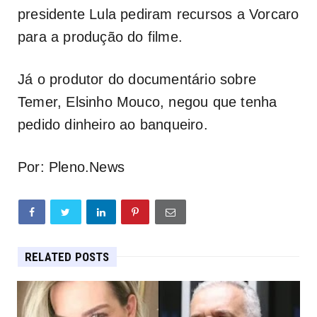
presidente Lula pediram recursos a Vorcaro
para a produção do filme.
Já o produtor do documentário sobre
Temer, Elsinho Mouco, negou que tenha
pedido dinheiro ao banqueiro.
Por: Pleno.News
RELATED POSTS