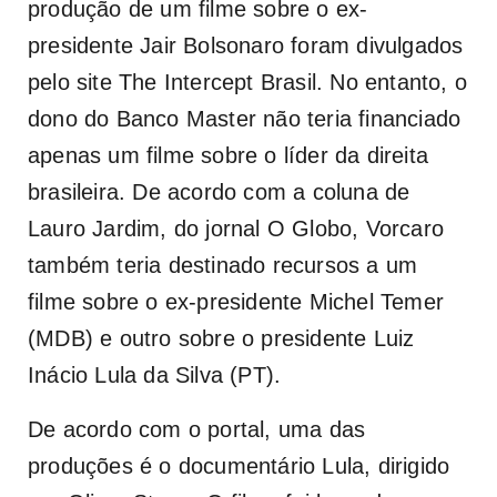
produção de um filme sobre o ex-
presidente Jair Bolsonaro foram divulgados
pelo site The Intercept Brasil. No entanto, o
dono do Banco Master não teria financiado
apenas um filme sobre o líder da direita
brasileira. De acordo com a coluna de
Lauro Jardim, do jornal O Globo, Vorcaro
também teria destinado recursos a um
filme sobre o ex-presidente Michel Temer
(MDB) e outro sobre o presidente Luiz
Inácio Lula da Silva (PT).
De acordo com o portal, uma das
produções é o documentário
Lula
, dirigido