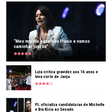
“Meu marido escolheu Flávio e vamos
caminhar juntos”
Lula critica gravidez aos 16 anos e
leva corte de Janja
PL oficializa candidaturas de Michelle
e Bia Kicis ao Senado