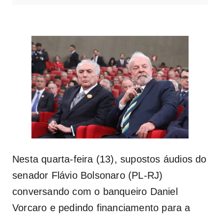
Nesta quarta-feira (13), supostos áudios do
senador Flávio Bolsonaro (PL-RJ)
conversando com o banqueiro Daniel
Vorcaro e pedindo financiamento para a