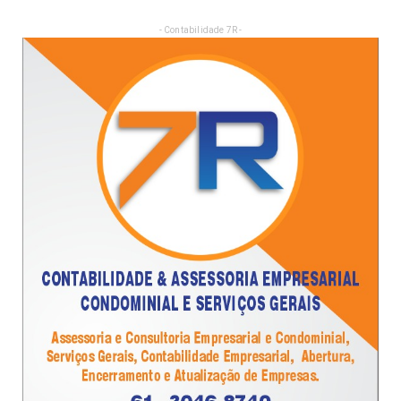
- Contabilidade 7R -