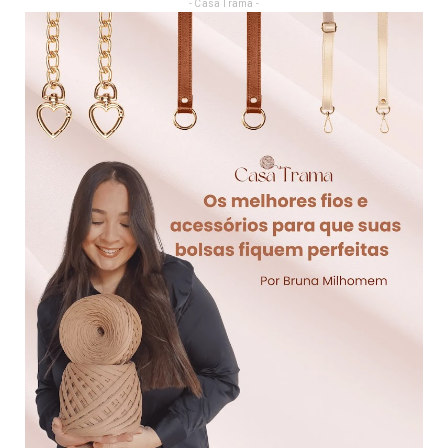
- Casa Trama -