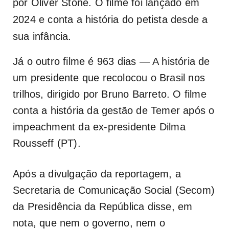
por Oliver Stone. O filme foi lançado em
2024 e conta a história do petista desde a
sua infância.
Já o outro filme é
963 dias — A história de
um presidente que recolocou o Brasil nos
trilhos,
dirigido por Bruno Barreto. O filme
conta a história da gestão de Temer após o
impeachment da ex-presidente Dilma
Rousseff (PT).
Após a divulgação da reportagem, a
Secretaria de Comunicação Social (Secom)
da Presidência da República disse, em
nota, que nem o governo, nem o