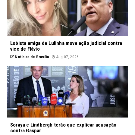
Lobista amiga de Lulinha move ação judicial contra
vice de Flávio
Notícias de Brasília
Aug 07, 2026
Soraya e Lindbergh terão que explicar acusação
contra Gaspar