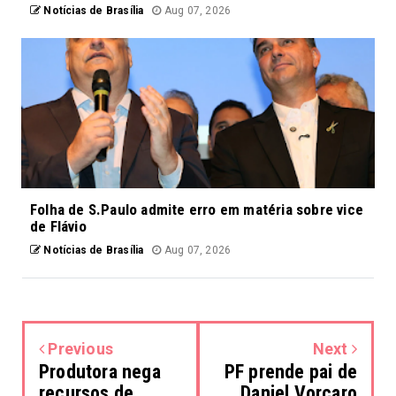
Notícias de Brasília
Aug 07, 2026
Folha de S.Paulo admite erro em matéria sobre vice
de Flávio
Notícias de Brasília
Aug 07, 2026
Previous
Next
Produtora nega
PF prende pai de
recursos de
Daniel Vorcaro