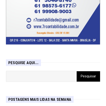
PESQUISE AQUI...
POSTAGENS MAIS LIDAS NA SEMANA