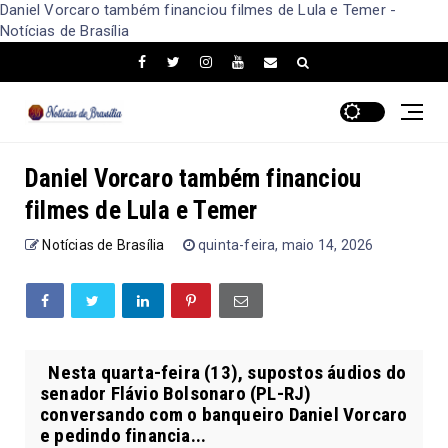
Daniel Vorcaro também financiou filmes de Lula e Temer -
Notícias de Brasília
Daniel Vorcaro também financiou
filmes de Lula e Temer
Notícias de Brasília
quinta-feira, maio 14, 2026
Nesta quarta-feira (13), supostos áudios do
senador Flávio Bolsonaro (PL-RJ)
conversando com o banqueiro Daniel Vorcaro
e pedindo financia...