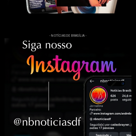
- NOTÍCIAS DE BRASÍLIA -