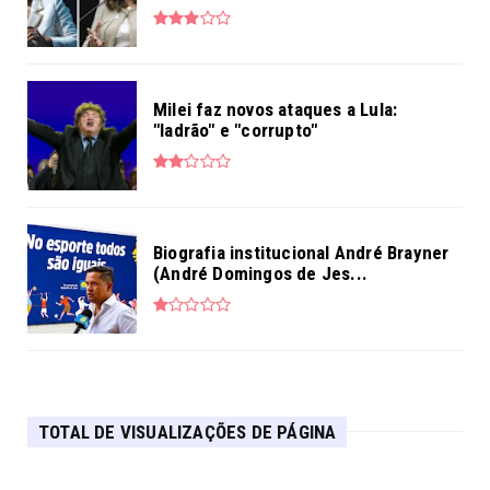
Milei faz novos ataques a Lula:
"ladrão" e "corrupto"
Biografia institucional André Brayner
(André Domingos de Jes...
TOTAL DE VISUALIZAÇÕES DE PÁGINA