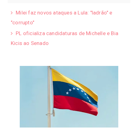
Milei faz novos ataques a Lula: "ladrão" e
"corrupto"
PL oficializa candidaturas de Michelle e Bia
Kicis ao Senado