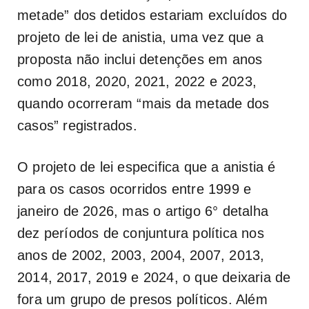
metade” dos detidos estariam excluídos do
projeto de lei de anistia, uma vez que a
proposta não inclui detenções em anos
como 2018, 2020, 2021, 2022 e 2023,
quando ocorreram “mais da metade dos
casos” registrados.
O projeto de lei especifica que a anistia é
para os casos ocorridos entre 1999 e
janeiro de 2026, mas o artigo 6° detalha
dez períodos de conjuntura política nos
anos de 2002, 2003, 2004, 2007, 2013,
2014, 2017, 2019 e 2024, o que deixaria de
fora um grupo de presos políticos. Além