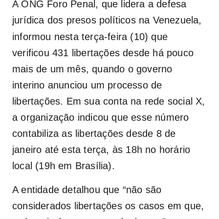
A ONG Foro Penal, que lidera a defesa
jurídica dos presos políticos na
Venezuela
,
informou nesta terça-feira (10) que
verificou 431 libertações desde há pouco
mais de um mês, quando o governo
interino anunciou um processo de
libertações. Em sua conta na rede social X,
a organização indicou que esse número
contabiliza as libertações desde 8 de
janeiro até esta terça, às 18h no horário
local (19h em Brasília).
A entidade detalhou que “não são
considerados libertações os casos em que,