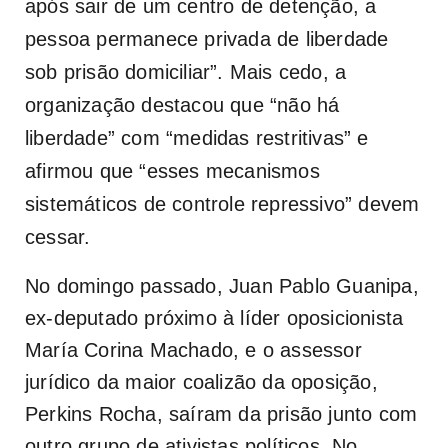
após sair de um centro de detenção, a
pessoa permanece privada de liberdade
sob prisão domiciliar”. Mais cedo, a
organização destacou que “não há
liberdade” com “medidas restritivas” e
afirmou que “esses mecanismos
sistemáticos de controle repressivo” devem
cessar.
No domingo passado, Juan Pablo Guanipa,
ex-deputado próximo à líder oposicionista
María Corina Machado, e o assessor
jurídico da maior coalizão da oposição,
Perkins Rocha, saíram da prisão junto com
outro grupo de ativistas políticos. No