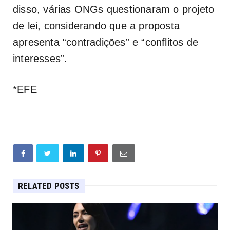
disso, várias ONGs questionaram o projeto
de lei, considerando que a proposta
apresenta “contradições” e “conflitos de
interesses”.
*EFE
RELATED POSTS