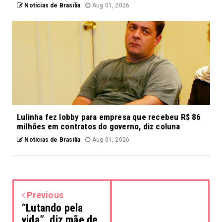
Notícias de Brasília
Aug 01, 2026
Lulinha fez lobby para empresa que recebeu R$ 86
milhões em contratos do governo, diz coluna
Notícias de Brasília
Aug 01, 2026
Previous
“Lutando pela
vida”, diz mãe de