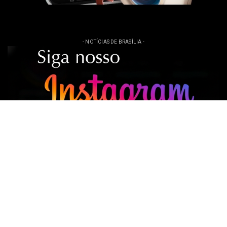
- NOTÍCIAS DE BRASÍLIA -