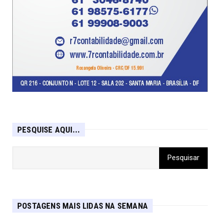
PESQUISE AQUI...
POSTAGENS MAIS LIDAS NA SEMANA