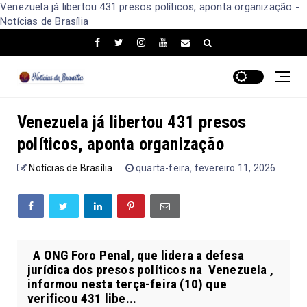
Venezuela já libertou 431 presos políticos, aponta organização -
Notícias de Brasília
Venezuela já libertou 431 presos
políticos, aponta organização
Notícias de Brasília
quarta-feira, fevereiro 11, 2026
A ONG Foro Penal, que lidera a defesa
jurídica dos presos políticos na Venezuela ,
informou nesta terça-feira (10) que
verificou 431 libe...