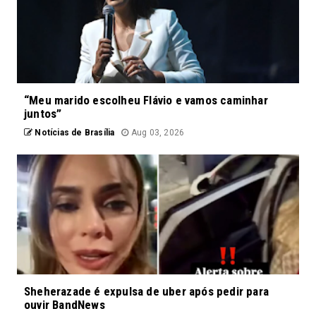
“Meu marido escolheu Flávio e vamos caminhar
juntos”
Notícias de Brasília
Aug 03, 2026
Sheherazade é expulsa de uber após pedir para
ouvir BandNews