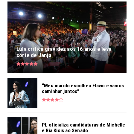
Lula critica gravidez aos 16 anos e leva
corte de Janja
“Meu marido escolheu Flávio e vamos
caminhar juntos”
PL oficializa candidaturas de Michelle
e Bia Kicis ao Senado