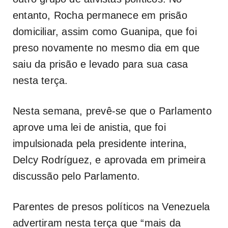
entanto, Rocha permanece em prisão
domiciliar, assim como Guanipa, que foi
preso novamente no mesmo dia em que
saiu da prisão e levado para sua casa
nesta terça.
Nesta semana, prevê-se que o Parlamento
aprove uma lei de anistia, que foi
impulsionada pela presidente interina,
Delcy Rodríguez, e aprovada em primeira
discussão pelo Parlamento.
Parentes de presos políticos na Venezuela
advertiram nesta terça que “mais da