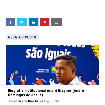
RELATED POSTS
Biografia institucional André Brayner (André
Domingos de Jesus)
Notícias de Brasília
Aug 01, 2026