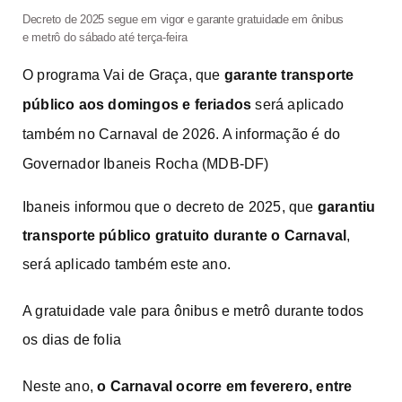
Decreto de 2025 segue em vigor e garante gratuidade em ônibus
e metrô do sábado até terça-feira
O programa Vai de Graça,
que
garante transporte
público aos domingos e feriados
será aplicado
também no Carnaval de 2026. A informação é do
Governador Ibaneis Rocha (MDB-DF)
Ibaneis informou que o decreto de 2025, que
garantiu
transporte público gratuito durante o Carnaval
,
será aplicado também este ano.
A gratuidade vale para ônibus e metrô durante todos
os dias de folia
Neste ano,
o Carnaval ocorre em feverero, entre