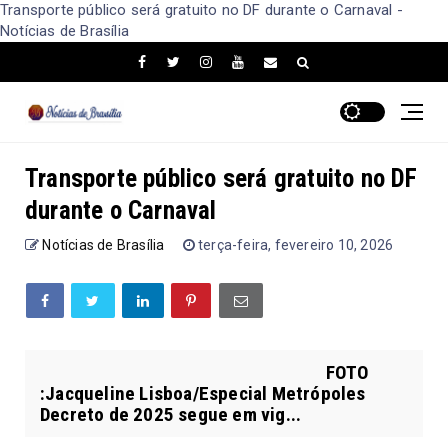
Transporte público será gratuito no DF durante o Carnaval -
Notícias de Brasília
Transporte público será gratuito no DF
durante o Carnaval
Notícias de Brasília
terça-feira, fevereiro 10, 2026
FOTO
:Jacqueline Lisboa/Especial Metrópoles
Decreto de 2025 segue em vig...