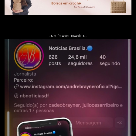
- NOTÍCIAS DE BRASÍLIA -