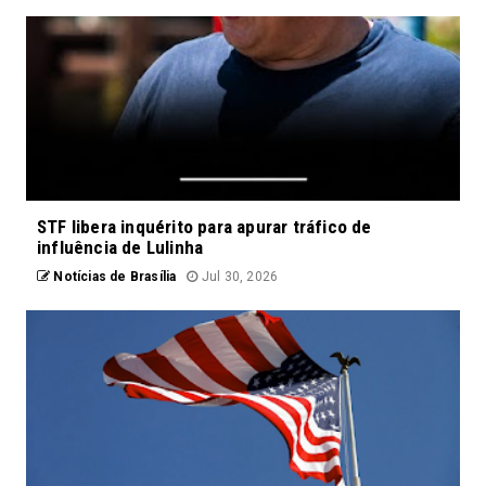
STF libera inquérito para apurar tráfico de
influência de Lulinha
Notícias de Brasília
Jul 30, 2026