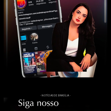
- NOTÍCIAS DE BRASÍLIA -