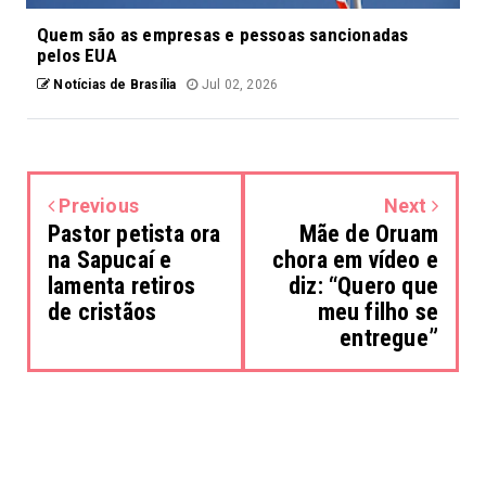
Quem são as empresas e pessoas sancionadas
pelos EUA
Notícias de Brasília
Jul 02, 2026
Previous
Next
Pastor petista ora
Mãe de Oruam
na Sapucaí e
chora em vídeo e
lamenta retiros
diz: “Quero que
de cristãos
meu filho se
entregue”