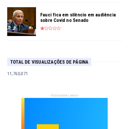
Fauci fica em silêncio em audiência
sobre Covid no Senado
TOTAL DE VISUALIZAÇÕES DE PÁGINA
11,763,071
- Publicidade Lateral -