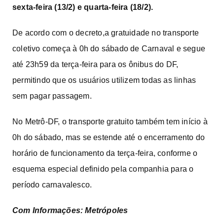
sexta-feira (13/2) e quarta-feira (18/2).
De acordo com o decreto,a gratuidade no transporte
coletivo começa à 0h do sábado de Carnaval e segue
até 23h59 da terça-feira para os ônibus do DF,
permitindo que os usuários utilizem todas as linhas
sem pagar passagem.
No Metrô-DF, o transporte gratuito também tem início à
0h do sábado, mas se estende até o encerramento do
horário de funcionamento da terça-feira, conforme o
esquema especial definido pela companhia para o
período carnavalesco.
Com Informações: Metrópoles