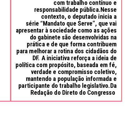
com trabalho contínuo e
responsabilidade pública.Nesse
contexto, o deputado inicia a
série “Mandato que Serve”, que vai
apresentar à sociedade como as ações
do gabinete são desenvolvidas na
prática e de que forma contribuem
para melhorar a rotina dos cidadãos do
DF. A iniciativa reforça a ideia de
política com propósito, baseada em fé,
verdade e compromisso coletivo,
mantendo a população informada e
participante do trabalho legislativo.Da
Redação do Direto do Congresso