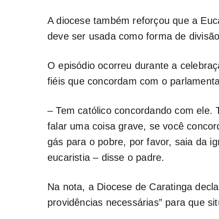
A diocese também reforçou que a Euca
deve ser usada como forma de divisão 
O episódio ocorreu durante a celebraç
fiéis que concordam com o parlamentar
– Tem católico concordando com ele. 
falar uma coisa grave, se você concor
gás para o pobre, por favor, saia da 
eucaristia – disse o padre.
Na nota, a Diocese de Caratinga decla
providências necessárias” para que s