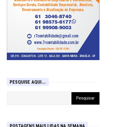
PESQUISE AQUI...
POSTAGENS MAIS LIDAS NA SEMANA