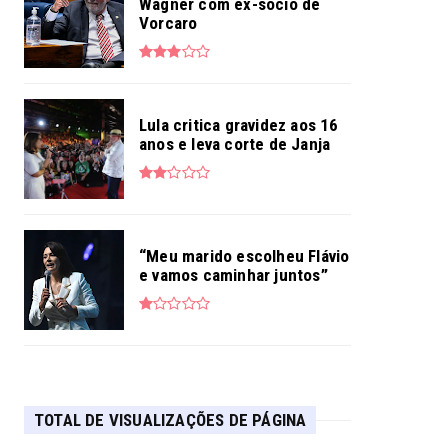
Wagner com ex-sócio de
Vorcaro
Lula critica gravidez aos 16
anos e leva corte de Janja
“Meu marido escolheu Flávio
e vamos caminhar juntos”
TOTAL DE VISUALIZAÇÕES DE PÁGINA