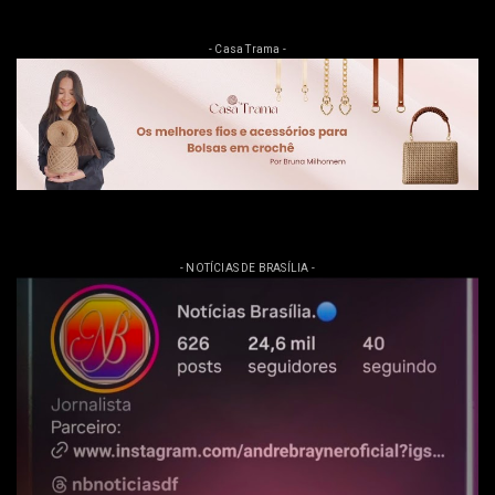
- Casa Trama -
- NOTÍCIAS DE BRASÍLIA -