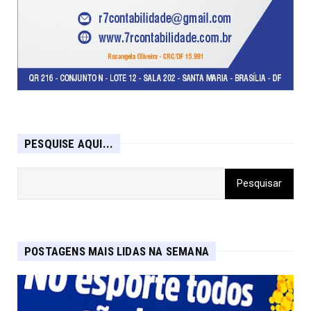
PESQUISE AQUI...
POSTAGENS MAIS LIDAS NA SEMANA