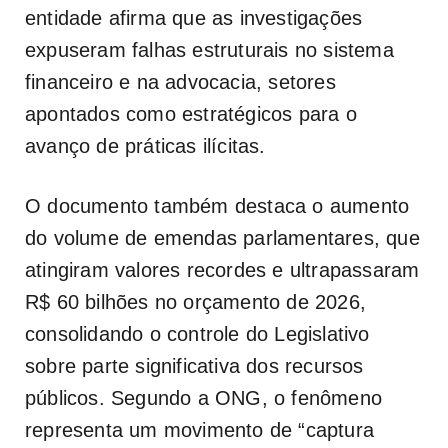
entidade afirma que as investigações
expuseram falhas estruturais no sistema
financeiro e na advocacia, setores
apontados como estratégicos para o
avanço de práticas ilícitas.
O documento também destaca o aumento
do volume de emendas parlamentares, que
atingiram valores recordes e ultrapassaram
R$ 60 bilhões no orçamento de 2026,
consolidando o controle do Legislativo
sobre parte significativa dos recursos
públicos. Segundo a ONG, o fenômeno
representa um movimento de “captura