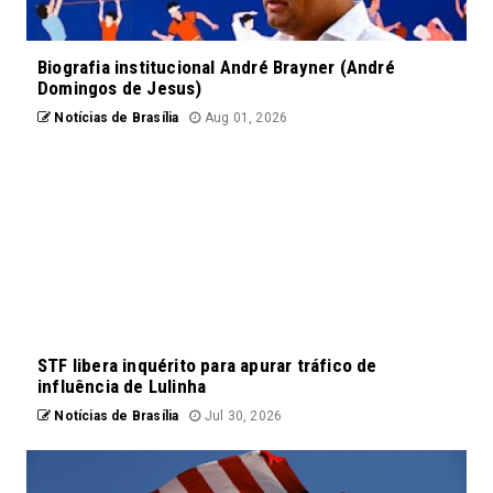
Biografia institucional André Brayner (André
Domingos de Jesus)
Notícias de Brasília
Aug 01, 2026
STF libera inquérito para apurar tráfico de
influência de Lulinha
Notícias de Brasília
Jul 30, 2026