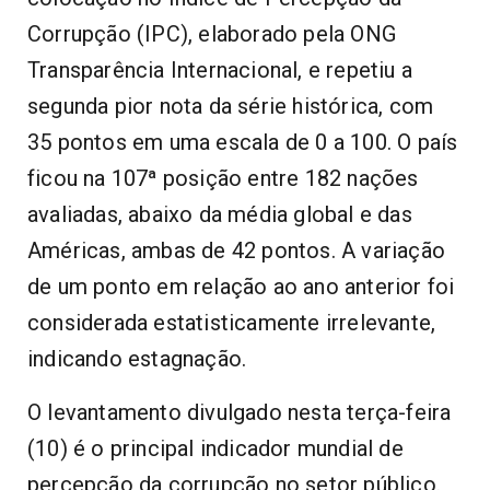
Corrupção (IPC), elaborado pela ONG
Transparência Internacional, e repetiu a
segunda pior nota da série histórica, com
35 pontos em uma escala de 0 a 100. O país
ficou na 107ª posição entre 182 nações
avaliadas, abaixo da média global e das
Américas, ambas de 42 pontos. A variação
de um ponto em relação ao ano anterior foi
considerada estatisticamente irrelevante,
indicando estagnação.
O levantamento divulgado nesta terça-feira
(10) é o principal indicador mundial de
percepção da corrupção no setor público.