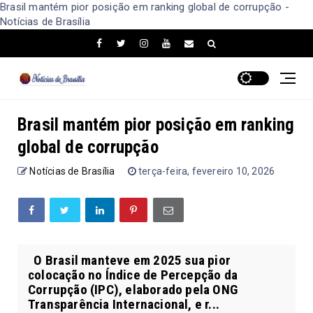
Brasil mantém pior posição em ranking global de corrupção -
Notícias de Brasília
Brasil mantém pior posição em ranking
global de corrupção
Notícias de Brasília
terça-feira, fevereiro 10, 2026
O Brasil manteve em 2025 sua pior
colocação no Índice de Percepção da
Corrupção (IPC), elaborado pela ONG
Transparência Internacional, e r...