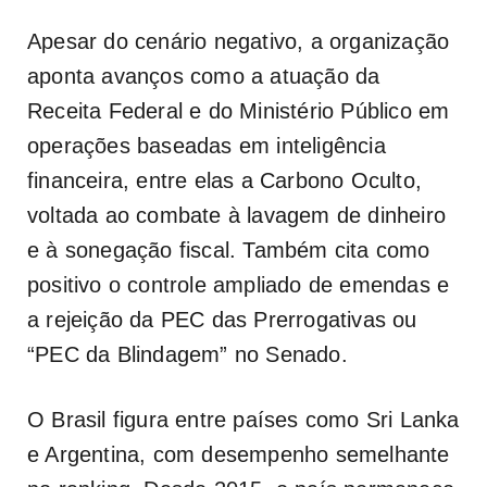
Apesar do cenário negativo, a organização
aponta avanços como a atuação da
Receita Federal e do Ministério Público em
operações baseadas em inteligência
financeira, entre elas a Carbono Oculto,
voltada ao combate à lavagem de dinheiro
e à sonegação fiscal. Também cita como
positivo o controle ampliado de emendas e
a rejeição da PEC das Prerrogativas ou
“PEC da Blindagem” no Senado.
O Brasil figura entre países como Sri Lanka
e Argentina, com desempenho semelhante