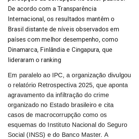
De acordo com a Transparência
Internacional, os resultados mantêm o
Brasil distante de níveis observados em
países com melhor desempenho, como
Dinamarca, Finlândia e Cingapura, que
lideraram o ranking
Em paralelo ao IPC, a organização divulgou
o relatório Retrospectiva 2025, que aponta
agravamento da infiltração do crime
organizado no Estado brasileiro e cita
casos de macrocorrupção como os
esquemas do Instituto Nacional do Seguro
Social (INSS) e do Banco Master. A