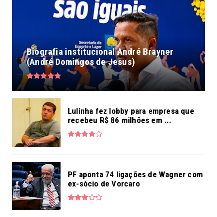
Biografia institucional André Brayner
(André Domingos de Jesus)
Lulinha fez lobby para empresa que
recebeu R$ 86 milhões em ...
PF aponta 74 ligações de Wagner com
ex-sócio de Vorcaro