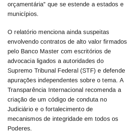
orçamentária” que se estende a estados e
municípios.
O relatório menciona ainda suspeitas
envolvendo contratos de alto valor firmados
pelo Banco Master com escritórios de
advocacia ligados a autoridades do
Supremo Tribunal Federal (STF) e defende
apurações independentes sobre o tema. A
Transparência Internacional recomenda a
criação de um código de conduta no
Judiciário e o fortalecimento de
mecanismos de integridade em todos os
Poderes.