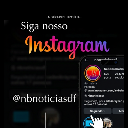
- NOTÍCIAS DE BRASÍLIA -