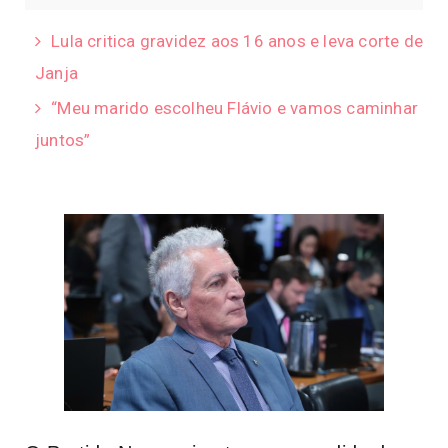
Lula critica gravidez aos 16 anos e leva corte de
Janja
“Meu marido escolheu Flávio e vamos caminhar
juntos”