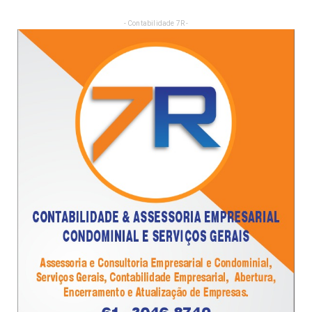
- Contabilidade 7R -