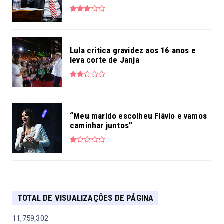
Lula critica gravidez aos 16 anos e
leva corte de Janja
“Meu marido escolheu Flávio e vamos
caminhar juntos”
TOTAL DE VISUALIZAÇÕES DE PÁGINA
11,759,302