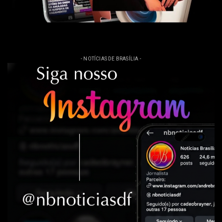
- NOTÍCIAS DE BRASÍLIA -