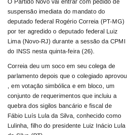
O Partido Novo vai entrar com pedido de
suspensão imediata do mandato do
deputado federal Rogério Correia (PT-MG)
por ter agredido o deputado federal Luiz
Lima (Novo-RJ) durante a sessão da CPMI
do INSS nesta quinta-feira (26).
Correia deu um soco em seu colega de
parlamento depois que o colegiado aprovou
, em votação simbólica e em bloco, um
conjunto de requerimentos que incluiu a
quebra dos sigilos bancário e fiscal de
Fábio Luís Lula da Silva, conhecido como
Lulinha, filho do presidente Luiz Inácio Lula