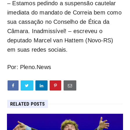
– Estamos pedindo a suspensão cautelar
imediata do mandato de Correia bem como
sua cassação no Conselho de Ética da
Câmara. Inadmissível! – escreveu o
deputado Marcel van Hattem (Novo-RS)
em suas redes sociais.
Por: Pleno.News
RELATED POSTS