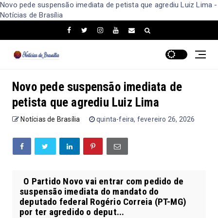
Novo pede suspensão imediata de petista que agrediu Luiz Lima -
Notícias de Brasília
Novo pede suspensão imediata de
petista que agrediu Luiz Lima
Notícias de Brasília
quinta-feira, fevereiro 26, 2026
O Partido Novo vai entrar com pedido de
suspensão imediata do mandato do
deputado federal Rogério Correia (PT-MG)
por ter agredido o deput...