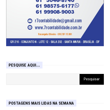
PESQUISE AQUI...
POSTAGENS MAIS LIDAS NA SEMANA