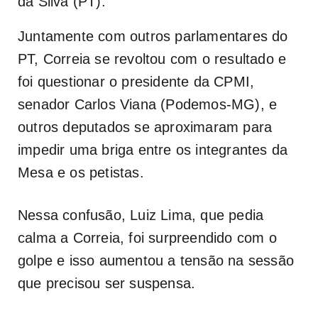
da Silva (PT).
Juntamente com outros parlamentares do
PT, Correia se revoltou com o resultado e
foi questionar o presidente da CPMI,
senador Carlos Viana (Podemos-MG), e
outros deputados se aproximaram para
impedir uma briga entre os integrantes da
Mesa e os petistas.
Nessa confusão, Luiz Lima, que pedia
calma a Correia, foi surpreendido com o
golpe e isso aumentou a tensão na sessão
que precisou ser suspensa.