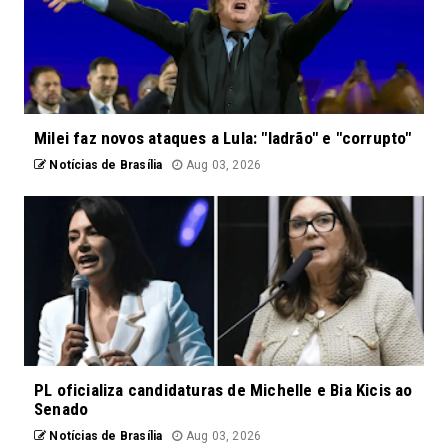
Milei faz novos ataques a Lula: "ladrão" e "corrupto"
Notícias de Brasília
Aug 03, 2026
PL oficializa candidaturas de Michelle e Bia Kicis ao
Senado
Notícias de Brasília
Aug 03, 2026