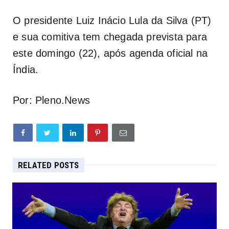
O presidente Luiz Inácio Lula da Silva (PT)
e sua comitiva tem chegada prevista para
este domingo (22), após agenda oficial na
Índia.
Por: Pleno.News
RELATED POSTS