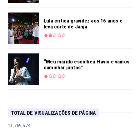
Lula critica gravidez aos 16 anos e
leva corte de Janja
“Meu marido escolheu Flávio e vamos
caminhar juntos”
TOTAL DE VISUALIZAÇÕES DE PÁGINA
11,759,674