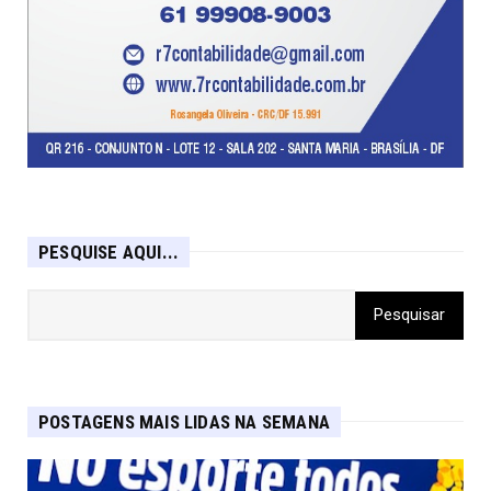
PESQUISE AQUI...
POSTAGENS MAIS LIDAS NA SEMANA