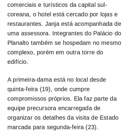
comerciais e turísticos da capital sul-
coreana, o hotel está cercado por lojas e
restaurantes. Janja está acompanhada de
uma assessora. Integrantes do Palácio do
Planalto também se hospedam no mesmo
complexo, porém em outra torre do
edifício.
A primeira-dama está no local desde
quinta-feira (19), onde cumpre
compromissos próprios. Ela faz parte da
equipe precursora encarregada de
organizar os detalhes da visita de Estado
marcada para segunda-feira (23).