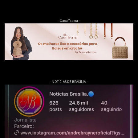
- Casa Trama -
- NOTÍCIAS DE BRASÍLIA -