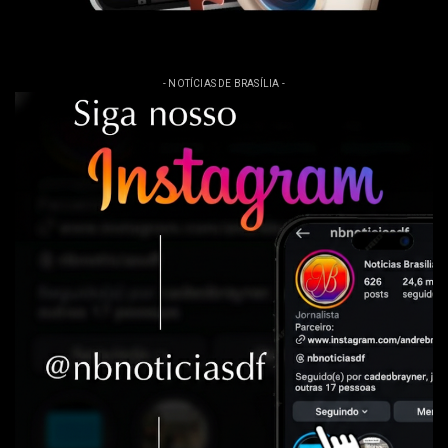
- NOTÍCIAS DE BRASÍLIA -