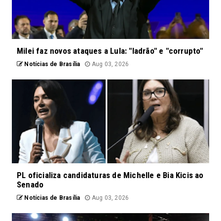
Milei faz novos ataques a Lula: "ladrão" e "corrupto"
Notícias de Brasília
Aug 03, 2026
PL oficializa candidaturas de Michelle e Bia Kicis ao
Senado
Notícias de Brasília
Aug 03, 2026