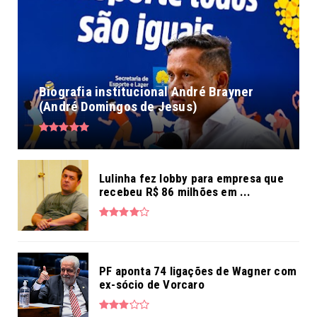
Biografia institucional André Brayner
(André Domingos de Jesus)
Lulinha fez lobby para empresa que
recebeu R$ 86 milhões em ...
PF aponta 74 ligações de Wagner com
ex-sócio de Vorcaro