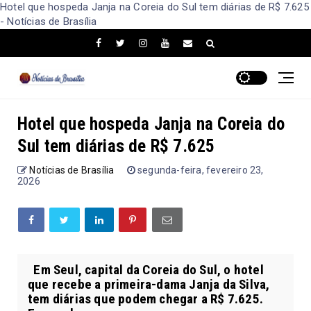
Hotel que hospeda Janja na Coreia do Sul tem diárias de R$ 7.625
- Notícias de Brasília
Hotel que hospeda Janja na Coreia do
Sul tem diárias de R$ 7.625
Notícias de Brasília
segunda-feira, fevereiro 23,
2026
Em Seul, capital da Coreia do Sul, o hotel
que recebe a primeira-dama Janja da Silva,
tem diárias que podem chegar a R$ 7.625.