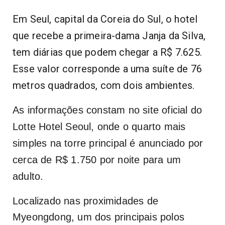
Em Seul, capital da Coreia do Sul, o hotel
que recebe a primeira-dama Janja da Silva,
tem diárias que podem chegar a R$ 7.625.
Esse valor corresponde a uma suíte de 76
metros quadrados, com dois ambientes.
As informações constam no site oficial do
Lotte Hotel Seoul, onde o quarto mais
simples na torre principal é anunciado por
cerca de R$ 1.750 por noite para um
adulto.
Localizado nas proximidades de
Myeongdong, um dos principais polos