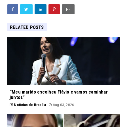
RELATED POSTS
“Meu marido escolheu Flávio e vamos caminhar
juntos”
Notícias de Brasília
Aug 03, 2026