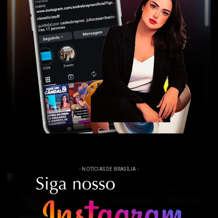
- NOTÍCIAS DE BRASÍLIA -