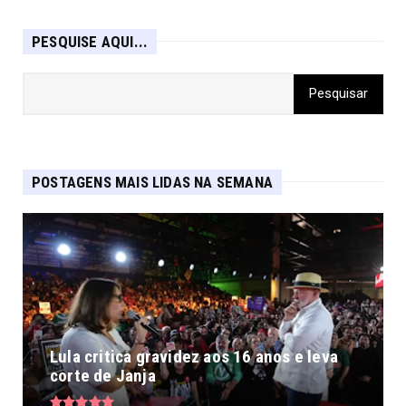
PESQUISE AQUI...
POSTAGENS MAIS LIDAS NA SEMANA
Lula critica gravidez aos 16 anos e leva
corte de Janja