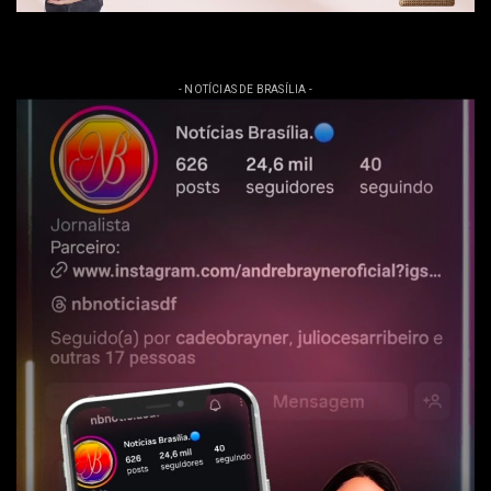
- NOTÍCIAS DE BRASÍLIA -