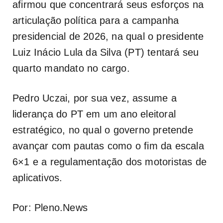
afirmou que concentrará seus esforços na
articulação política para a campanha
presidencial de 2026, na qual o presidente
Luiz Inácio Lula da Silva (PT) tentará seu
quarto mandato no cargo.
Pedro Uczai, por sua vez, assume a
liderança do PT em um ano eleitoral
estratégico, no qual o governo pretende
avançar com pautas como o fim da escala
6×1 e a regulamentação dos motoristas de
aplicativos.
Por: Pleno.News