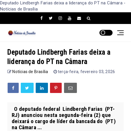
Deputado Lindbergh Farias deixa a liderança do PT na Câmara -
Notícias de Brasília
Deputado Lindbergh Farias deixa a
liderança do PT na Câmara
Notícias de Brasília
terça-feira, fevereiro 03, 2026
O deputado federal Lindbergh Farias (PT-
RJ) anunciou nesta segunda-feira (2) que
deixará o cargo de líder da bancada do (PT)
na Câmara ...