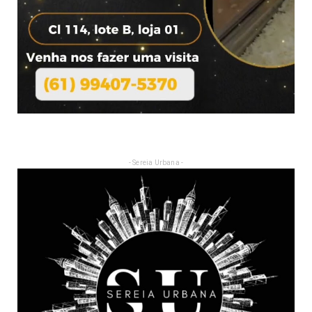
- Sereia Urbana -