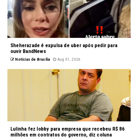
Sheherazade é expulsa de uber após pedir para
ouvir BandNews
Notícias de Brasília
Aug 01, 2026
Lulinha fez lobby para empresa que recebeu R$ 86
milhões em contratos do governo, diz coluna