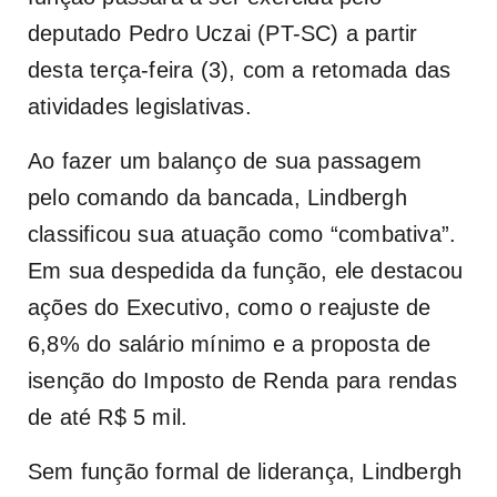
deputado Pedro Uczai (PT-SC) a partir
desta terça-feira (3), com a retomada das
atividades legislativas.
Ao fazer um balanço de sua passagem
pelo comando da bancada, Lindbergh
classificou sua atuação como “combativa”.
Em sua despedida da função, ele destacou
ações do Executivo, como o reajuste de
6,8% do salário mínimo e a proposta de
isenção do Imposto de Renda para rendas
de até R$ 5 mil.
Sem função formal de liderança, Lindbergh