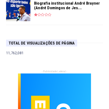
Biografia institucional André Brayner
(André Domingos de Jes...
TOTAL DE VISUALIZAÇÕES DE PÁGINA
11,762,081
- Publicidade Lateral -