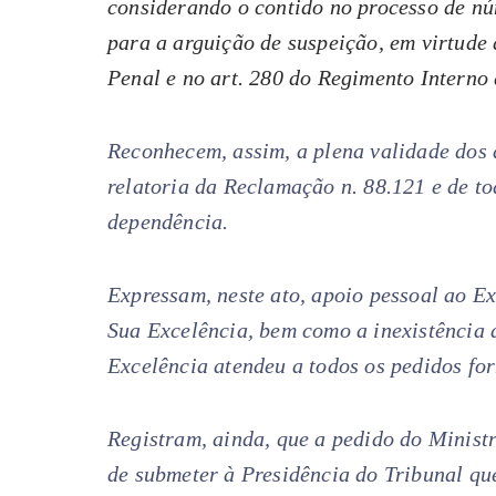
considerando o contido no processo de n
para a arguição de suspeição, em virtude 
Penal e no art. 280 do Regimento Interno
Reconhecem, assim, a plena validade dos a
relatoria da Reclamação n. 88.121 e de to
dependência.
Expressam, neste ato, apoio pessoal ao Ex
Sua Excelência, bem como a inexistência 
Excelência atendeu a todos os pedidos f
Registram, ainda, que a pedido do Ministr
de submeter à Presidência do Tribunal q