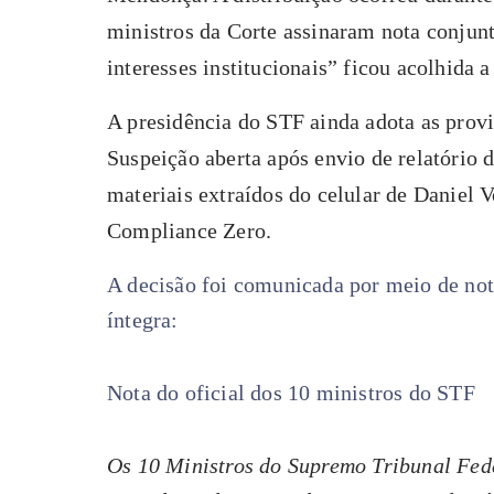
ministros da Corte assinaram nota conjunt
interesses institucionais” ficou acolhida 
A presidência do STF ainda adota as prov
Suspeição aberta após envio de relatório
materiais extraídos do celular de Daniel 
Compliance Zero.
A decisão foi comunicada por meio de not
íntegra:
Nota do oficial dos 10 ministros do STF
Os 10 Ministros do Supremo Tribunal Fede