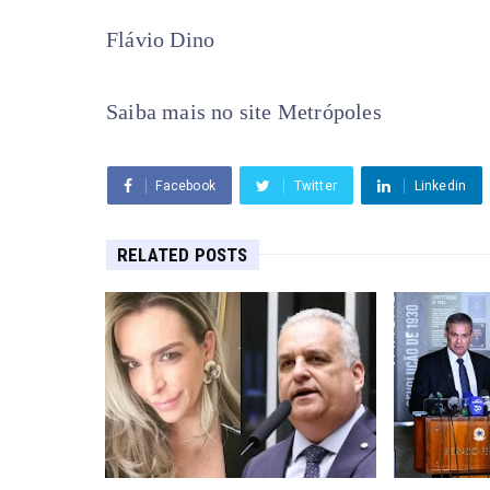
Flávio Dino
Saiba mais no site Metrópoles
Facebook
Twitter
Linkedin
RELATED POSTS