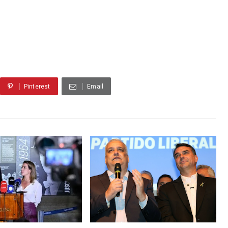
Pinterest
Email