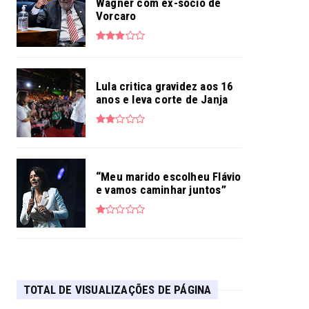
Wagner com ex-sócio de
Vorcaro
Lula critica gravidez aos 16
anos e leva corte de Janja
“Meu marido escolheu Flávio
e vamos caminhar juntos”
TOTAL DE VISUALIZAÇÕES DE PÁGINA