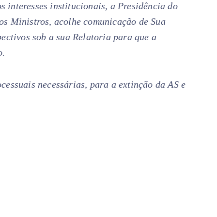
os interesses institucionais, a Presidência do
os Ministros, acolhe comunicação de Sua
pectivos sob a sua Relatoria para que a
o.
cessuais necessárias, para a extinção da AS e