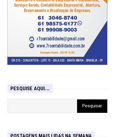
PESQUISE AQUI...
POSTAGENS MAIS LIDAS NA SEMANA