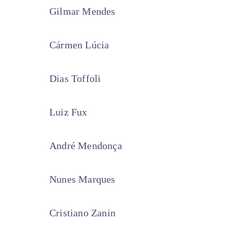
Gilmar Mendes
Cármen Lúcia
Dias Toffoli
Luiz Fux
André Mendonça
Nunes Marques
Cristiano Zanin