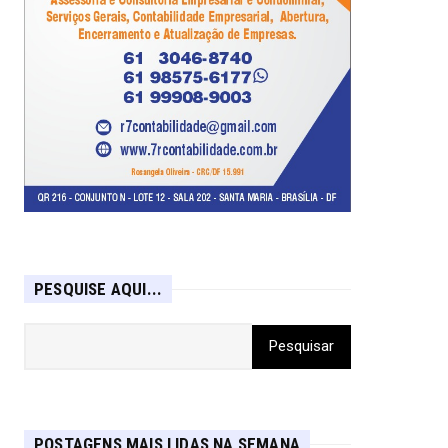
PESQUISE AQUI...
POSTAGENS MAIS LIDAS NA SEMANA