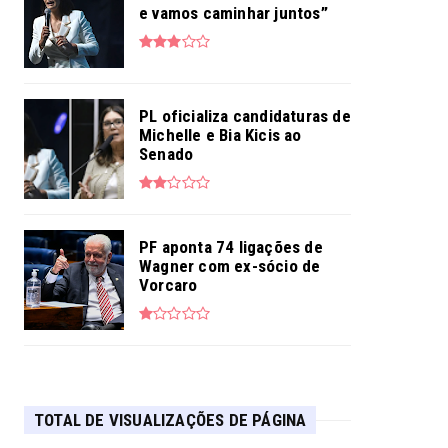
e vamos caminhar juntos”
PL oficializa candidaturas de
Michelle e Bia Kicis ao
Senado
PF aponta 74 ligações de
Wagner com ex-sócio de
Vorcaro
TOTAL DE VISUALIZAÇÕES DE PÁGINA