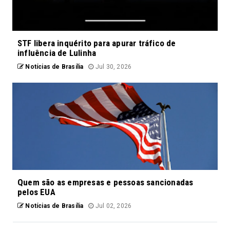
STF libera inquérito para apurar tráfico de
influência de Lulinha
Notícias de Brasília
Jul 30, 2026
Quem são as empresas e pessoas sancionadas
pelos EUA
Notícias de Brasília
Jul 02, 2026