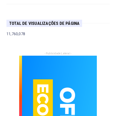
TOTAL DE VISUALIZAÇÕES DE PÁGINA
11,760,078
- Publicidade Lateral -