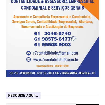
PESQUISE AQUI...