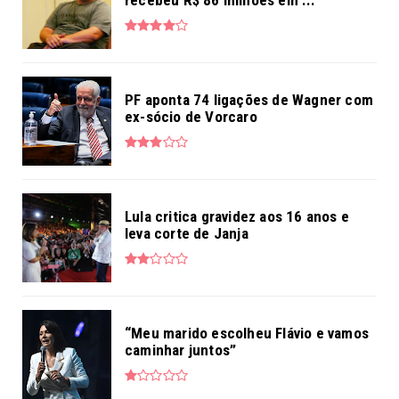
PF aponta 74 ligações de Wagner com
ex-sócio de Vorcaro
Lula critica gravidez aos 16 anos e
leva corte de Janja
“Meu marido escolheu Flávio e vamos
caminhar juntos”