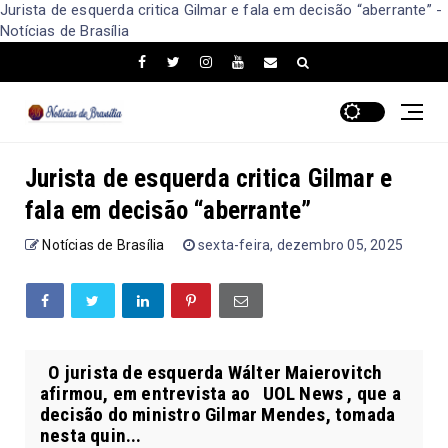
Jurista de esquerda critica Gilmar e fala em decisão “aberrante” -
Notícias de Brasília
Jurista de esquerda critica Gilmar e
fala em decisão “aberrante”
Notícias de Brasília
sexta-feira, dezembro 05, 2025
O jurista de esquerda Wálter Maierovitch
afirmou, em entrevista ao UOL News , que a
decisão do ministro Gilmar Mendes, tomada
nesta quin...