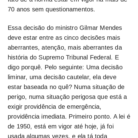
70 anos sem questionamentos.
Essa decisão do ministro Gilmar Mendes
deve estar entre as cinco decisões mais
aberrantes, atenção, mais aberrantes da
história do Supremo Tribunal Federal. E
digo porquê. Pelo seguinte: Uma decisão
liminar, uma decisão cautelar, ela deve
estar baseada no quê? Numa situação de
perigo, numa situação perigosa que está a
exigir providência de emergência,
providência imediata. Primeiro ponto. A lei é
de 1950, está em vigor até hoje, já foi
usada algumas vezes, e ela tá toda