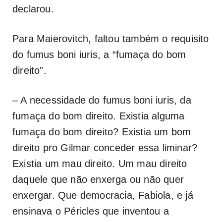
declarou.
Para Maierovitch, faltou também o requisito
do
fumus boni iuris
, a “fumaça do bom
direito”.
– A necessidade do
fumus boni iuris
, da
fumaça do bom direito. Existia alguma
fumaça do bom direito? Existia um bom
direito pro Gilmar conceder essa liminar?
Existia um mau direito. Um mau direito
daquele que não enxerga ou não quer
enxergar. Que democracia, Fabiola, e já
ensinava o Péricles que inventou a