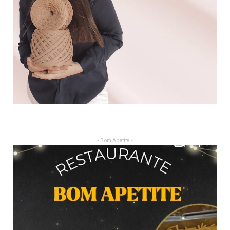
- Bom Apetite -