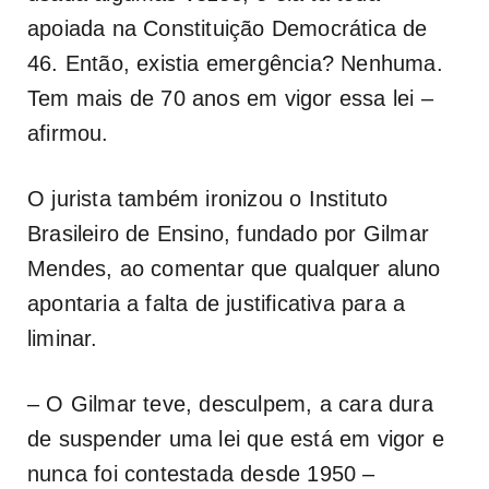
apoiada na Constituição Democrática de
46. Então, existia emergência? Nenhuma.
Tem mais de 70 anos em vigor essa lei –
afirmou.
O jurista também ironizou o Instituto
Brasileiro de Ensino, fundado por Gilmar
Mendes, ao comentar que qualquer aluno
apontaria a falta de justificativa para a
liminar.
– O Gilmar teve, desculpem, a cara dura
de suspender uma lei que está em vigor e
nunca foi contestada desde 1950 –