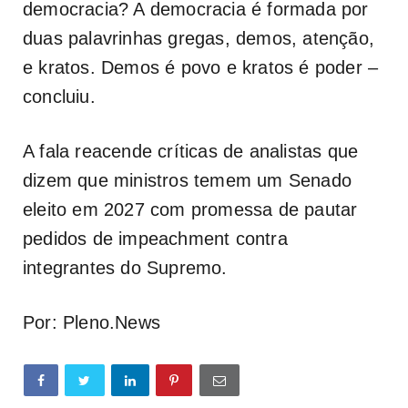
democracia? A democracia é formada por
duas palavrinhas gregas, demos, atenção,
e kratos. Demos é povo e kratos é poder –
concluiu.
A fala reacende críticas de analistas que
dizem que ministros temem um Senado
eleito em 2027 com promessa de pautar
pedidos de impeachment contra
integrantes do Supremo.
Por: Pleno.News