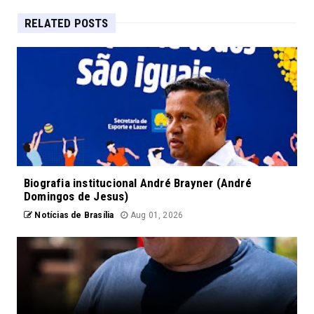
RELATED POSTS
Biografia institucional André Brayner (André
Domingos de Jesus)
Notícias de Brasília
Aug 01, 2026