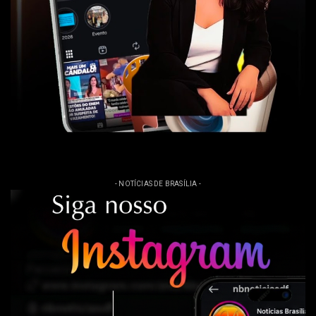
- NOTÍCIAS DE BRASÍLIA -