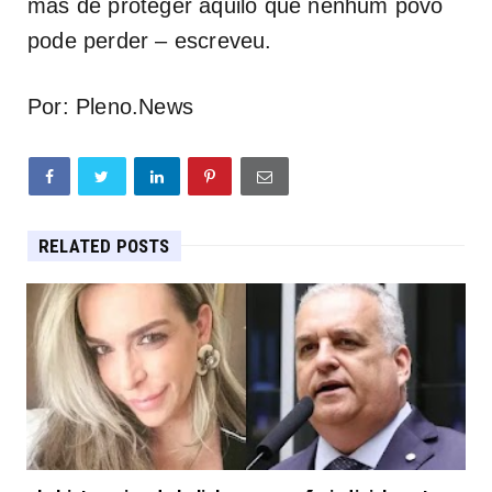
mas de proteger aquilo que nenhum povo
pode perder – escreveu.
Por: Pleno.News
RELATED POSTS