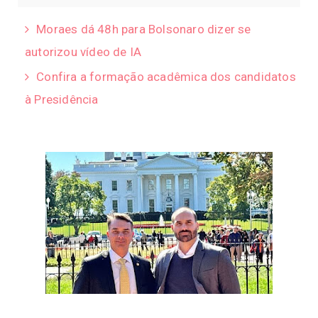
Moraes dá 48h para Bolsonaro dizer se
autorizou vídeo de IA
Confira a formação acadêmica dos candidatos
à Presidência