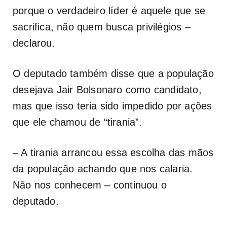
porque o verdadeiro líder é aquele que se
sacrifica, não quem busca privilégios –
declarou.
O deputado também disse que a população
desejava Jair Bolsonaro como candidato,
mas que isso teria sido impedido por ações
que ele chamou de “tirania”.
– A tirania arrancou essa escolha das mãos
da população achando que nos calaria.
Não nos conhecem – continuou o
deputado.