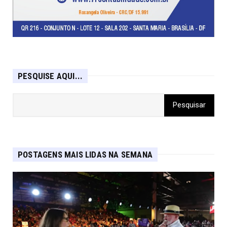
PESQUISE AQUI...
POSTAGENS MAIS LIDAS NA SEMANA