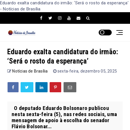
Eduardo exalta candidatura do irmão: ‘Será o rosto da esperança’
- Notícias de Brasília
Eduardo exalta candidatura do irmão:
‘Será o rosto da esperança’
Notícias de Brasília
sexta-feira, dezembro 05, 2025
O deputado Eduardo Bolsonaro publicou
nesta sexta-feira (5), nas redes sociais, uma
mensagem de apoio à escolha do senador
Flávio Bolsonar...