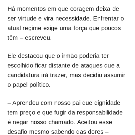
Há momentos em que coragem deixa de
ser virtude e vira necessidade. Enfrentar o
atual regime exige uma força que poucos
têm – escreveu.
Ele destacou que o irmão poderia ter
escolhido ficar distante de ataques que a
candidatura irá trazer, mas decidiu assumir
o papel político.
– Aprendeu com nosso pai que dignidade
tem preço e que fugir da responsabilidade
é negar nosso chamado. Aceitou esse
desafio mesmo sabendo das dores –