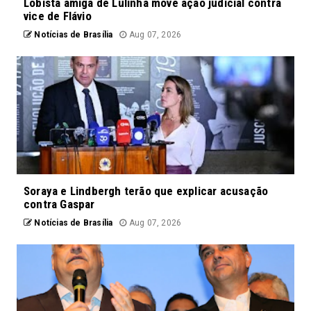
Lobista amiga de Lulinha move ação judicial contra
vice de Flávio
Notícias de Brasília
Aug 07, 2026
Soraya e Lindbergh terão que explicar acusação
contra Gaspar
Notícias de Brasília
Aug 07, 2026