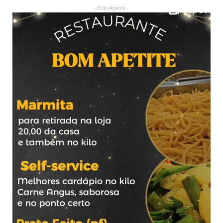
- Bom Apetite -