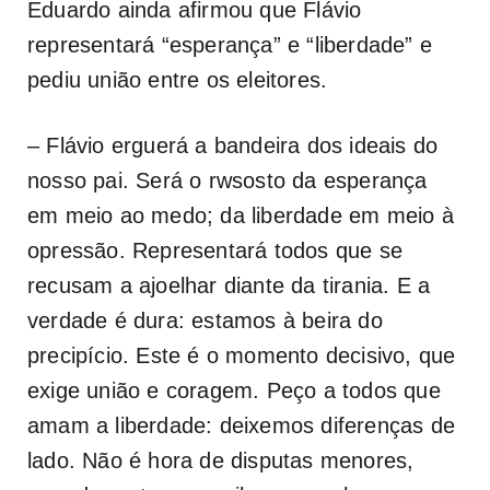
Eduardo ainda afirmou que Flávio
representará “esperança” e “liberdade” e
pediu união entre os eleitores.
– Flávio erguerá a bandeira dos ideais do
nosso pai. Será o rwsosto da esperança
em meio ao medo; da liberdade em meio à
opressão. Representará todos que se
recusam a ajoelhar diante da tirania. E a
verdade é dura: estamos à beira do
precipício. Este é o momento decisivo, que
exige união e coragem. Peço a todos que
amam a liberdade: deixemos diferenças de
lado. Não é hora de disputas menores,