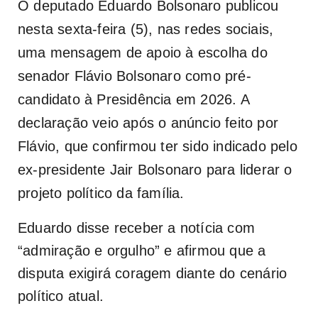
O deputado Eduardo Bolsonaro publicou
nesta sexta-feira (5), nas redes sociais,
uma mensagem de apoio à escolha do
senador Flávio Bolsonaro como pré-
candidato à Presidência em 2026. A
declaração veio após o anúncio feito por
Flávio, que confirmou ter sido indicado pelo
ex-presidente Jair Bolsonaro para liderar o
projeto político da família.
Eduardo disse receber a notícia com
“admiração e orgulho” e afirmou que a
disputa exigirá coragem diante do cenário
político atual.