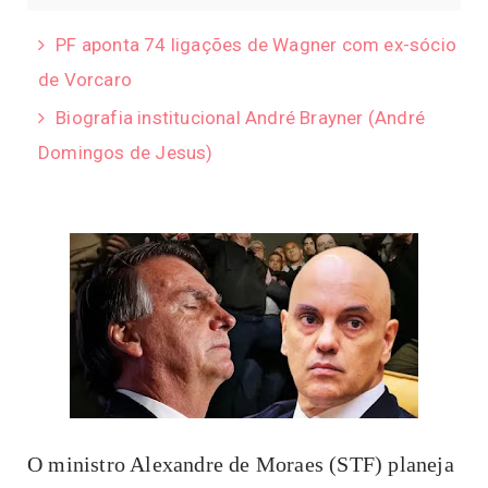
PF aponta 74 ligações de Wagner com ex-sócio
de Vorcaro
Biografia institucional André Brayner (André
Domingos de Jesus)
O ministro Alexandre de Moraes (STF) planeja