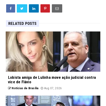
RELATED POSTS
Lobista amiga de Lulinha move ação judicial contra
vice de Flávio
Notícias de Brasília
Aug 07, 2026