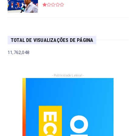
TOTAL DE VISUALIZAÇÕES DE PÁGINA
11,762,048
- Publicidade Lateral -