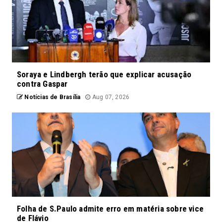
Soraya e Lindbergh terão que explicar acusação
contra Gaspar
Notícias de Brasília
Aug 07, 2026
Folha de S.Paulo admite erro em matéria sobre vice
de Flávio