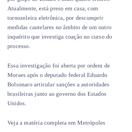
Atualmente, está preso em casa, com
tornozeleira eletrônica, por descumprir
medidas cautelares no âmbito de um outro
inquérito que investiga coação no curso do
processo.
Essa investigação foi aberta por ordem de
Moraes após o deputado federal Eduardo
Bolsonaro articular sanções a autoridades
brasileiras junto ao governo dos Estados
Unidos.
Veja a matéria completa em Metrópoles