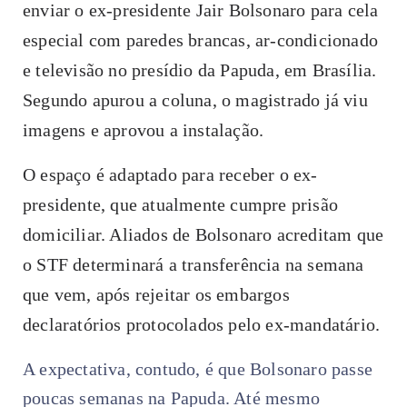
enviar o ex-presidente Jair Bolsonaro para cela
especial com paredes brancas, ar-condicionado
e televisão no presídio da Papuda, em Brasília.
Segundo apurou a coluna, o magistrado já viu
imagens e aprovou a instalação.
O espaço é adaptado para receber o ex-
presidente, que atualmente cumpre prisão
domiciliar. Aliados de Bolsonaro acreditam que
o STF determinará a transferência na semana
que vem, após rejeitar os embargos
declaratórios protocolados pelo ex-mandatário.
A expectativa, contudo, é que Bolsonaro passe
poucas semanas na Papuda. Até mesmo