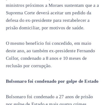
ministros próximos a Moraes sustentam que a a
Suprema Corte deverá aceitar um pedido da
defesa do ex-presidente para restabelecer a
prisão domiciliar, por motivos de saúde.
O mesmo benefício foi concedido, em maio
deste ano, ao também ex-presidente Fernando
Collor, condenado a 8 anos e 10 meses de
reclusão por corrupção.
Bolsonaro foi condenado por golpe de Estado
Bolsonaro foi condenado a 27 anos de prisão
por golpe de Estado e mais quatro crimes.