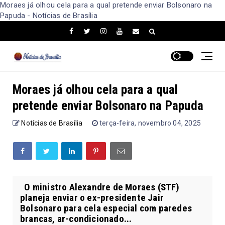
Moraes já olhou cela para a qual pretende enviar Bolsonaro na
Papuda - Notícias de Brasília
Moraes já olhou cela para a qual
pretende enviar Bolsonaro na Papuda
Notícias de Brasília
terça-feira, novembro 04, 2025
O ministro Alexandre de Moraes (STF)
planeja enviar o ex-presidente Jair
Bolsonaro para cela especial com paredes
brancas, ar-condicionado...