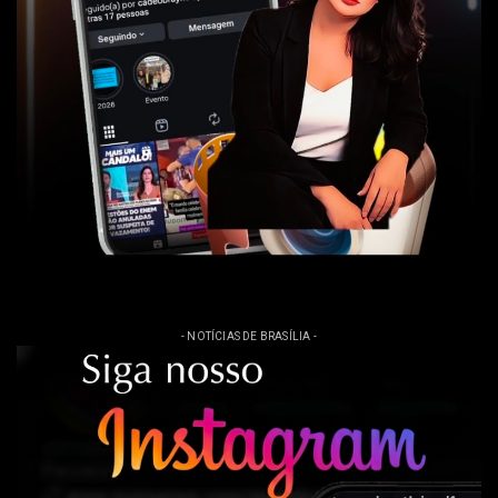
- NOTÍCIAS DE BRASÍLIA -