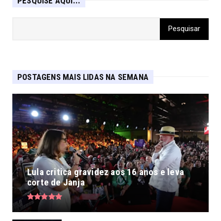
PESQUISE AQUI...
POSTAGENS MAIS LIDAS NA SEMANA
Lula critica gravidez aos 16 anos e leva
corte de Janja