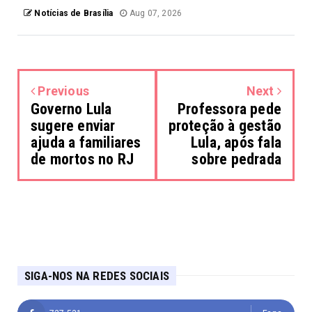
Notícias de Brasília
Aug 07, 2026
Previous
Next
Governo Lula
Professora pede
sugere enviar
proteção à gestão
ajuda a familiares
Lula, após fala
de mortos no RJ
sobre pedrada
SIGA-NOS NA REDES SOCIAIS