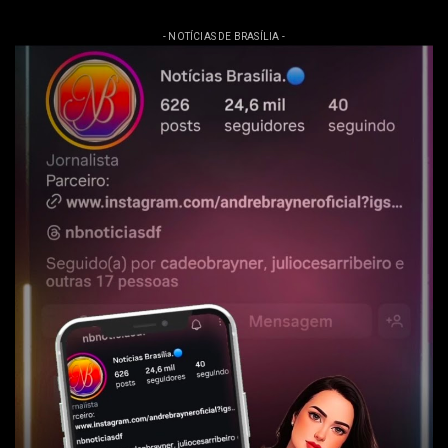
- NOTÍCIAS DE BRASÍLIA -