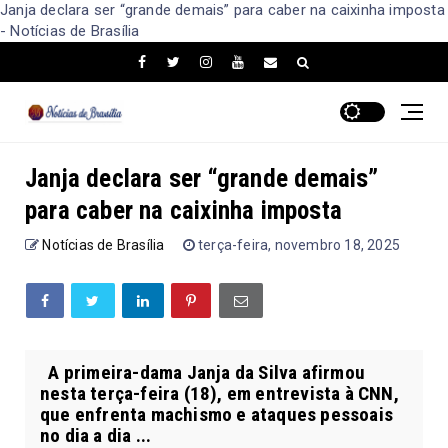
Janja declara ser “grande demais” para caber na caixinha imposta
- Notícias de Brasília
Janja declara ser “grande demais”
para caber na caixinha imposta
Notícias de Brasília
terça-feira, novembro 18, 2025
A primeira-dama Janja da Silva afirmou
nesta terça-feira (18), em entrevista à CNN,
que enfrenta machismo e ataques pessoais
no dia a dia ...