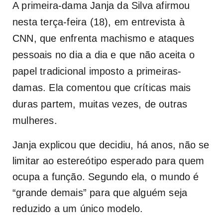
A primeira-dama Janja da Silva afirmou
nesta terça-feira (18), em entrevista à
CNN, que enfrenta machismo e ataques
pessoais no dia a dia e que não aceita o
papel tradicional imposto a primeiras-
damas. Ela comentou que críticas mais
duras partem, muitas vezes, de outras
mulheres.
Janja explicou que decidiu, há anos, não se
limitar ao estereótipo esperado para quem
ocupa a função. Segundo ela, o mundo é
“grande demais” para que alguém seja
reduzido a um único modelo.