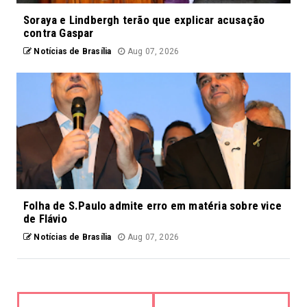
Soraya e Lindbergh terão que explicar acusação
contra Gaspar
Notícias de Brasília
Aug 07, 2026
Folha de S.Paulo admite erro em matéria sobre vice
de Flávio
Notícias de Brasília
Aug 07, 2026