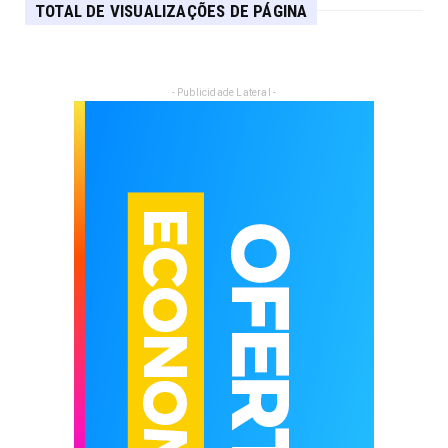
TOTAL DE VISUALIZAÇÕES DE PÁGINA
- Publicidade Lateral -