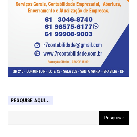
PESQUISE AQUI...