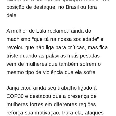
posição de destaque, no Brasil ou fora
dele.
A mulher de Lula reclamou ainda do
machismo “que tá na nossa sociedade” e
revelou que não liga para críticas, mas fica
triste quando as palavras mais pesadas
vêm de mulheres que também sofrem o
mesmo tipo de violência que ela sofre.
Janja citou ainda seu trabalho ligado à
COP30 e destacou que a presença de
mulheres fortes em diferentes regiões
reforça sua motivação. Para ela, ataques