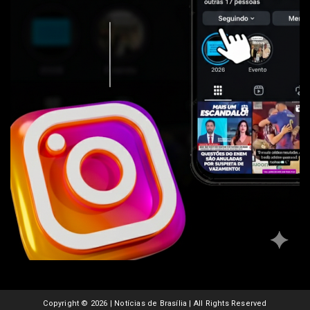
Copyright ©
2026 | Notícias de Brasília | All Rights Reserved