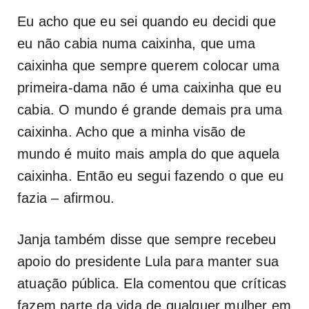
Eu acho que eu sei quando eu decidi que
eu não cabia numa caixinha, que uma
caixinha que sempre querem colocar uma
primeira-dama não é uma caixinha que eu
cabia. O mundo é grande demais pra uma
caixinha. Acho que a minha visão de
mundo é muito mais ampla do que aquela
caixinha. Então eu segui fazendo o que eu
fazia – afirmou.
Janja também disse que sempre recebeu
apoio do presidente Lula para manter sua
atuação pública. Ela comentou que críticas
fazem parte da vida de qualquer mulher em