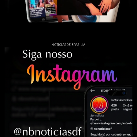
- NOTÍCIAS DE BRASÍLIA -