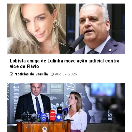
Lobista amiga de Lulinha move ação judicial contra
vice de Flávio
Notícias de Brasília
Aug 07, 2026