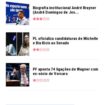
Biografia institucional André Brayner
(André Domingos de Jes...
PL oficializa candidaturas de Michelle
e Bia Kicis ao Senado
PF aponta 74 ligações de Wagner com
ex-sócio de Vorcaro