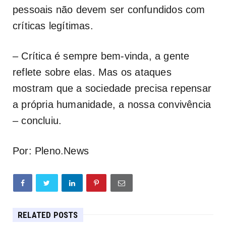
pessoais não devem ser confundidos com
críticas legítimas.
– Crítica é sempre bem-vinda, a gente
reflete sobre elas. Mas os ataques
mostram que a sociedade precisa repensar
a própria humanidade, a nossa convivência
– concluiu.
Por: Pleno.News
RELATED POSTS