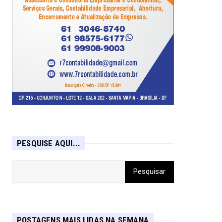
PESQUISE AQUI...
POSTAGENS MAIS LIDAS NA SEMANA