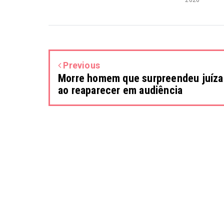
Previous
Morre homem que surpreendeu juíza
ao reaparecer em audiência