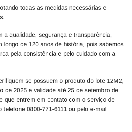
dotando todas as medidas necessárias e
s.
a qualidade, segurança e transparência,
o longo de 120 anos de história, pois sabemos
ca pela consistência e pelo cuidado com a
erifiquem se possuem o produto do lote 12M2,
o de 2025 e validade até 25 de setembro de
de que entrem em contato com o serviço de
 telefone 0800-771-6111 ou pelo e-mail