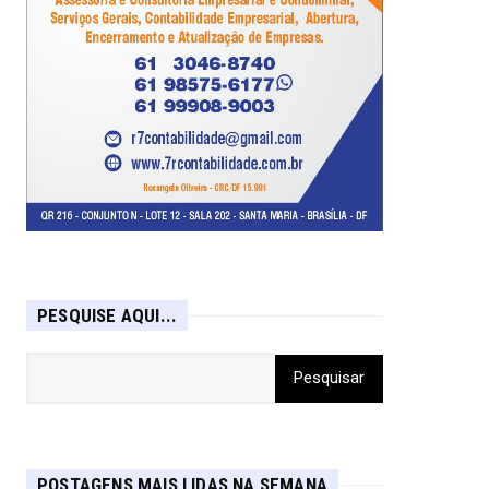
PESQUISE AQUI...
POSTAGENS MAIS LIDAS NA SEMANA