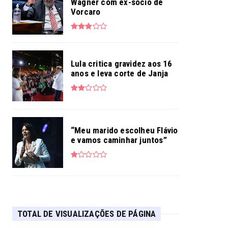
Wagner com ex-sócio de
Vorcaro
Lula critica gravidez aos 16
anos e leva corte de Janja
“Meu marido escolheu Flávio
e vamos caminhar juntos”
TOTAL DE VISUALIZAÇÕES DE PÁGINA