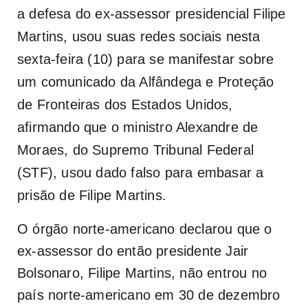
a defesa do ex-assessor presidencial Filipe
Martins, usou suas redes sociais nesta
sexta-feira (10) para se manifestar sobre
um
comunicado da Alfândega e Proteção
de Fronteiras dos Estados Unidos
,
afirmando que o ministro Alexandre de
Moraes, do Supremo Tribunal Federal
(STF), usou dado falso para embasar a
prisão de Filipe Martins.
O órgão norte-americano declarou que o
ex-assessor do então presidente Jair
Bolsonaro, Filipe Martins, não entrou no
país norte-americano em 30 de dezembro