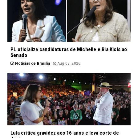
PL oficializa candidaturas de Michelle e Bia Kicis ao
Senado
Notícias de Brasília
Aug 03, 2026
Lula critica gravidez aos 16 anos e leva corte de