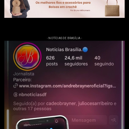
- NOTÍCIAS DE BRASÍLIA -