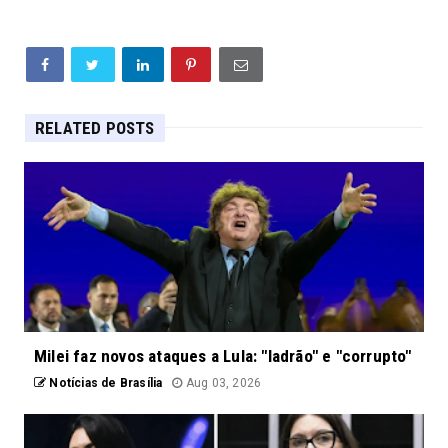
RELATED POSTS
Milei faz novos ataques a Lula: "ladrão" e "corrupto"
Notícias de Brasília
Aug 03, 2026