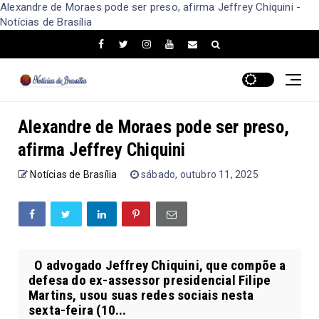
Alexandre de Moraes pode ser preso, afirma Jeffrey Chiquini -
Notícias de Brasília
Alexandre de Moraes pode ser preso,
afirma Jeffrey Chiquini
Notícias de Brasília
sábado, outubro 11, 2025
O advogado Jeffrey Chiquini, que compõe a
defesa do ex-assessor presidencial Filipe
Martins, usou suas redes sociais nesta
sexta-feira (10...