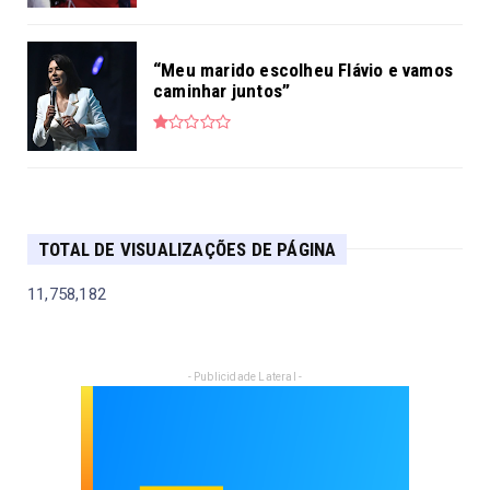
“Meu marido escolheu Flávio e vamos
caminhar juntos”
TOTAL DE VISUALIZAÇÕES DE PÁGINA
11,758,182
- Publicidade Lateral -