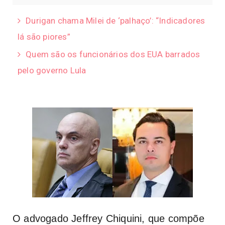
Durigan chama Milei de ‘palhaço’: “Indicadores
lá são piores”
Quem são os funcionários dos EUA barrados
pelo governo Lula
O advogado Jeffrey Chiquini, que compõe