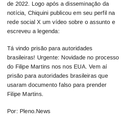
de 2022. Logo após a disseminação da
notícia, Chiquini publicou em seu perfil na
rede social X um vídeo sobre o assunto e
escreveu a legenda:
Tá vindo prisão para autoridades
brasileiras! Urgente: Novidade no processo
do Filipe Martins nos nos EUA. Vem aí
prisão para autoridades brasileiras que
usaram documento falso para prender
Filipe Martins.
Por: Pleno.News