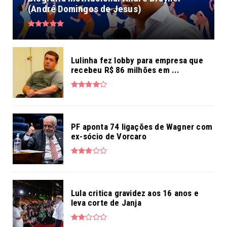
(André Domingos de Jesus)
Lulinha fez lobby para empresa que
recebeu R$ 86 milhões em ...
PF aponta 74 ligações de Wagner com
ex-sócio de Vorcaro
Lula critica gravidez aos 16 anos e
leva corte de Janja