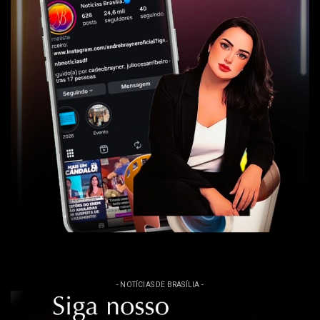
- NOTÍCIAS DE BRASÍLIA -